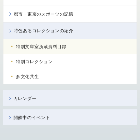
都市・東京のスポーツの記憶
特色あるコレクションの紹介
特別文庫室所蔵資料目録
特別コレクション
多文化共生
カレンダー
開催中のイベント