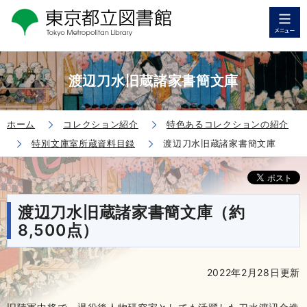
渡辺刀水旧蔵諸家書簡文庫
ホーム
コレクション紹介
特色あるコレクションの紹介
特別文庫室所蔵資料目録
渡辺刀水旧蔵諸家書簡文庫
渡辺刀水旧蔵諸家書簡文庫（約
8,500点）
2022年2月28日更新