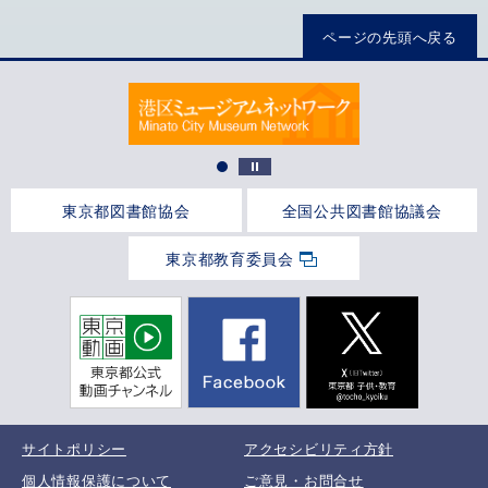
ページの先頭へ戻る
東京都図書館協会
全国公共図書館協議会
東京都教育委員会
サイトポリシー
アクセシビリティ方針
個人情報保護について
ご意見・お問合せ