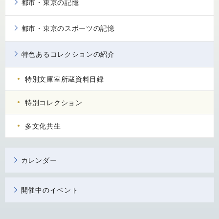
都市・東京の記憶
都市・東京のスポーツの記憶
特色あるコレクションの紹介
特別文庫室所蔵資料目録
特別コレクション
多文化共生
カレンダー
開催中のイベント