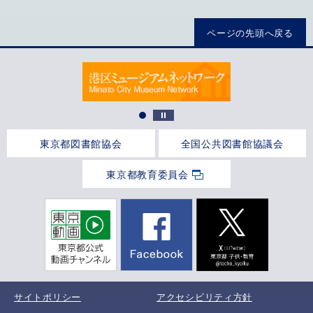
ページの先頭へ戻る
東京都図書館協会
全国公共図書館協議会
東京都教育委員会
サイトポリシー
アクセシビリティ方針