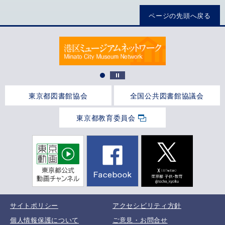
ページの先頭へ戻る
東京都図書館協会
全国公共図書館協議会
東京都教育委員会
サイトポリシー
アクセシビリティ方針
個人情報保護について
ご意見・お問合せ