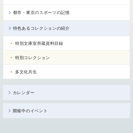
都市・東京のスポーツの記憶
特色あるコレクションの紹介
特別文庫室所蔵資料目録
特別コレクション
多文化共生
カレンダー
開催中のイベント