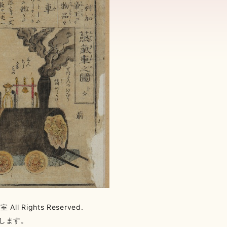
l Rights Reserved.
します。