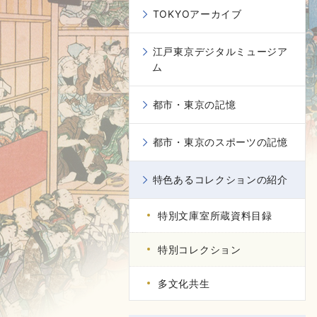
TOKYOアーカイブ
江戸東京デジタルミュージア
ム
都市・東京の記憶
都市・東京のスポーツの記憶
特色あるコレクションの紹介
特別文庫室所蔵資料目録
特別コレクション
多文化共生