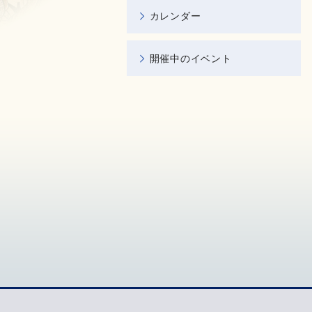
カレンダー
開催中のイベント