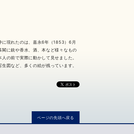
に現れたのは、嘉永6年（1853）6月
幕閣に銃や香水、酒、本など様々なもの
本人の前で実際に動かして見せました。
写生図など、多くの絵が残っています。
ページの先頭へ戻る