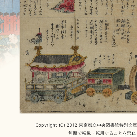
Copyright (C) 2012 東京都立中央図書館特別文庫室 Al
無断で転載・転用することを禁止