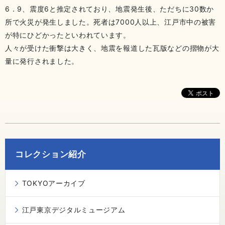
6．9、震度6と推定されており、地震発生後、ただちに30数か
所で火災が発生しました。死者は7000人以上、江戸市中の被害
が特にひどかったといわれています。
人々が受けた衝撃は大きく、地震を報道した瓦版などの摺物が大
量に発行されました。
コレクション紹介
TOKYOアーカイブ
江戸東京デジタルミュージアム