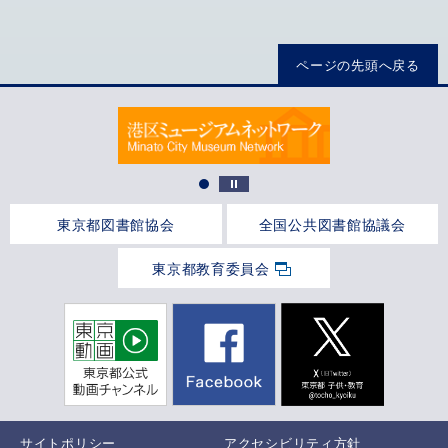
ページの先頭へ戻る
東京都図書館協会
全国公共図書館協議会
東京都教育委員会
サイトポリシー
アクセシビリティ方針