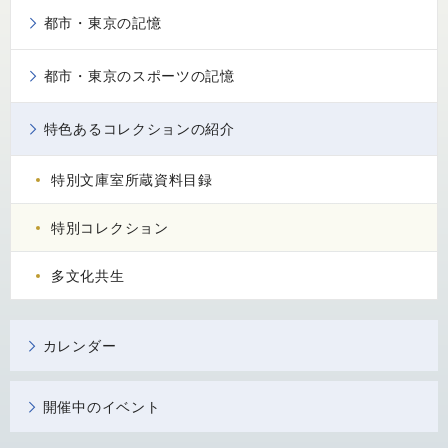
都市・東京の記憶
都市・東京のスポーツの記憶
特色あるコレクションの紹介
特別文庫室所蔵資料目録
特別コレクション
多文化共生
カレンダー
開催中のイベント