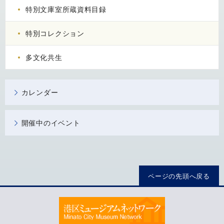
特別文庫室所蔵資料目録
特別コレクション
多文化共生
カレンダー
開催中のイベント
ページの先頭へ戻る