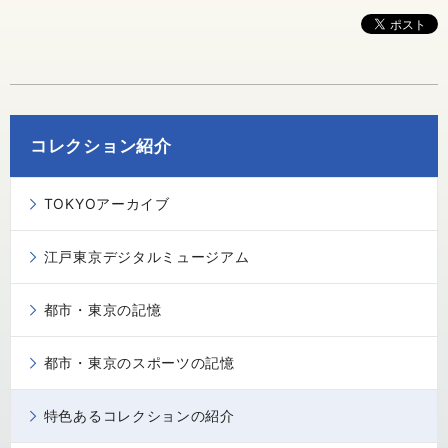
コレクション紹介
TOKYOアーカイブ
江戸東京デジタルミュージアム
都市・東京の記憶
都市・東京のスポーツの記憶
特色あるコレクションの紹介