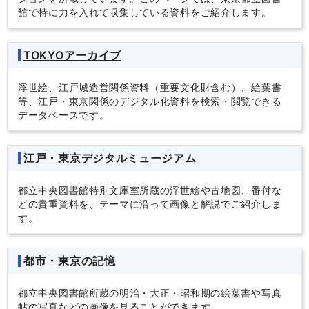
館で特に力を入れて収集している資料をご紹介します。
TOKYOアーカイブ
浮世絵、江戸城造営関係資料（重要文化財含む）、絵葉書
等、江戸・東京関係のデジタル化資料を検索・閲覧できる
データベースです。
江戸・東京デジタルミュージアム
都立中央図書館特別文庫室所蔵の浮世絵や古地図、番付な
どの貴重資料を、テーマに沿って画像と解説でご紹介しま
す。
都市・東京の記憶
都立中央図書館所蔵の明治・大正・昭和期の絵葉書や写真
帖の写真などの画像を見ることができます。