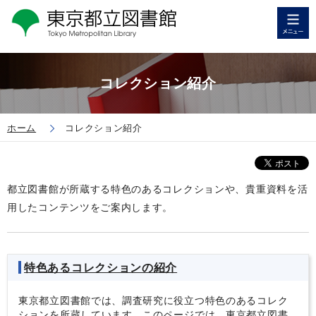
コレクション紹介
ホーム
コレクション紹介
都立図書館が所蔵する特色のあるコレクションや、貴重資料を活
用したコンテンツをご案内します。
特色あるコレクションの紹介
東京都立図書館では、調査研究に役立つ特色のあるコレク
ションを所蔵しています。このページでは、東京都立図書