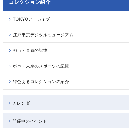
コレクション紹介
TOKYOアーカイブ
江戸東京デジタルミュージアム
都市・東京の記憶
都市・東京のスポーツの記憶
特色あるコレクションの紹介
カレンダー
開催中のイベント