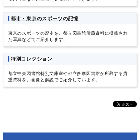
都市・東京のスポーツの記憶
東京のスポーツの歴史を、都立図書館所蔵資料に掲載され
た写真などでご紹介します。
特別コレクション
都立中央図書館特別文庫室や都立多摩図書館が所蔵する貴
重資料を、画像と解説でご紹介しています。