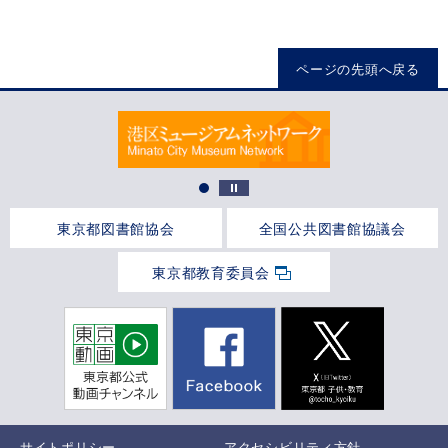
ページの先頭へ戻る
東京都図書館協会
全国公共図書館協議会
東京都教育委員会
サイトポリシー
アクセシビリティ方針