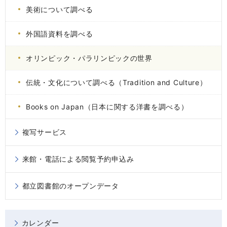
美術について調べる
外国語資料を調べる
オリンピック・パラリンピックの世界
伝統・文化について調べる（Tradition and Culture）
Books on Japan（日本に関する洋書を調べる）
複写サービス
来館・電話による閲覧予約申込み
都立図書館のオープンデータ
カレンダー