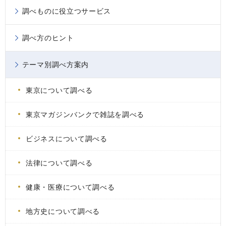
調べものに役立つサービス
調べ方のヒント
テーマ別調べ方案内
東京について調べる
東京マガジンバンクで雑誌を調べる
ビジネスについて調べる
法律について調べる
健康・医療について調べる
地方史について調べる