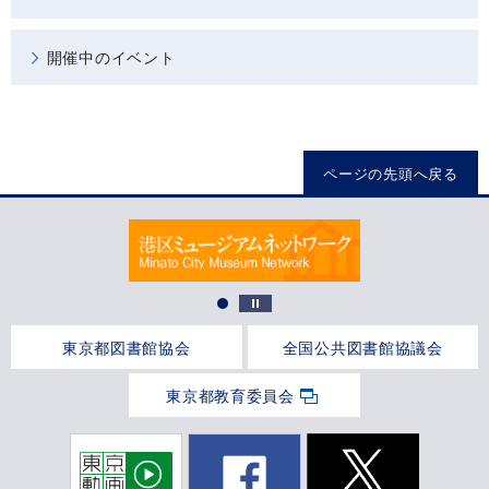
開催中のイベント
ページの先頭へ戻る
東京都図書館協会
全国公共図書館協議会
東京都教育委員会