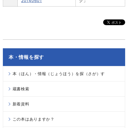
20140601
ク」
本・情報を探す
本（ほん）・情報（じょうほう）を探（さが）す
蔵書検索
新着資料
この本はありますか？