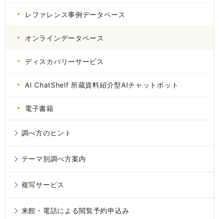
レファレンス事例データベース
オンラインデータベース
ディスカバリーサービス
AI ChatShelf 所蔵資料紹介型AIチャットボット
電子書籍
調べ方のヒント
テーマ別調べ方案内
複写サービス
来館・電話による閲覧予約申込み