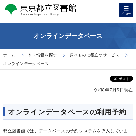
オンラインデータベース
ホーム
本・情報を探す
調べものに役立つサービス
オンラインデータベース
令和8年7月6日現在
オンラインデータベースの利用予約
都立図書館では、データベースの予約システムを導入していま