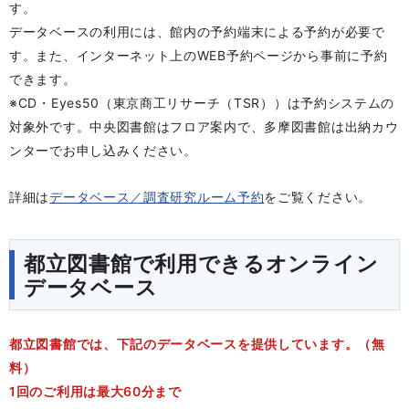
す。
データベースの利用には、館内の予約端末による予約が必要で
す。また、インターネット上のWEB予約ページから事前に予約
できます。
※CD・Eyes50（東京商工リサーチ（TSR））は予約システムの
対象外です。中央図書館はフロア案内で、多摩図書館は出納カウ
ンターでお申し込みください。
詳細は
データベース／調査研究ルーム予約
をご覧ください。
都立図書館で利用できるオンライン
データベース
都立図書館では、下記のデータベースを提供しています。（無
料）
1回のご利用は最大60分まで