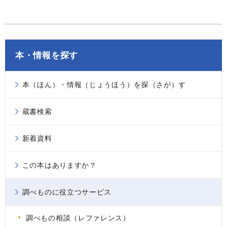
本・情報を探す
本（ほん）・情報（じょうほう）を探（さが）す
蔵書検索
新着資料
この本はありますか？
調べものに役立つサービス
調べもの相談（レファレンス）