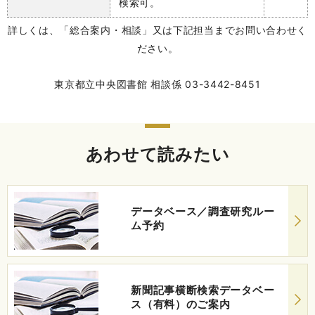
検索可。
詳しくは、「総合案内・相談」又は下記担当までお問い合わせく
ださい。
東京都立中央図書館 相談係 03-3442-8451
あわせて読みたい
データベース／調査研究ルー
ム予約
新聞記事横断検索データベー
ス（有料）のご案内