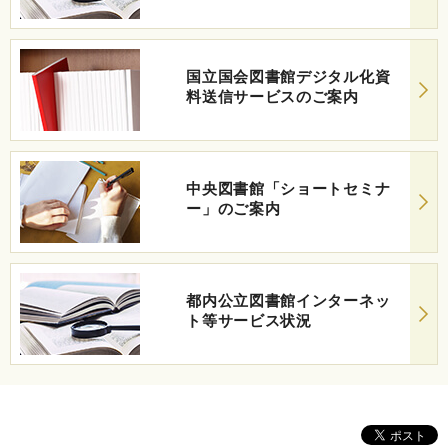
国立国会図書館デジタル化資
料送信サービスのご案内
中央図書館「ショートセミナ
ー」のご案内
都内公立図書館インターネッ
ト等サービス状況