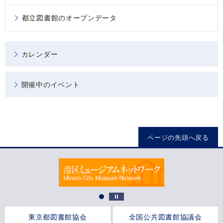
都立図書館のオープンデータ
カレンダー
開催中のイベント
ページの先頭へ戻る
東京都図書館協会
全国公共図書館協議会