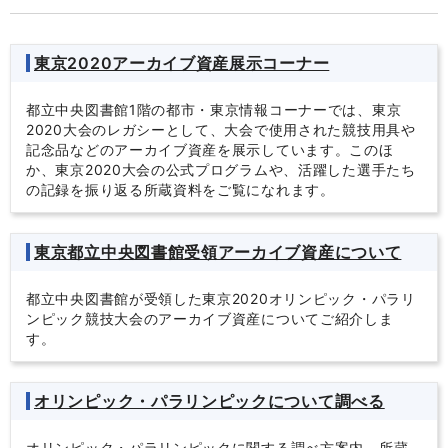
東京2020アーカイブ資産展示コーナー
都立中央図書館1階の都市・東京情報コーナーでは、東京
2020大会のレガシーとして、大会で使用された競技用具や
記念品などのアーカイブ資産を展示しています。このほ
か、東京2020大会の公式プログラムや、活躍した選手たち
の記録を振り返る所蔵資料をご覧になれます。
東京都立中央図書館受領アーカイブ資産について
都立中央図書館が受領した東京2020オリンピック・パラリ
ンピック競技大会のアーカイブ資産についてご紹介しま
す。
オリンピック・パラリンピックについて調べる
オリンピック・パラリンピックに関する調べ方案内、所蔵