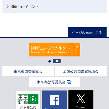
開催中のイベント
ページの先頭へ戻る
東京都図書館協会
全国公共図書館協議会
東京都教育委員会