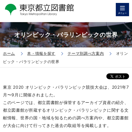
オリンピック・パラリンピックの世界
ホーム
本・情報を探す
テーマ別調べ方案内
オリン
ピック・パラリンピックの世界
東京 2020 オリンピック・パラリンピック競技大会は、2021年7
月〜9月に開催されました。
このページでは、都立図書館が保管するアーカイブ資産の紹介、
都立図書館が所蔵するオリンピック・パラリンピックに関する文
献情報、世界の国・地域を知るための調べ方案内や、都立図書館
が大会に向けて行ってきた過去の取組等を掲載します。