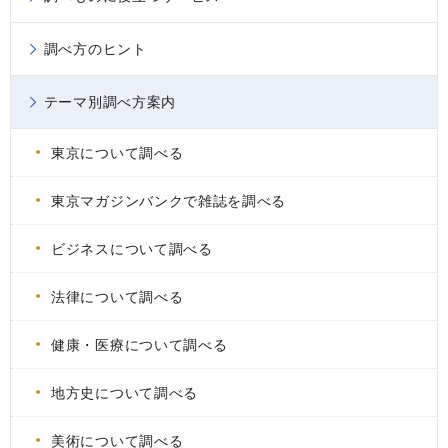
調べ方のヒント
テーマ別調べ方案内
東京について調べる
東京マガジンバンクで雑誌を調べる
ビジネスについて調べる
法律について調べる
健康・医療について調べる
地方史について調べる
美術について調べる