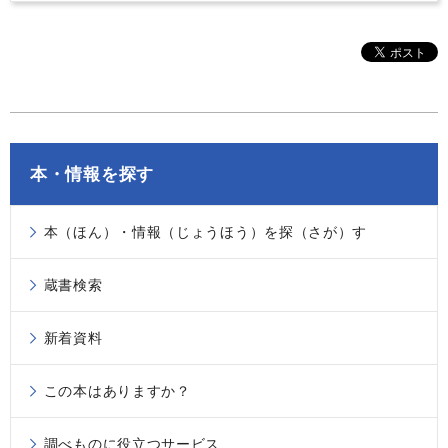
本・情報を探す
本（ほん）・情報（じょうほう）を探（さが）す
蔵書検索
新着資料
この本はありますか？
調べものに役立つサービス