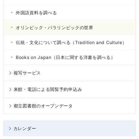
外国語資料を調べる
オリンピック・パラリンピックの世界
伝統・文化について調べる（Tradition and Culture）
Books on Japan（日本に関する洋書を調べる）
複写サービス
来館・電話による閲覧予約申込み
都立図書館のオープンデータ
カレンダー