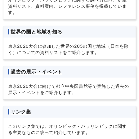
資料リスト、資料案内、レファレンス事例を掲載していま
す。
世界の国と地域を知る
東京2020大会に参加した世界の205の国と地域（日本を除
く）についての資料リストをご紹介します。
過去の展示・イベント
東京2020大会に向けて都立中央図書館等で実施した過去の
展示・イベントをご紹介します。
リンク集
このリンク集では、オリンピック・パラリンピックに関す
る主要なものに絞って紹介しています。