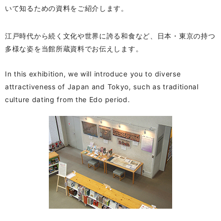
いて知るための資料をご紹介します。
江戸時代から続く文化や世界に誇る和食など、日本・東京の持つ
多様な姿を当館所蔵資料でお伝えします。
In this exhibition, we will introduce you to diverse
attractiveness of Japan and Tokyo, such as traditional
culture dating from the Edo period.