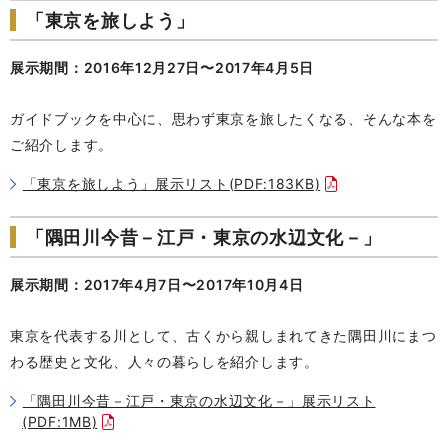
「東京を旅しよう」
展示期間：2016年12月27日〜2017年4月5日
ガイドブックを中心に、思わず東京を旅したくなる、そんな本を
ご紹介します。
「東京を旅しよう」展示リスト(PDF:183KB)
「隅田川今昔－江戸・東京の水辺文化－」
展示期間：2017年4月7日〜2017年10月4日
東京を代表する川として、古くから親しまれてきた隅田川にまつ
わる歴史と文化、人々の暮らしを紹介します。
「隅田川今昔－江戸・東京の水辺文化－」展示リスト
(PDF:1MB)