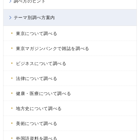
調べ方のヒント
テーマ別調べ方案内
東京について調べる
東京マガジンバンクで雑誌を調べる
ビジネスについて調べる
法律について調べる
健康・医療について調べる
地方史について調べる
美術について調べる
外国語資料を調べる