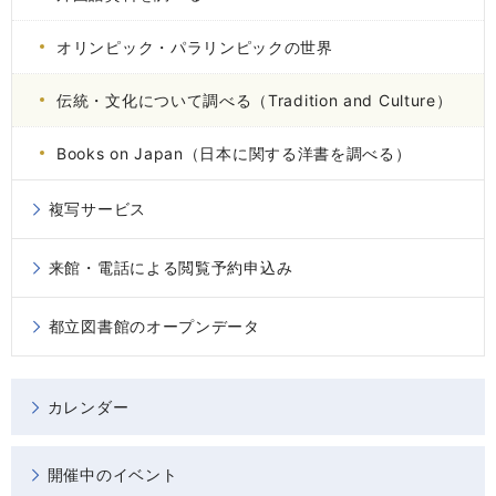
オリンピック・パラリンピックの世界
伝統・文化について調べる（Tradition and Culture）
Books on Japan（日本に関する洋書を調べる）
複写サービス
来館・電話による閲覧予約申込み
都立図書館のオープンデータ
カレンダー
開催中のイベント