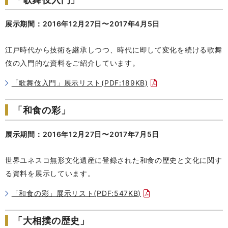
展示期間：2016年12月27日〜2017年4月5日
江戸時代から技術を継承しつつ、時代に即して変化を続ける歌舞
伎の入門的な資料をご紹介しています。
「歌舞伎入門」展示リスト(PDF:189KB)
「和食の彩」
展示期間：2016年12月27日〜2017年7月5日
世界ユネスコ無形文化遺産に登録された和食の歴史と文化に関す
る資料を展示しています。
「和食の彩」展示リスト(PDF:547KB)
「大相撲の歴史」