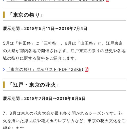
「東京の祭り」
展示期間：2018年5月11日〜2018年7月4日
5月は「神田祭」に「三社祭」、6月は「山王祭」と、江戸東京
の大祭が都内各地で開催されます。江戸東京の祭りの歴史や各地
域の祭りに関する資料をご紹介します。
「東京の祭り」展示リスト(PDF:128KB)
「江戸・東京の花火」
展示期間：2018年7月6日〜2018年9月5日
7、8月は東京の花火大会が最も多く開かれるシーズンです。花
火を描いた浮世絵や花火玉のレプリカなど、東京の花火文化をご
紹介します。