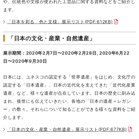
や、伝統色や文様が使われた工芸品に関する資料などをご紹介し
ます。
「日本を彩る 色と文様」展示リスト(PDF:612KB)
「日本の文化・産業・自然遺産」
展示期間：2020年2月7日〜2020年2月28日, 2020年6月22
日〜2020年9月30日
日本には、ユネスコの認定する「世界遺産」をはじめ、文化庁の
認定する「日本遺産」、日本の近代化を支えてきた「近代化産業
遺産」など、様々な遺産が点在しています。日本の歴史に刻み込
まれ、後世にも伝えていきたい、各地の「日本の遺産＝レガシ
ー」の数々。それらについて知ることができる様々な資料をご紹
介します。
「日本の文化・産業・自然遺産」展示リスト(PDF:677KB)