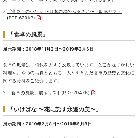
「温泉ものがたり 〜日本の湯のふるさと〜」展示リスト
(PDF:629KB)
「食卓の風景」
展示期間：2018年11月2日〜2019年2月6日
食卓の風景は、時代を大きく反映しています。どこかなつかしい
料理やおやつの写真とともに、人々を育んだ食卓の歴史と文化に
関する資料をご紹介します。
「食卓の風景」展示リスト(PDF:794KB)
「いけばな 〜花に託す永遠の美〜」
展示期間：2019年2月8日〜2019年5月8日