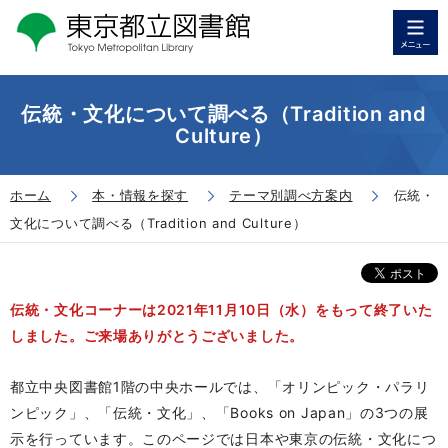
伝統・文化について調べる（Tradition and
Culture）
ホーム
本・情報を探す
テーマ別調べ方案内
伝統・
文化について調べる（Tradition and Culture）
伝統・文化コーナーは2021年11月10日（水）をもって終了いた
しました。ご来場ありがとうございました。
都立中央図書館1階の中央ホールでは、「オリンピック・パラリ
ンピック」、「伝統・文化」、「Books on Japan」の3つの展
示を行っています。このページでは日本や東京の伝統・文化につ