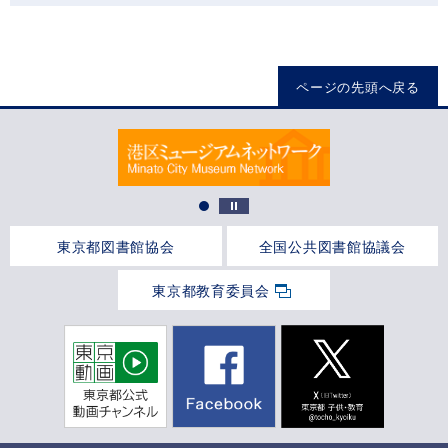
ページの先頭へ戻る
東京都図書館協会
全国公共図書館協議会
東京都教育委員会