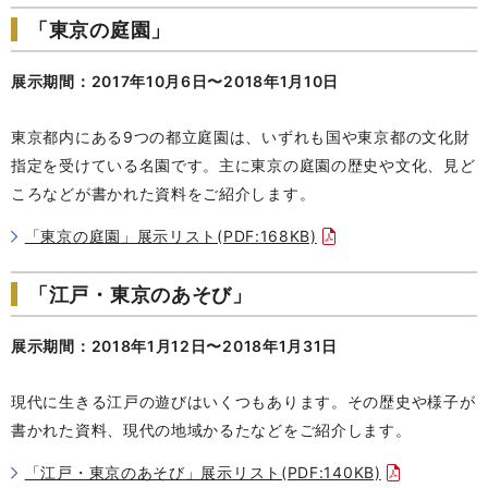
「東京の庭園」
展示期間：2017年10月6日〜2018年1月10日
東京都内にある9つの都立庭園は、いずれも国や東京都の文化財
指定を受けている名園です。主に東京の庭園の歴史や文化、見ど
ころなどが書かれた資料をご紹介します。
「東京の庭園」展示リスト(PDF:168KB)
「江戸・東京のあそび」
展示期間：2018年1月12日〜2018年1月31日
現代に生きる江戸の遊びはいくつもあります。その歴史や様子が
書かれた資料、現代の地域かるたなどをご紹介します。
「江戸・東京のあそび」展示リスト(PDF:140KB)