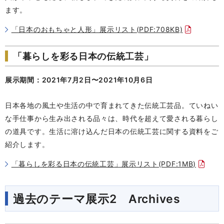
ます。
「日本のおもちゃと人形」展示リスト(PDF:708KB)
「暮らしを彩る日本の伝統工芸」
展示期間：2021年7月2日〜2021年10月6日
日本各地の風土や生活の中で育まれてきた伝統工芸品。ていねい
な手仕事から生み出される品々は、時代を超えて愛される暮らし
の道具です。生活に溶け込んだ日本の伝統工芸に関する資料をご
紹介します。
「暮らしを彩る日本の伝統工芸」展示リスト(PDF:1MB)
過去のテーマ展示2 Archives