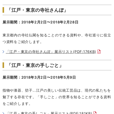
「江戸・東京の寺社さんぽ」
展示期間：2018年2月2日〜2018年2月28日
東京都内の寺社仏閣を知ることのできる資料や、寺社巡りに役立
つ資料をご紹介します。
「江戸・東京の寺社さんぽ」展示リスト(PDF:176KB)
「江戸・東京の手しごと」
展示期間：2018年3月2日〜2018年5月9日
指物や漆器、切子...江戸の美しい伝統工芸品は、現代の私たちを
魅了する存在です。「手しごと」の世界を知ることができる資料
をご紹介します。
「江戸・東京の手しごと」展示リスト(PDF:181KB)