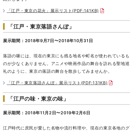
「江戸・東京の花火」展示リスト(PDF:141KB)
「江戸・東京落語さんぽ」
展示期間：2018年9月7日〜2018年10月31日
落語の噺には、現在の東京にも残る地名や町名が使われているも
のが少なくありません。アニメや映画作品の舞台を訪れる聖地巡
礼のように、東京の落語の舞台を散歩してみませんか。
「江戸・東京落語さんぽ」展示リスト(PDF:131KB)
「江戸の味・東京の味」
展示期間：2018年11月2日〜2019年2月6日
江戸時代に庶民が愛した名物や流行料理や、現在の東京各地のグ