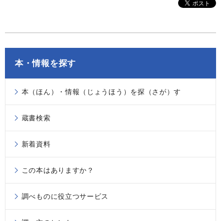
本・情報を探す
本（ほん）・情報（じょうほう）を探（さが）す
蔵書検索
新着資料
この本はありますか？
調べものに役立つサービス