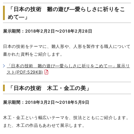
「日本の技術 雛の遊び―愛らしさに祈りをこ
めて―」
展示期間：2018年2月2日〜2018年2月28日
日本の技術をテーマに、雛人形や、人形を製作する職人について
書かれた資料をご紹介します。
「日本の技術 雛の遊び―愛らしさに祈りをこめて―」展示リ
スト(PDF:529KB)
「日本の技術 木工・金工の美」
展示期間：2018年3月2日〜2018年5月9日
木工・金工という幅広いテーマを、技法とともにご紹介します。
また、木工の作品もあわせて展示します。