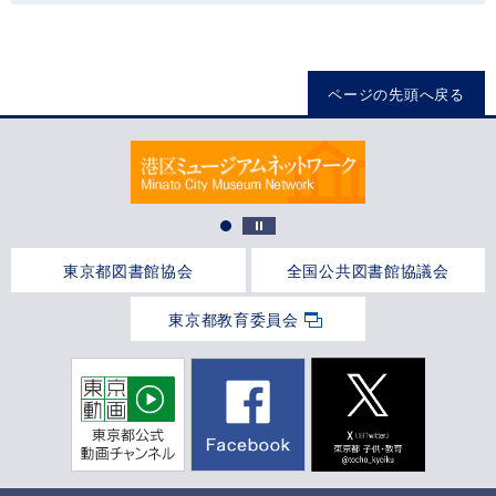
ページの先頭へ戻る
東京都図書館協会
全国公共図書館協議会
東京都教育委員会