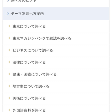
調べ方のヒント
テーマ別調べ方案内
東京について調べる
東京マガジンバンクで雑誌を調べる
ビジネスについて調べる
法律について調べる
健康・医療について調べる
地方史について調べる
美術について調べる
外国語資料を調べる