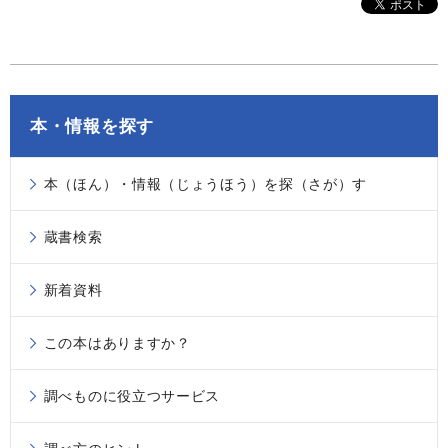
本・情報を探す
本（ほん）・情報（じょうほう）を探（さが）す
蔵書検索
新着資料
この本はありますか？
調べものに役立つサービス