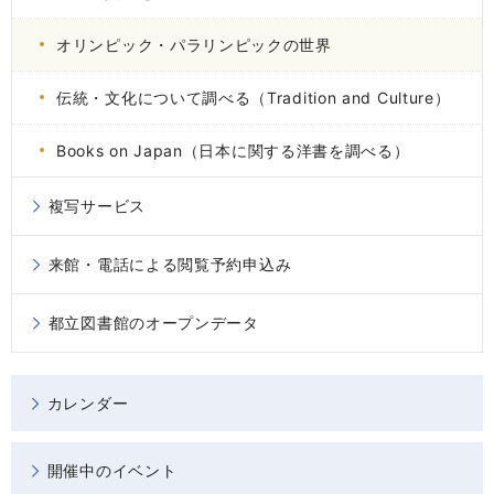
オリンピック・パラリンピックの世界
伝統・文化について調べる（Tradition and Culture）
Books on Japan（日本に関する洋書を調べる）
複写サービス
来館・電話による閲覧予約申込み
都立図書館のオープンデータ
カレンダー
開催中のイベント