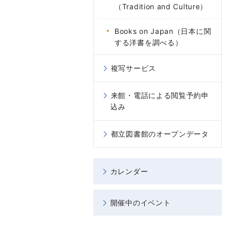
（Tradition and Culture）
Books on Japan（日本に関
する洋書を調べる）
複写サービス
来館・電話による閲覧予約申
込み
都立図書館のオープンデータ
カレンダー
開催中のイベント