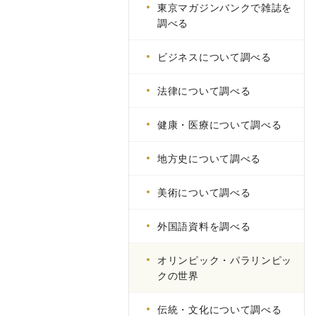
東京マガジンバンクで雑誌を
調べる
ビジネスについて調べる
法律について調べる
健康・医療について調べる
地方史について調べる
美術について調べる
外国語資料を調べる
オリンピック・パラリンピッ
クの世界
伝統・文化について調べる