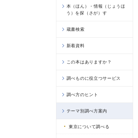
本（ほん）・情報（じょうほ
う）を探（さが）す
蔵書検索
新着資料
この本はありますか？
調べものに役立つサービス
調べ方のヒント
テーマ別調べ方案内
東京について調べる