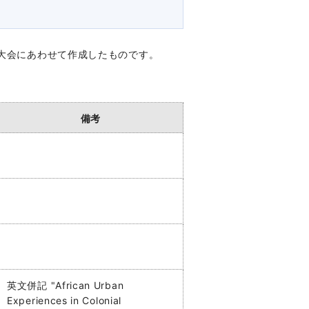
技大会にあわせて作成したものです。
備考
英文併記 "African Urban
Experiences in Colonial