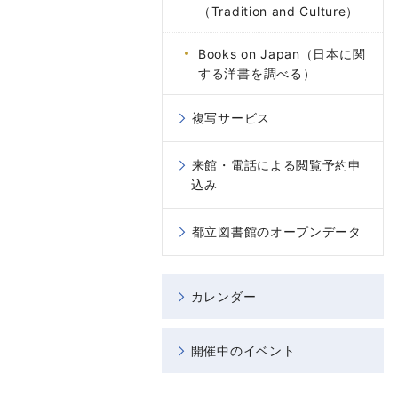
（Tradition and Culture）
Books on Japan（日本に関
する洋書を調べる）
複写サービス
来館・電話による閲覧予約申
込み
都立図書館のオープンデータ
カレンダー
開催中のイベント