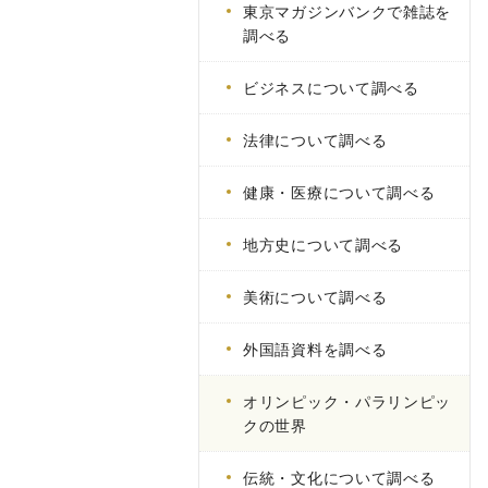
東京マガジンバンクで雑誌を
調べる
ビジネスについて調べる
法律について調べる
健康・医療について調べる
地方史について調べる
美術について調べる
外国語資料を調べる
オリンピック・パラリンピッ
クの世界
伝統・文化について調べる