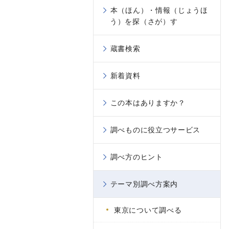
本（ほん）・情報（じょうほ
う）を探（さが）す
蔵書検索
新着資料
この本はありますか？
調べものに役立つサービス
調べ方のヒント
テーマ別調べ方案内
東京について調べる