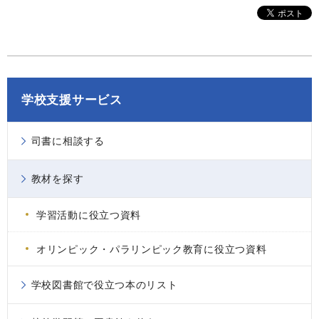
学校支援サービス
司書に相談する
教材を探す
学習活動に役立つ資料
オリンピック・パラリンピック教育に役立つ資料
学校図書館で役立つ本のリスト