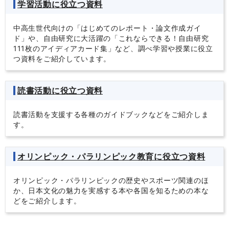
学習活動に役立つ資料
中高生世代向けの「はじめてのレポート・論文作成ガイ
ド」や、自由研究に大活躍の「これならできる！自由研究
111枚のアイディアカード集」など、調べ学習や授業に役立
つ資料をご紹介しています。
読書活動に役立つ資料
読書活動を支援する各種のガイドブックなどをご紹介しま
す。
オリンピック・パラリンピック教育に役立つ資料
オリンピック・パラリンピックの歴史やスポーツ関連のほ
か、日本文化の魅力を実感する本や各国を知るための本な
どをご紹介します。