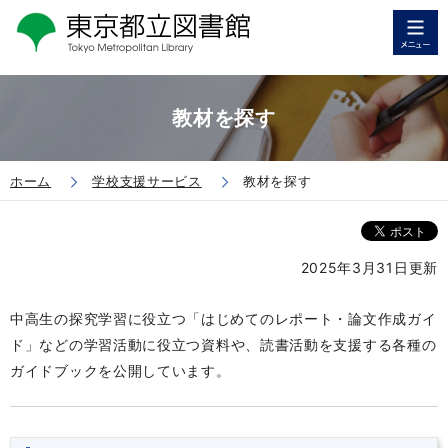
教材を探す
ホーム
学校支援サービス
教材を探す
2025年3月31日更新
中高生の探究学習に役立つ「はじめてのレポート・論文作成ガイ
ド」な
どの学習活動に役立つ資料
や、読書活動を支援する各種の
ガイドブックを公開しています。