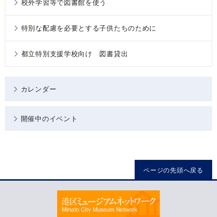
校外学習等で図書館を使う
特別な配慮を必要とする子供たちのために
都立特別支援学校向け 図書貸出
カレンダー
開催中のイベント
ページの先頭へ戻る