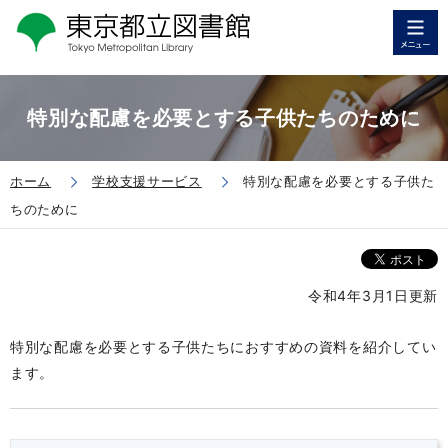
特別な配慮を必要とする子供たちのために
ホーム
学校支援サービス
特別な配慮を必要とする子供た
ちのために
令和4年3月1日更新
特別な配慮を必要とする子供たちにおすすめの資料を紹介してい
ます。