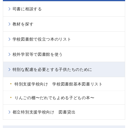
司書に相談する
教材を探す
学校図書館で役立つ本のリスト
校外学習等で図書館を使う
特別な配慮を必要とする子供たちのために
特別支援学校向け 学校図書館基本図書リスト
りんごの棚〜だれでもよめる子どもの本〜
都立特別支援学校向け 図書貸出