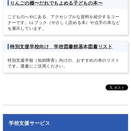
りんごの棚〜だれでもよめる子どもの本〜
こどものへやにある、アクセシブルな資料を紹介するコー
ナーです。LLブック（やさしく読める本）や点字の本など
を展示しています。
特別支援学校向け 学校図書館基本図書リスト
特別支援学校（知的障害）向けの、おすすめの本のリスト
です
。
選書にご活用ください。
学校支援サービス