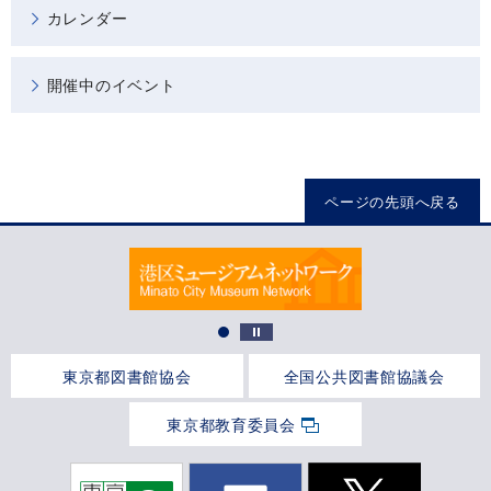
カレンダー
開催中のイベント
ページの先頭へ戻る
東京都図書館協会
全国公共図書館協議会
東京都教育委員会