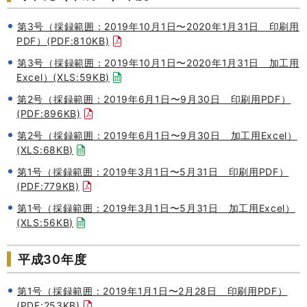
第3号（採録範囲：2019年10月1日〜2020年1月31日 印刷用
PDF）(PDF:810KB)
第3号（採録範囲：2019年10月1日〜2020年1月31日 加工用
Excel）(XLS:59KB)
第2号（採録範囲：2019年6月1日〜9月30日 印刷用PDF）
(PDF:896KB)
第2号（採録範囲：2019年6月1日〜9月30日 加工用Excel）
(XLS:68KB)
第1号（採録範囲：2019年3月1日〜5月31日 印刷用PDF）
(PDF:779KB)
第1号（採録範囲：2019年3月1日〜5月31日 加工用Excel）
(XLS:56KB)
平成30年度
第1号（採録範囲：2019年1月1日〜2月28日 印刷用PDF）
(PDF:253KB)