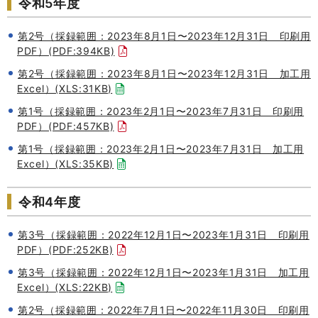
令和5年度
第2号（採録範囲：2023年8月1日〜2023年12月31日 印刷用
PDF）(PDF:394KB)
第2号（採録範囲：2023年8月1日〜2023年12月31日 加工用
Excel）(XLS:31KB)
第1号（採録範囲：2023年2月1日〜2023年7月31日 印刷用
PDF）(PDF:457KB)
第1号（採録範囲：2023年2月1日〜2023年7月31日 加工用
Excel）(XLS:35KB)
令和4年度
第3号（採録範囲：2022年12月1日〜2023年1月31日 印刷用
PDF）(PDF:252KB)
第3号（採録範囲：2022年12月1日〜2023年1月31日 加工用
Excel）(XLS:22KB)
第2号（採録範囲：2022年7月1日〜2022年11月30日 印刷用