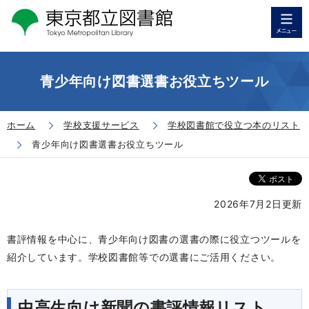
青少年向け図書選書お役立ちツール
ホーム
学校支援サービス
学校図書館で役立つ本のリスト
青少年向け図書選書お役立ちツール
2026年7月2日更新
書評情報を中心に、青少年向け図書の選書の際に役立つツールを
紹介しています。
学校図書館等での選書にご活用ください。
中高生向け新聞の
書評情報リスト