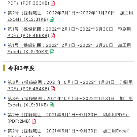
PDF）(PDF:393KB)
第2号（採録範囲：2022年7月1日〜2022年11月30日 加工用
Excel）(XLS:31KB)
第1号（採録範囲：2022年2月1日〜2022年6月30日 印刷用
PDF）(PDF:466KB)
第1号（採録範囲：2022年2月1日〜2022年6月30日 加工用
Excel）(XLS:30KB)
令和3年度
第3号（採録範囲：2021年10月1日〜2022年1月31日 印刷用
PDF）(PDF:484KB)
第3号（採録範囲：2021年10月1日〜2022年1月31日 加工用
Excel）(XLS:31KB)
第2号（採録範囲：2021年6月1日〜9月30日 印刷用PDF）
(PDF:2MB)
第2号（採録範囲：2021年6月1日〜9月30日 加工用Excel）