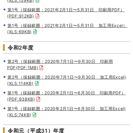
(XLS:159KB)
第1号（採録範囲：2021年2月1日〜5月31日 印刷用PDF）
(PDF:912KB)
第1号（採録範囲：2021年2月1日〜5月31日 加工用Excel）
(XLS:69KB)
令和2年度
第2号（採録範囲：2020年7月1日〜9月30日 印刷用
PDF(PDF:1MB)
第2号（採録範囲：2020年7月1日〜9月30日 加工用Excel)
(XLS:114KB)
第1号（採録範囲：2020年2月1日〜6月30日 印刷用PDF）
(PDF:938KB)
第1号（採録範囲：2020年2月1日〜6月30日 加工用Excel)
(XLS:74KB)
令和元（平成31）年度