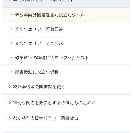
青少年向け図書選書お役立ちツール
青少年エリア 新着図書
青少年エリア ミニ展示
修学旅行の準備に役立つブックリスト
読書活動に役立つ資料
校外学習等で図書館を使う
特別な配慮を必要とする子供たちのために
都立特別支援学校向け 図書貸出