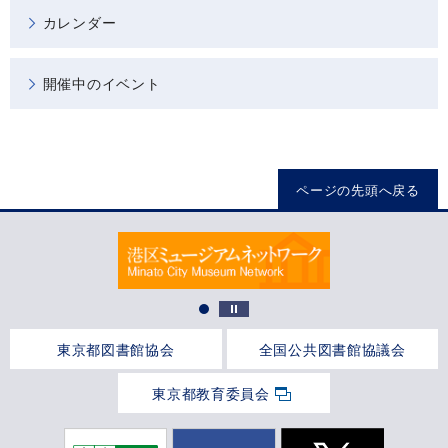
カレンダー
開催中のイベント
ページの先頭へ戻る
東京都図書館協会
全国公共図書館協議会
東京都教育委員会