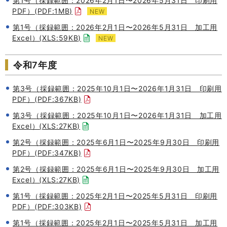
第1号（採録範囲：2026年2月1日〜2026年5月31日 印刷用
PDF）(PDF:1MB)
NEW
第1号（採録範囲：2026年2月1日〜2026年5月31日 加工用
Excel）(XLS:59KB)
NEW
令和7年度
第3号（採録範囲：2025年10月1日〜2026年1月31日 印刷用
PDF）(PDF:367KB)
第3号（採録範囲：2025年10月1日〜2026年1月31日 加工用
Excel）(XLS:27KB)
第2号（採録範囲：2025年6月1日〜2025年9月30日 印刷用
PDF）(PDF:347KB)
第2号（採録範囲：2025年6月1日〜2025年9月30日 加工用
Excel）(XLS:27KB)
第1号（採録範囲：2025年2月1日〜2025年5月31日 印刷用
PDF）(PDF:303KB)
第1号（採録範囲：2025年2月1日〜2025年5月31日 加工用