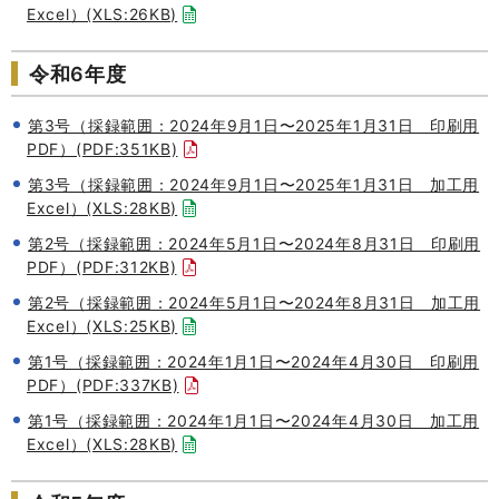
Excel）(XLS:26KB)
令和6年度
第3号（採録範囲：2024年9月1日〜2025年1月31日 印刷用
PDF）(PDF:351KB)
第3号（採録範囲：2024年9月1日〜2025年1月31日 加工用
Excel）(XLS:28KB)
第2号（採録範囲：2024年5月1日〜2024年8月31日 印刷用
PDF）(PDF:312KB)
第2号（採録範囲：2024年5月1日〜2024年8月31日 加工用
Excel）(XLS:25KB)
第1号（採録範囲：2024年1月1日〜2024年4月30日 印刷用
PDF）(PDF:337KB)
第1号（採録範囲：2024年1月1日〜2024年4月30日 加工用
Excel）(XLS:28KB)