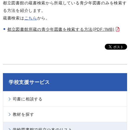
都立図書館の蔵書検索から所蔵している青少年図書のみを検索す
る方法を紹介します。
蔵書検索は
こちら
から。
都立図書館所蔵の青少年図書を検索する方法(PDF:1MB)
学校支援サービス
司書に相談する
教材を探す
学校図書館で役立つ本のリスト