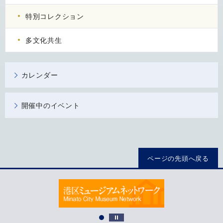
特別コレクション
多文化共生
カレンダー
開催中のイベント
ページの先頭へ戻る