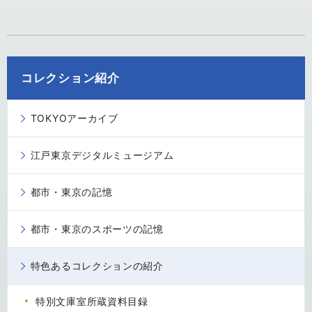
コレクション紹介
TOKYOアーカイブ
江戸東京デジタルミュージアム
都市・東京の記憶
都市・東京のスポーツの記憶
特色あるコレクションの紹介
特別文庫室所蔵資料目録