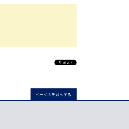
ページの先頭へ戻る