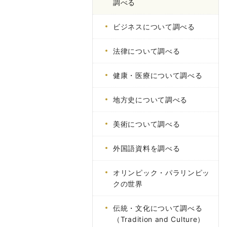
調べる
ビジネスについて調べる
法律について調べる
健康・医療について調べる
地方史について調べる
美術について調べる
外国語資料を調べる
オリンピック・パラリンピッ
クの世界
伝統・文化について調べる
（Tradition and Culture）