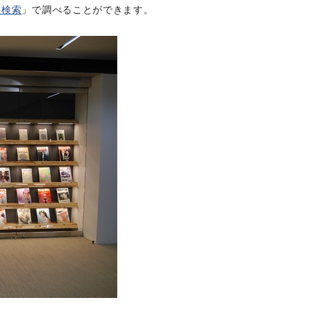
書検索
」で調べることができます。