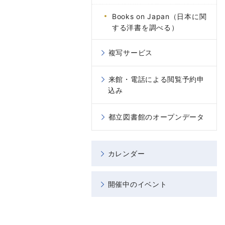
Books on Japan（日本に関
する洋書を調べる）
複写サービス
来館・電話による閲覧予約申
込み
都立図書館のオープンデータ
カレンダー
開催中のイベント