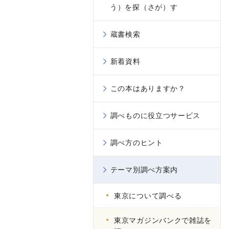
う）を探（さが）す
蔵書検索
新着資料
この本はありますか？
調べものに役立つサービス
調べ方のヒント
テーマ別調べ方案内
東京について調べる
東京マガジンバンクで雑誌を