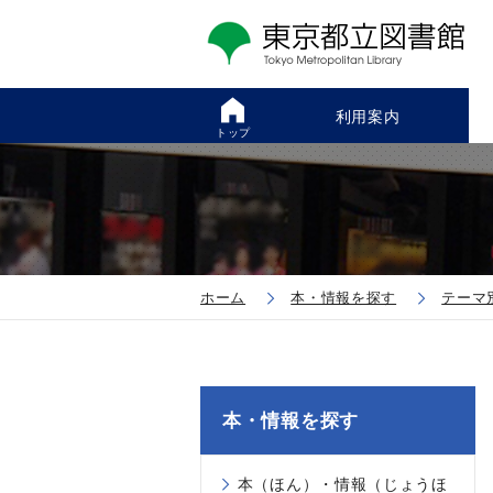
利用案内
トップ
ホーム
本・情報を探す
テーマ
本・情報を探す
本（ほん）・情報（じょうほ