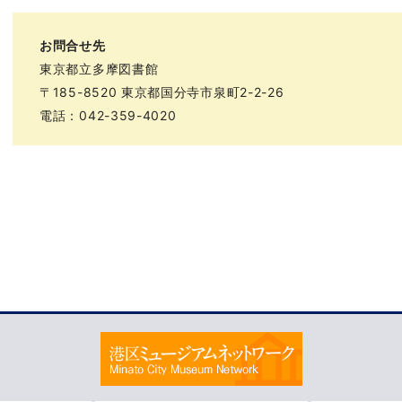
お問合せ先
東京都立多摩図書館
〒185-8520 東京都国分寺市泉町2-2-26
電話：042-359-4020