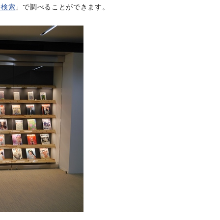
書検索
」で調べることができます。