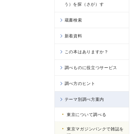
う）を探（さが）す
蔵書検索
新着資料
この本はありますか？
調べものに役立つサービス
調べ方のヒント
テーマ別調べ方案内
東京について調べる
東京マガジンバンクで雑誌を