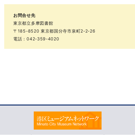
お問合せ先
東京都立多摩図書館
〒185-8520 東京都国分寺市泉町2-2-26
電話：042-359-4020