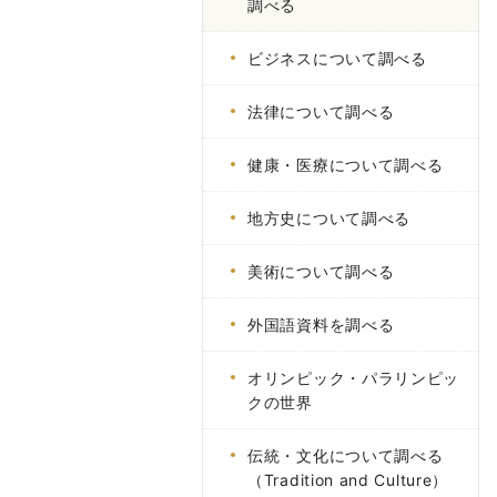
調べる
ビジネスについて調べる
法律について調べる
健康・医療について調べる
地方史について調べる
美術について調べる
外国語資料を調べる
オリンピック・パラリンピッ
クの世界
伝統・文化について調べる
（Tradition and Culture）