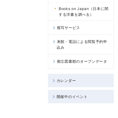
Books on Japan（日本に関
する洋書を調べる）
複写サービス
来館・電話による閲覧予約申
込み
都立図書館のオープンデータ
カレンダー
開催中のイベント