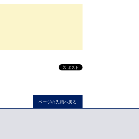
ページの先頭へ戻る