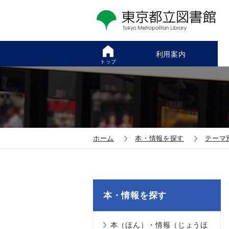
利用案内
トップ
ホーム
本・情報を探す
テーマ
本・情報を探す
本（ほん）・情報（じょうほ