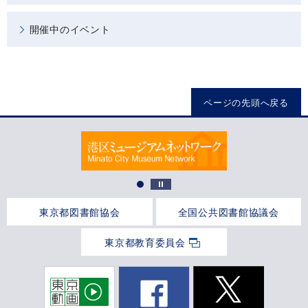
開催中のイベント
ページの先頭へ戻る
東京都図書館協会
全国公共図書館協議会
東京都教育委員会