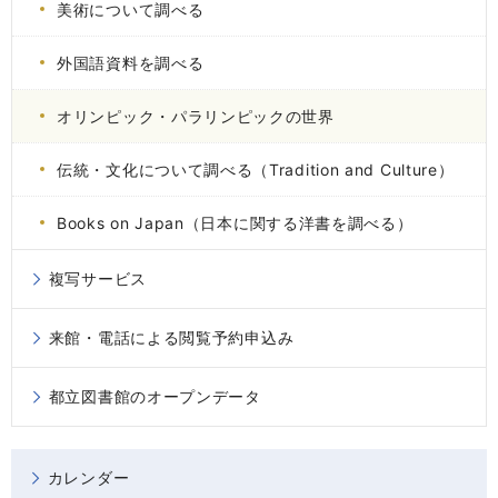
美術について調べる
外国語資料を調べる
オリンピック・パラリンピックの世界
伝統・文化について調べる（Tradition and Culture）
Books on Japan（日本に関する洋書を調べる）
複写サービス
来館・電話による閲覧予約申込み
都立図書館のオープンデータ
カレンダー