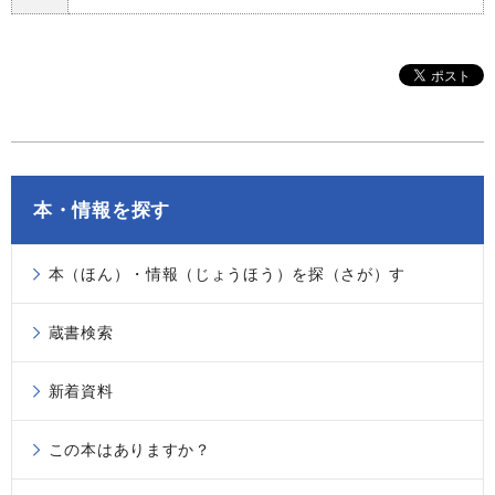
本・情報を探す
本（ほん）・情報（じょうほう）を探（さが）す
蔵書検索
新着資料
この本はありますか？