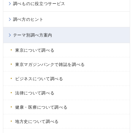
調べものに役立つサービス
調べ方のヒント
テーマ別調べ方案内
東京について調べる
東京マガジンバンクで雑誌を調べる
ビジネスについて調べる
法律について調べる
健康・医療について調べる
地方史について調べる