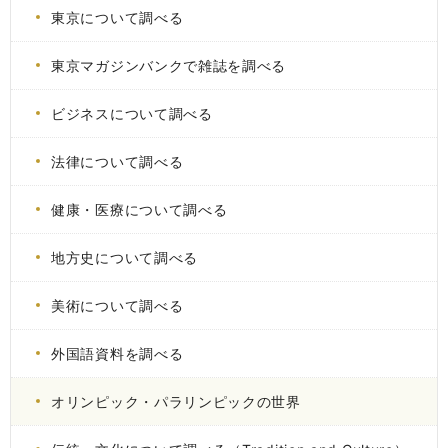
東京について調べる
東京マガジンバンクで雑誌を調べる
ビジネスについて調べる
法律について調べる
健康・医療について調べる
地方史について調べる
美術について調べる
外国語資料を調べる
オリンピック・パラリンピックの世界