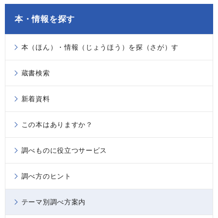
本・情報を探す
本（ほん）・情報（じょうほう）を探（さが）す
蔵書検索
新着資料
この本はありますか？
調べものに役立つサービス
調べ方のヒント
テーマ別調べ方案内