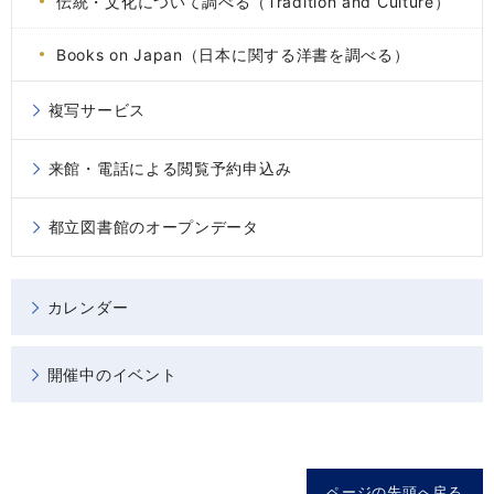
伝統・文化について調べる（Tradition and Culture）
Books on Japan（日本に関する洋書を調べる）
複写サービス
来館・電話による閲覧予約申込み
都立図書館のオープンデータ
カレンダー
開催中のイベント
ページの先頭へ戻る