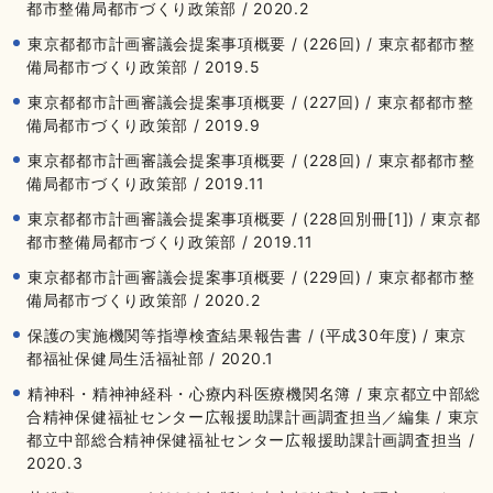
都市整備局都市づくり政策部 / 2020.2
東京都都市計画審議会提案事項概要 / (226回) / 東京都都市整
備局都市づくり政策部 / 2019.5
東京都都市計画審議会提案事項概要 / (227回) / 東京都都市整
備局都市づくり政策部 / 2019.9
東京都都市計画審議会提案事項概要 / (228回) / 東京都都市整
備局都市づくり政策部 / 2019.11
東京都都市計画審議会提案事項概要 / (228回別冊[1]) / 東京都
都市整備局都市づくり政策部 / 2019.11
東京都都市計画審議会提案事項概要 / (229回) / 東京都都市整
備局都市づくり政策部 / 2020.2
保護の実施機関等指導検査結果報告書 / (平成30年度) / 東京
都福祉保健局生活福祉部 / 2020.1
精神科・精神神経科・心療内科医療機関名簿 / 東京都立中部総
合精神保健福祉センター広報援助課計画調査担当／編集 / 東京
都立中部総合精神保健福祉センター広報援助課計画調査担当 /
2020.3