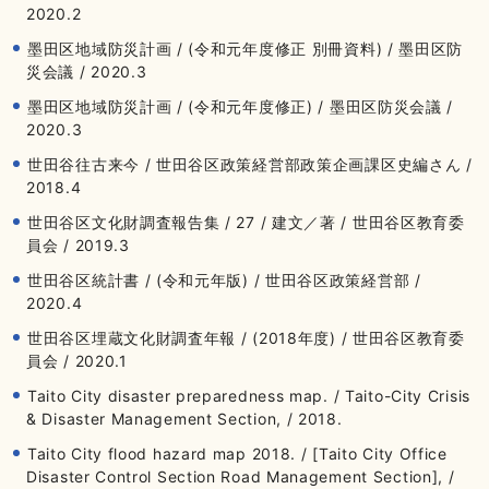
2020.2
墨田区地域防災計画 / (令和元年度修正 別冊資料) / 墨田区防
災会議 / 2020.3
墨田区地域防災計画 / (令和元年度修正) / 墨田区防災会議 /
2020.3
世田谷往古来今 / 世田谷区政策経営部政策企画課区史編さん /
2018.4
世田谷区文化財調査報告集 / 27 / 建文／著 / 世田谷区教育委
員会 / 2019.3
世田谷区統計書 / (令和元年版) / 世田谷区政策経営部 /
2020.4
世田谷区埋蔵文化財調査年報 / (2018年度) / 世田谷区教育委
員会 / 2020.1
Taito City disaster preparedness map. / Taito-City Crisis
& Disaster Management Section, / 2018.
Taito City flood hazard map 2018. / [Taito City Office
Disaster Control Section Road Management Section], /