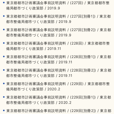
東京都都市計画審議会事前説明資料 / (227回) / 東京都都市整
備局都市づくり政策部 / 2019.9
東京都都市計画審議会事前説明資料 / (227回[別冊1]) / 東京都
都市整備局都市づくり政策部 / 2019.9
東京都都市計画審議会事前説明資料 / (227回[別冊2]) / 東京都
都市整備局都市づくり政策部 / 2019.9
東京都都市計画審議会事前説明資料 / (228回) / 東京都都市整
備局都市づくり政策部 / 2019.11
東京都都市計画審議会事前説明資料 / (228回[別冊1]) / 東京都
都市整備局都市づくり政策部 / 2019.11
東京都都市計画審議会事前説明資料 / (228回[別冊2]) / 東京都
都市整備局都市づくり政策部 / 2019.11
東京都都市計画審議会事前説明資料 / (229回) / 東京都都市整
備局都市づくり政策部 / 2020.2
東京都都市計画審議会事前説明資料 / (229回[別冊1]) / 東京都
都市整備局都市づくり政策部 / 2020.2
東京都都市計画審議会事前説明資料 / (229回[別冊2]) / 東京都