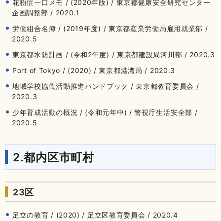
花粉症一口メモ / (2020年版) / 東京都健康安全研究センター
企画調整部 / 2020.1
労働組合名簿 / (2019年度) / 東京都産業労働局雇用就業部 /
2020.5
東京都水防計画 / (令和2年度) / 東京都建設局河川部 / 2020.3
Port of Tokyo / (2020) / 東京都港湾局 / 2020.3
地域学校協働活動推進ハンドブック / 東京都教育委員会 /
2020.3
少年育成活動の概況 / (令和元年中) / 警視庁生活安全部 /
2020.5
2.都内区市町村
23区
足立の教育 / (2020) / 足立区教育委員会 / 2020.4