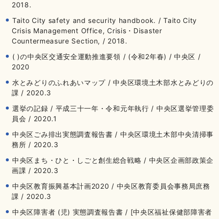
2018.
Taito City safety and security handbook. / Taito City
Crisis Management Office, Crisis・Disaster
Countermeasure Section, / 2018.
( )の中央区交通安全運動推進要領 / (令和2年春) / 中央区 /
2020
水とみどりのふれあいマップ / 中央区環境土木部水とみどりの
課 / 2020.3
選挙の記録 / 平成三十一年・令和元年執行 / 中央区選挙管理委
員会 / 2020.1
中央区ごみ排出実態調査報告書 / 中央区環境土木部中央清掃事
務所 / 2020.3
中央区まち・ひと・しごと創生総合戦略 / 中央区企画部政策企
画課 / 2020.3
中央区教育振興基本計画2020 / 中央区教育委員会事務局庶務
課 / 2020.3
中央区障害者 (児) 実態調査報告書 / [中央区福祉保健部障害者