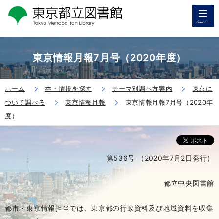
東京情報月報7月号（2020年度）
ホーム
本・情報を探す
テーマ別調べ方案内
東京に
ついて調べる
東京情報月報
東京情報月報7月号（2020年
度）
第536号 （2020年7月2日発行）
都立中央図書館
都市・東京情報担当では、東京都の行政資料及び地域資料を収集