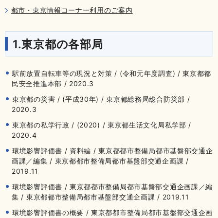
都市・東京情報コーナー利用のご案内
1.東京都の各部局
駅前放置自転車等の現況と対策 / (令和元年度調査) / 東京都都
民安全推進本部 / 2020.3
東京都の災害 / (平成30年) / 東京都総務局総合防災部 /
2020.3
東京都の私学行政 / (2020) / 東京都生活文化局私学部 /
2020.4
環境影響評価書 / 資料編 / 東京都都市整備局都市基盤部交通企
画課／編集 / 東京都都市整備局都市基盤部交通企画課 /
2019.11
環境影響評価書 / 東京都都市整備局都市基盤部交通企画課／編
集 / 東京都都市整備局都市基盤部交通企画課 / 2019.11
環境影響評価書の概要 / 東京都都市整備局都市基盤部交通企画