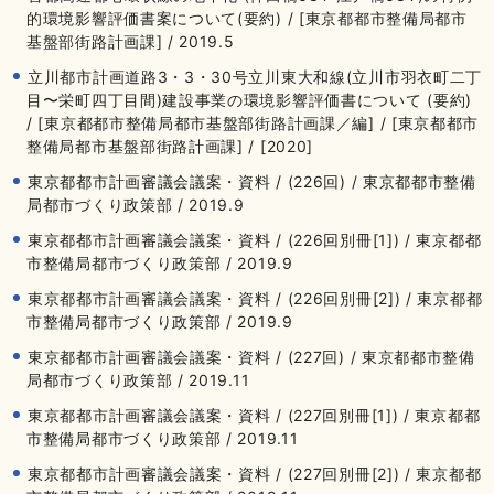
的環境影響評価書案について(要約) / [東京都都市整備局都市
基盤部街路計画課] / 2019.5
立川都市計画道路3・3・30号立川東大和線(立川市羽衣町二丁
目〜栄町四丁目間)建設事業の環境影響評価書について (要約)
/ [東京都都市整備局都市基盤部街路計画課／編] / [東京都都市
整備局都市基盤部街路計画課] / [2020]
東京都都市計画審議会議案・資料 / (226回) / 東京都都市整備
局都市づくり政策部 / 2019.9
東京都都市計画審議会議案・資料 / (226回別冊[1]) / 東京都都
市整備局都市づくり政策部 / 2019.9
東京都都市計画審議会議案・資料 / (226回別冊[2]) / 東京都都
市整備局都市づくり政策部 / 2019.9
東京都都市計画審議会議案・資料 / (227回) / 東京都都市整備
局都市づくり政策部 / 2019.11
東京都都市計画審議会議案・資料 / (227回別冊[1]) / 東京都都
市整備局都市づくり政策部 / 2019.11
東京都都市計画審議会議案・資料 / (227回別冊[2]) / 東京都都