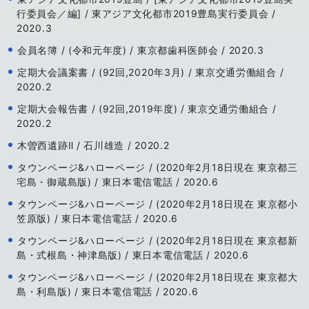
行委員会／編] / 東アジア文化都市2019豊島実行委員会 /
2020.3
会員名簿 / (令和元年度) / 東京都歯科医師会 / 2020.3
定期大会議案書 / (92回,2020年3月) / 東京交通労働組合 /
2020.2
定期大会報告書 / (92回,2019年度) / 東京交通労働組合 /
2020.2
木曽西遺跡Ⅱ / 石川雄造 / 2020.2
タウンページ&ハローページ / (2020年2月18日現在 東京都三
宅島・御蔵島版) / 東日本電信電話 / 2020.6
タウンページ&ハローページ / (2020年2月18日現在 東京都小
笠原版) / 東日本電信電話 / 2020.6
タウンページ&ハローページ / (2020年2月18日現在 東京都新
島・式根島・神津島版) / 東日本電信電話 / 2020.6
タウンページ&ハローページ / (2020年2月18日現在 東京都大
島・利島版) / 東日本電信電話 / 2020.6