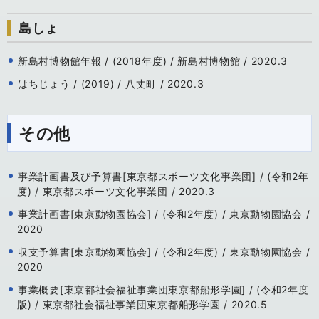
島しょ
新島村博物館年報 / (2018年度) / 新島村博物館 / 2020.3
はちじょう / (2019) / 八丈町 / 2020.3
その他
事業計画書及び予算書[東京都スポーツ文化事業団] / (令和2年
度) / 東京都スポーツ文化事業団 / 2020.3
事業計画書[東京動物園協会] / (令和2年度) / 東京動物園協会 /
2020
収支予算書[東京動物園協会] / (令和2年度) / 東京動物園協会 /
2020
事業概要[東京都社会福祉事業団東京都船形学園] / (令和2年度
版) / 東京都社会福祉事業団東京都船形学園 / 2020.5