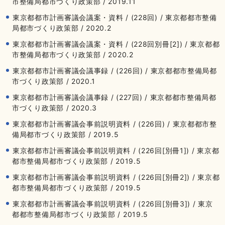
市整備局都市づくり政策部 / 2019.11
東京都都市計画審議会議案・資料 / (228回) / 東京都都市整備
局都市づくり政策部 / 2020.2
東京都都市計画審議会議案・資料 / (228回別冊[2]) / 東京都都
市整備局都市づくり政策部 / 2020.2
東京都都市計画審議会議事録 / (226回) / 東京都都市整備局都
市づくり政策部 / 2020.1
東京都都市計画審議会議事録 / (227回) / 東京都都市整備局都
市づくり政策部 / 2020.3
東京都都市計画審議会事前説明資料 / (226回) / 東京都都市整
備局都市づくり政策部 / 2019.5
東京都都市計画審議会事前説明資料 / (226回[別冊1]) / 東京都
都市整備局都市づくり政策部 / 2019.5
東京都都市計画審議会事前説明資料 / (226回[別冊2]) / 東京都
都市整備局都市づくり政策部 / 2019.5
東京都都市計画審議会事前説明資料 / (226回[別冊3]) / 東京
都都市整備局都市づくり政策部 / 2019.5