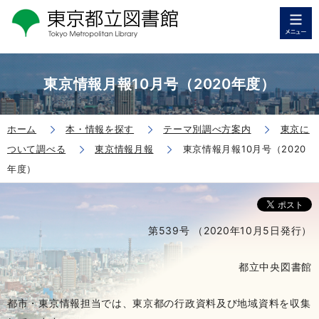
東京情報月報10月号（2020年度）
ホーム
本・情報を探す
テーマ別調べ方案内
東京に
ついて調べる
東京情報月報
東京情報月報10月号（2020
年度）
第539号 （2020年10月5日発行）
都立中央図書館
都市・東京情報担当では、東京都の行政資料及び地域資料を収集