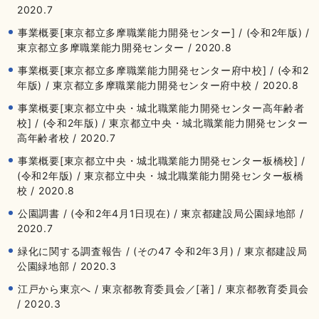
2020.7
事業概要[東京都立多摩職業能力開発センター] / (令和2年版) /
東京都立多摩職業能力開発センター / 2020.8
事業概要[東京都立多摩職業能力開発センター府中校] / (令和2
年版) / 東京都立多摩職業能力開発センター府中校 / 2020.8
事業概要[東京都立中央・城北職業能力開発センター高年齢者
校] / (令和2年版) / 東京都立中央・城北職業能力開発センター
高年齢者校 / 2020.7
事業概要[東京都立中央・城北職業能力開発センター板橋校] /
(令和2年版) / 東京都立中央・城北職業能力開発センター板橋
校 / 2020.8
公園調書 / (令和2年4月1日現在) / 東京都建設局公園緑地部 /
2020.7
緑化に関する調査報告 / (その47 令和2年3月) / 東京都建設局
公園緑地部 / 2020.3
江戸から東京へ / 東京都教育委員会／[著] / 東京都教育委員会
/ 2020.3