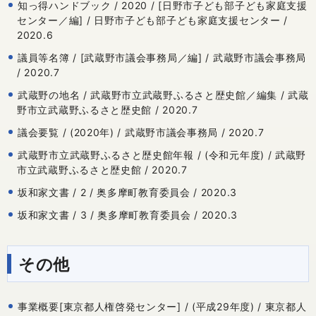
知っ得ハンドブック / 2020 / [日野市子ども部子ども家庭支援
センター／編] / 日野市子ども部子ども家庭支援センター /
2020.6
議員等名簿 / [武蔵野市議会事務局／編] / 武蔵野市議会事務局
/ 2020.7
武蔵野の地名 / 武蔵野市立武蔵野ふるさと歴史館／編集 / 武蔵
野市立武蔵野ふるさと歴史館 / 2020.7
議会要覧 / (2020年) / 武蔵野市議会事務局 / 2020.7
武蔵野市立武蔵野ふるさと歴史館年報 / (令和元年度) / 武蔵野
市立武蔵野ふるさと歴史館 / 2020.7
坂和家文書 / 2 / 奥多摩町教育委員会 / 2020.3
坂和家文書 / 3 / 奥多摩町教育委員会 / 2020.3
その他
事業概要[東京都人権啓発センター] / (平成29年度) / 東京都人