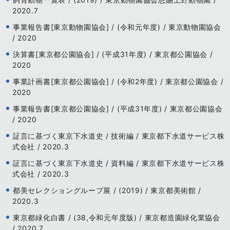
2020.7
事業報告書[東京動物園協会] / (令和元年度) / 東京動物園協会
/ 2020
決算書[東京都公園協会] / (平成31年度) / 東京都公園協会 /
2020
事業計画書[東京都公園協会] / (令和2年度) / 東京都公園協会 /
2020
事業報告書[東京都公園協会] / (平成31年度) / 東京都公園協会
/ 2020
証言に基づく東京下水道史 / 技術編 / 東京都下水道サービス株
式会社 / 2020.3
証言に基づく東京下水道史 / 資料編 / 東京都下水道サービス株
式会社 / 2020.3
都美セレクショングループ展 / (2019) / 東京都美術館 /
2020.3
東京都緑化白書 / (38,令和元年度版) / 東京都造園緑化業協会
/ 2020.7