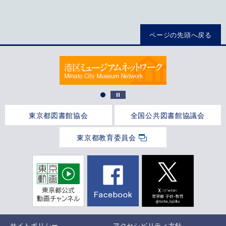
ページの先頭へ戻る
東京都図書館協会
全国公共図書館協議会
東京都教育委員会
サイトポリシー
アクセシビリティ方針