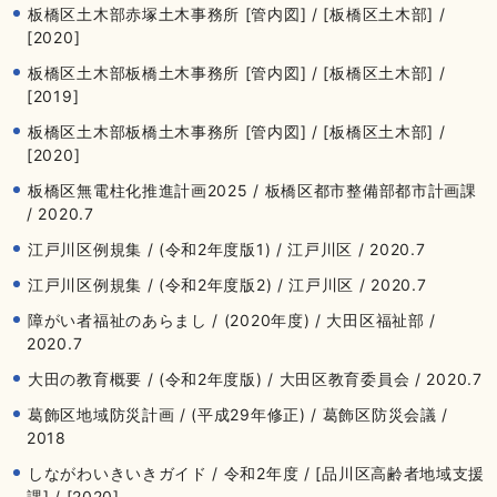
板橋区土木部赤塚土木事務所 [管内図] / [板橋区土木部] /
[2020]
板橋区土木部板橋土木事務所 [管内図] / [板橋区土木部] /
[2019]
板橋区土木部板橋土木事務所 [管内図] / [板橋区土木部] /
[2020]
板橋区無電柱化推進計画2025 / 板橋区都市整備部都市計画課
/ 2020.7
江戸川区例規集 / (令和2年度版1) / 江戸川区 / 2020.7
江戸川区例規集 / (令和2年度版2) / 江戸川区 / 2020.7
障がい者福祉のあらまし / (2020年度) / 大田区福祉部 /
2020.7
大田の教育概要 / (令和2年度版) / 大田区教育委員会 / 2020.7
葛飾区地域防災計画 / (平成29年修正) / 葛飾区防災会議 /
2018
しながわいきいきガイド / 令和2年度 / [品川区高齢者地域支援
課] / [2020]