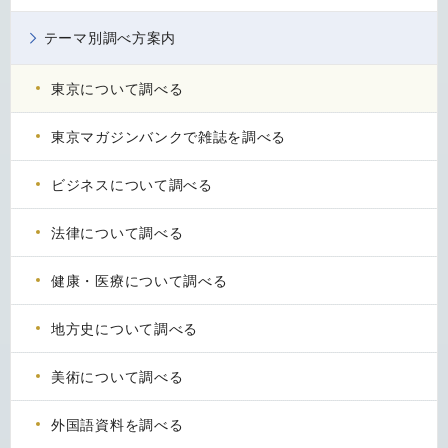
テーマ別調べ方案内
東京について調べる
東京マガジンバンクで雑誌を調べる
ビジネスについて調べる
法律について調べる
健康・医療について調べる
地方史について調べる
美術について調べる
外国語資料を調べる