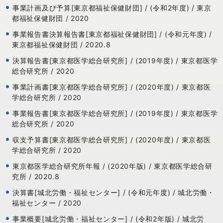
事業計画及び予算[東京都福祉保健財団] / (令和2年度) / 東京
都福祉保健財団 / 2020
事業報告書決算報告書[東京都福祉保健財団] / (令和元年度) /
東京都福祉保健財団 / 2020.8
決算報告書[東京都医学総合研究所] / (2019年度) / 東京都医学
総合研究所 / 2020
事業計画書[東京都医学総合研究所] / (2020年度) / 東京都医
学総合研究所 / 2020
事業報告書[東京都医学総合研究所] / (2019年度) / 東京都医学
総合研究所 / 2020
収支予算書[東京都医学総合研究所] / (2020年度) / 東京都医
学総合研究所 / 2020
東京都医学総合研究所年報 / (2020年版) / 東京都医学総合研
究所 / 2020.8
決算書[城北労働・福祉センター] / (令和元年度) / 城北労働・
福祉センター / 2020
事業概要[城北労働・福祉センター] / (令和2年版) / 城北労