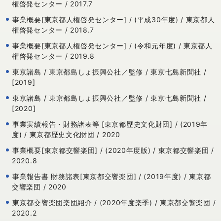
権啓発センター / 2017.7
事業概要[東京都人権啓発センター] / (平成30年度) / 東京都人
権啓発センター / 2018.7
事業概要[東京都人権啓発センター] / (令和元年度) / 東京都人
権啓発センター / 2019.8
東京諸島 / 東京都島しょ振興公社／監修 / 東京七島新聞社 /
[2019]
東京諸島 / 東京都島しょ振興公社／監修 / 東京七島新聞社 /
[2020]
事業実績報告・財務諸表等 [東京都歴史文化財団] / (2019年
度) / 東京都歴史文化財団 / 2020
事業概要[東京都交響楽団] / (2020年度版) / 東京都交響楽団 /
2020.8
事業報告書 財務諸表[東京都交響楽団] / (2019年度) / 東京都
交響楽団 / 2020
東京都交響楽団楽団紹介 / (2020年度楽季) / 東京都交響楽団 /
2020.2