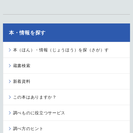
本・情報を探す
本（ほん）・情報（じょうほう）を探（さが）す
蔵書検索
新着資料
この本はありますか？
調べものに役立つサービス
調べ方のヒント