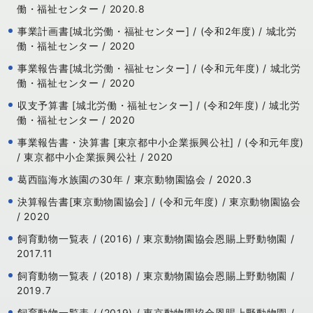
働・福祉センター / 2020.8
事業計画書[城北労働・福祉センター] / (令和2年度) / 城北労
働・福祉センター / 2020
事業報告書[城北労働・福祉センター] / (令和元年度) / 城北労
働・福祉センター / 2020
収支予算書 [城北労働・福祉センター] / (令和2年度) / 城北労
働・福祉センター / 2020
事業報告書・決算書 [東京都中小企業振興公社] / (令和元年度)
/ 東京都中小企業振興公社 / 2020
葛西臨海水族園の30年 / 東京動物園協会 / 2020.3
決算報告書[東京動物園協会] / (令和元年度) / 東京動物園協会
/ 2020
飼育動物一覧表 / (2016) / 東京動物園協会恩賜上野動物園 /
2017.11
飼育動物一覧表 / (2018) / 東京動物園協会恩賜上野動物園 /
2019.7
飼育動物一覧表 / (2019) / 東京動物園協会恩賜上野動物園 /