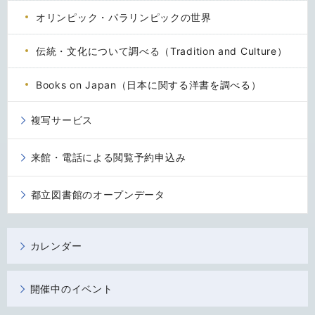
オリンピック・パラリンピックの世界
伝統・文化について調べる（Tradition and Culture）
Books on Japan（日本に関する洋書を調べる）
複写サービス
来館・電話による閲覧予約申込み
都立図書館のオープンデータ
カレンダー
開催中のイベント