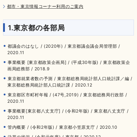
都市・東京情報コーナー利用のご案内
1.東京都の各部局
都議会のはなし / (2020年) / 東京都議会議会局管理部 /
2020.11
事業概要 [東京都政策企画局] / (平成30年版) / 東京都政策企
画局総務部 / 2018.9
東京都就業者数の予測 / 東京都総務局統計部人口統計課／編 /
東京都総務局統計部人口統計課 / 2020.12
東京都区市町村年報 / (47号,2019) / 東京都総務局行政部 /
2020.11
事業概要[東京都八丈支庁] / (令和2年版) / 東京都八丈支庁 /
2020.11
管内概要 / (令和2年版) / 東京都小笠原支庁 / 2020.10
決算の状況 / (令和元年度) / 東京都 / 2020.12