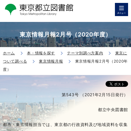
東京情報月報2月号（2020年度）
ホーム
本・情報を探す
テーマ別調べ方案内
東京に
ついて調べる
東京情報月報
東京情報月報2月号（2020年
度）
第543号 （2021年2月15日発行）
都立中央図書館
都市・東京情報担当では、東京都の行政資料及び地域資料を収集