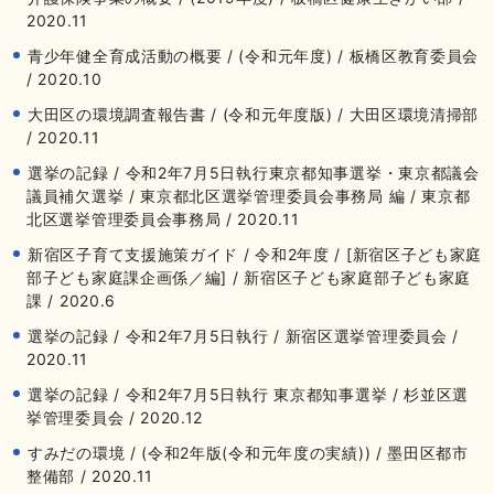
2020.11
青少年健全育成活動の概要 / (令和元年度) / 板橋区教育委員会
/ 2020.10
大田区の環境調査報告書 / (令和元年度版) / 大田区環境清掃部
/ 2020.11
選挙の記録 / 令和2年7月5日執行東京都知事選挙・東京都議会
議員補欠選挙 / 東京都北区選挙管理委員会事務局 編 / 東京都
北区選挙管理委員会事務局 / 2020.11
新宿区子育て支援施策ガイド / 令和2年度 / [新宿区子ども家庭
部子ども家庭課企画係／編] / 新宿区子ども家庭部子ども家庭
課 / 2020.6
選挙の記録 / 令和2年7月5日執行 / 新宿区選挙管理委員会 /
2020.11
選挙の記録 / 令和2年7月5日執行 東京都知事選挙 / 杉並区選
挙管理委員会 / 2020.12
すみだの環境 / (令和2年版(令和元年度の実績)) / 墨田区都市
整備部 / 2020.11