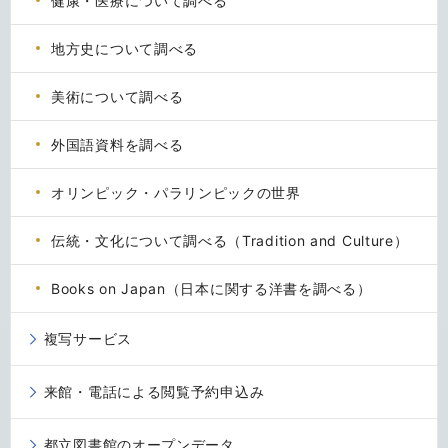
健康・医療について調べる
地方史について調べる
美術について調べる
外国語資料を調べる
オリンピック・パラリンピックの世界
伝統・文化について調べる（Tradition and Culture）
Books on Japan（日本に関する洋書を調べる）
複写サービス
来館・電話による閲覧予約申込み
都立図書館のオープンデータ