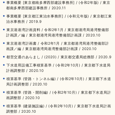
事業概要 [東京都南多摩西部建設事務所] / (令和2年版) / 東京
都南多摩西部建設事務所 / 2020.11
事業概要 [東京都江東治水事務所] / (令和元年版) / 東京都江東
治水事務所 / 2019.9
東京港港湾計画資料 / 令和2年1月 / 東京都港湾局港湾整備部
計画課／編 / 東京都港湾局港湾整備部計画課 / 2020.10
東京港港湾計画書 / 令和2年1月 / 東京都港湾局港湾整備部計
画課／編 / 東京都港湾局港湾整備部計画課 / 2020.10
都営交通のあらまし / (2020) / 東京都交通局総務部 / 2020.9
下水道用設備工事積算基準 / (令和2年10月) / 東京都下水道局
計画調整部 / 2020.10
積算基準 (管路・トンネル編) / (令和2年10月) / 東京都下水道
局計画調整部 / 2020.10
積算基準 (管路・開削編) / (令和2年10月) / 東京都下水道局計
画調整部 / 2020.10
積算基準 (建築施設編) / (令和2年10月) / 東京都下水道局計画
調整部 / 2020.10