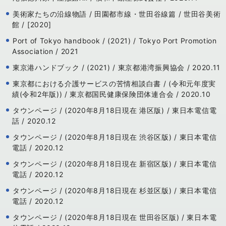
美術家たちの沿線物語 / 田園都市線・世田谷線篇 / 世田谷美術
館 / [2020]
Port of Tokyo handbook / (2021) / Tokyo Port Promotion
Association / 2021
東京港ハンドブック / (2021) / 東京都港湾振興協会 / 2020.11
東京都における介護サービスの苦情相談白書 / (令和元年度実
績(令和2年版)) / 東京都国民健康保険団体連合会 / 2020.10
タウンページ / (2020年8月18日現在 港区版) / 東日本電信電
話 / 2020.12
タウンページ / (2020年8月18日現在 渋谷区版) / 東日本電信
電話 / 2020.12
タウンページ / (2020年8月18日現在 新宿区版) / 東日本電信
電話 / 2020.12
タウンページ / (2020年8月18日現在 杉並区版) / 東日本電信
電話 / 2020.12
タウンページ / (2020年8月18日現在 世田谷区版) / 東日本電