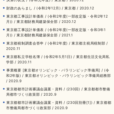
財政のあらまし / (令和2年12月) / 東京都 / 2020.12
東京都工事設計単価表 / (令和2年度(一部改定版・令和2年12
月)) / 東京都財務局建築保全部 / 2020.12
東京都工事設計単価表 / (令和2年度(一部改定版・令和3年1
月)) / 東京都財務局建築保全部 / 2021.1
東京都税制調査会答申 / (令和2年度) / 東京都主税局税制部 /
2020.11
東京都私立学校名簿 / (令和2年5月1日) / 東京都生活文化局私
学部 / 2020.11
事業概要 [東京都オリンピック・パラリンピック準備局] / (令
和2年版) / 東京都オリンピック・パラリンピック準備局総務部
/ 2020.9
東京都都市計画審議会議案・資料 / (230回) / 東京都都市整備
局都市づくり政策部 / 2020.9
東京都都市計画審議会議案・資料 / (230回別冊[1]) / 東京都都
市整備局都市づくり政策部 / 2020.9