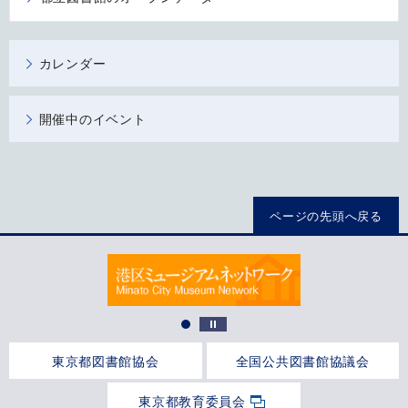
カレンダー
開催中のイベント
ページの先頭へ戻る
東京都図書館協会
全国公共図書館協議会
東京都教育委員会