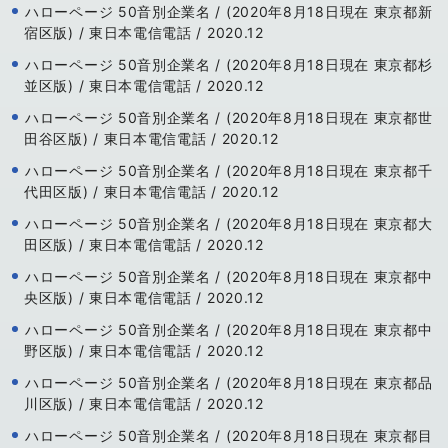
ハローページ 50音別企業名 / (2020年8月18日現在 東京都新
宿区版) / 東日本電信電話 / 2020.12
ハローページ 50音別企業名 / (2020年8月18日現在 東京都杉
並区版) / 東日本電信電話 / 2020.12
ハローページ 50音別企業名 / (2020年8月18日現在 東京都世
田谷区版) / 東日本電信電話 / 2020.12
ハローページ 50音別企業名 / (2020年8月18日現在 東京都千
代田区版) / 東日本電信電話 / 2020.12
ハローページ 50音別企業名 / (2020年8月18日現在 東京都大
田区版) / 東日本電信電話 / 2020.12
ハローページ 50音別企業名 / (2020年8月18日現在 東京都中
央区版) / 東日本電信電話 / 2020.12
ハローページ 50音別企業名 / (2020年8月18日現在 東京都中
野区版) / 東日本電信電話 / 2020.12
ハローページ 50音別企業名 / (2020年8月18日現在 東京都品
川区版) / 東日本電信電話 / 2020.12
ハローページ 50音別企業名 / (2020年8月18日現在 東京都目