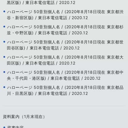
黒区版) / 東日本電信電話 / 2020.12
ハローページ 50音別個人名 / (2020年8月18日現在 東京都渋
谷・新宿区版) / 東日本電信電話 / 2020.12
ハローページ 50音別個人名 / (2020年8月18日現在 東京都杉
並・中野区版) / 東日本電信電話 / 2020.12
ハローページ 50音別個人名 / (2020年8月18日現在 東京都世
田谷区版) / 東日本電信電話 / 2020.12
ハローページ 50音別個人名 / (2020年8月18日現在 東京都大
田区版) / 東日本電信電話 / 2020.12
ハローページ 50音別個人名 / (2020年8月18日現在 東京都中
央・千代田・港区版) / 東日本電信電話 / 2020.12
ハローページ 50音別個人名 / (2020年8月18日現在 東京都品
川・目黒区版) / 東日本電信電話 / 2020.12
資料案内（1月末現在）
蔵書内容