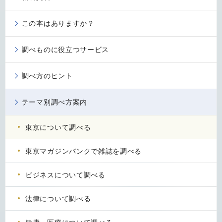
この本はありますか？
調べものに役立つサービス
調べ方のヒント
テーマ別調べ方案内
東京について調べる
東京マガジンバンクで雑誌を調べる
ビジネスについて調べる
法律について調べる