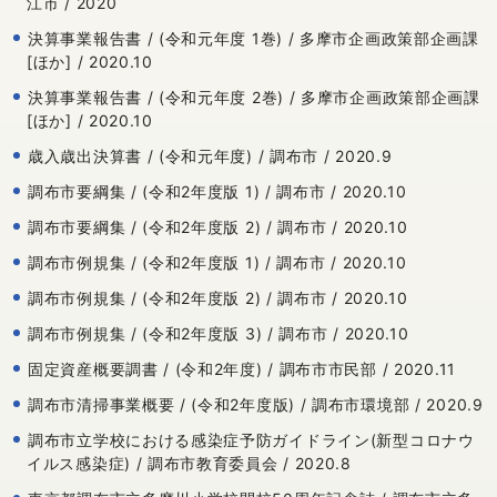
江市 / 2020
決算事業報告書 / (令和元年度 1巻) / 多摩市企画政策部企画課
[ほか] / 2020.10
決算事業報告書 / (令和元年度 2巻) / 多摩市企画政策部企画課
[ほか] / 2020.10
歳入歳出決算書 / (令和元年度) / 調布市 / 2020.9
調布市要綱集 / (令和2年度版 1) / 調布市 / 2020.10
調布市要綱集 / (令和2年度版 2) / 調布市 / 2020.10
調布市例規集 / (令和2年度版 1) / 調布市 / 2020.10
調布市例規集 / (令和2年度版 2) / 調布市 / 2020.10
調布市例規集 / (令和2年度版 3) / 調布市 / 2020.10
固定資産概要調書 / (令和2年度) / 調布市市民部 / 2020.11
調布市清掃事業概要 / (令和2年度版) / 調布市環境部 / 2020.9
調布市立学校における感染症予防ガイドライン(新型コロナウ
イルス感染症) / 調布市教育委員会 / 2020.8