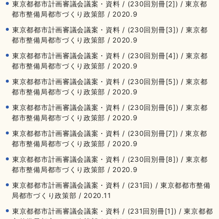
東京都都市計画審議会議案・資料 / (230回別冊[2]) / 東京都
都市整備局都市づくり政策部 / 2020.9
東京都都市計画審議会議案・資料 / (230回別冊[3]) / 東京都
都市整備局都市づくり政策部 / 2020.9
東京都都市計画審議会議案・資料 / (230回別冊[4]) / 東京都
都市整備局都市づくり政策部 / 2020.9
東京都都市計画審議会議案・資料 / (230回別冊[5]) / 東京都
都市整備局都市づくり政策部 / 2020.9
東京都都市計画審議会議案・資料 / (230回別冊[6]) / 東京都
都市整備局都市づくり政策部 / 2020.9
東京都都市計画審議会議案・資料 / (230回別冊[7]) / 東京都
都市整備局都市づくり政策部 / 2020.9
東京都都市計画審議会議案・資料 / (230回別冊[8]) / 東京都
都市整備局都市づくり政策部 / 2020.9
東京都都市計画審議会議案・資料 / (231回) / 東京都都市整備
局都市づくり政策部 / 2020.11
東京都都市計画審議会議案・資料 / (231回別冊[1]) / 東京都都