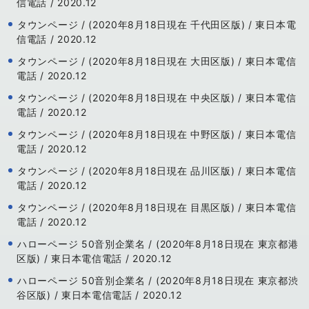
信電話 / 2020.12
タウンページ / (2020年8月18日現在 千代田区版) / 東日本電
信電話 / 2020.12
タウンページ / (2020年8月18日現在 大田区版) / 東日本電信
電話 / 2020.12
タウンページ / (2020年8月18日現在 中央区版) / 東日本電信
電話 / 2020.12
タウンページ / (2020年8月18日現在 中野区版) / 東日本電信
電話 / 2020.12
タウンページ / (2020年8月18日現在 品川区版) / 東日本電信
電話 / 2020.12
タウンページ / (2020年8月18日現在 目黒区版) / 東日本電信
電話 / 2020.12
ハローページ 50音別企業名 / (2020年8月18日現在 東京都港
区版) / 東日本電信電話 / 2020.12
ハローページ 50音別企業名 / (2020年8月18日現在 東京都渋
谷区版) / 東日本電信電話 / 2020.12