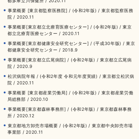
都多摩立川保健所 / 2020.11
事業概要 [東京都監察医務院] / (令和2年版) / 東京都監察医務
院 / 2020.11
事業概要[東京都立北療育医療センター] / (令和2年版) / 東京
都立北療育医療センター / 2020.11
事業概要[東京都健康安全研究センター] / (平成30年版) / 東京
都健康安全研究センター / 2018.9
事業概要[東京都立広尾病院] / (令和2年版) / 東京都立広尾病
院 / 2020.9
松沢病院年報 / (令和2年度 令和元年度実績) / 東京都立松沢病
院 / 2020.11
事業概要 [東京都産業労働局] / (令和2年版) / 東京都産業労働
局総務部 / 2020.10
事業概要[東京都森林事務所] / (令和2年版) / 東京都森林事務
所 / 2020.12
東京都地方卸売市場概要 / (令和2年版) / 東京都中央卸売市場
事業部 / 2020.11