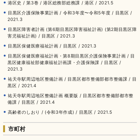
港区史 / 第3巻 / 港区総務部総務課 / 港区 / 2021.5
目黒区介護保険事業計画 / 令和3年度〜令和5年度 / 目黒区 /
2021.3
目黒区障害者計画 (第6期目黒区障害福祉計画) (第2期目黒区障
害児福祉計画) / 目黒区 / 2021.3
目黒区保健医療福祉計画 / 目黒区 / 2021.3
目黒区保健医療福祉計画・第8期目黒区介護保険事業計画 / 目
黒区健康福祉部健康福祉計画課・介護保険課 / 目黒区 /
2021.3
祐天寺駅周辺地区整備計画 / 目黒区都市整備部都市整備課 / 目
黒区 / 2021.4
祐天寺駅周辺地区整備計画 概要版 / 目黒区都市整備部都市整
備課 / 目黒区 / 2021.4
高齢者のしおり / (令和3年作成) / 目黒区 / 2021.5
市町村