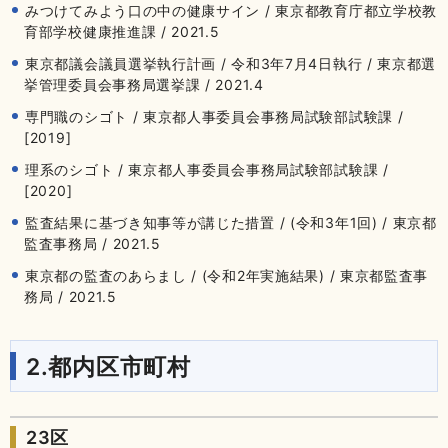
みつけてみよう口の中の健康サイン / 東京都教育庁都立学校教
育部学校健康推進課 / 2021.5
東京都議会議員選挙執行計画 / 令和3年7月4日執行 / 東京都選
挙管理委員会事務局選挙課 / 2021.4
専門職のシゴト / 東京都人事委員会事務局試験部試験課 /
[2019]
理系のシゴト / 東京都人事委員会事務局試験部試験課 /
[2020]
監査結果に基づき知事等が講じた措置 / (令和3年1回) / 東京都
監査事務局 / 2021.5
東京都の監査のあらまし / (令和2年実施結果) / 東京都監査事
務局 / 2021.5
2.都内区市町村
23区