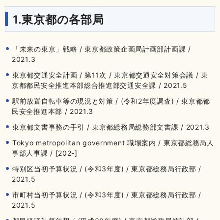
1.東京都の各部局
「未来の東京」戦略 / 東京都政策企画局計画部計画課 /
2021.3
東京都交通安全計画 / 第11次 / 東京都交通安全対策会議 / 東
京都都民安全推進本部総合推進部交通安全課 / 2021.5
駅前放置自転車等の現況と対策 / (令和2年度調査) / 東京都都
民安全推進本部 / 2021.3
東京都文書事務の手引 / 東京都総務局総務部文書課 / 2021.3
Tokyo metropolitan government 職場案内 / 東京都総務局人
事部人事課 / [202-]
特別区当初予算状況 / (令和3年度) / 東京都総務局行政部 /
2021.5
市町村当初予算状況 / (令和3年度) / 東京都総務局行政部 /
2021.5