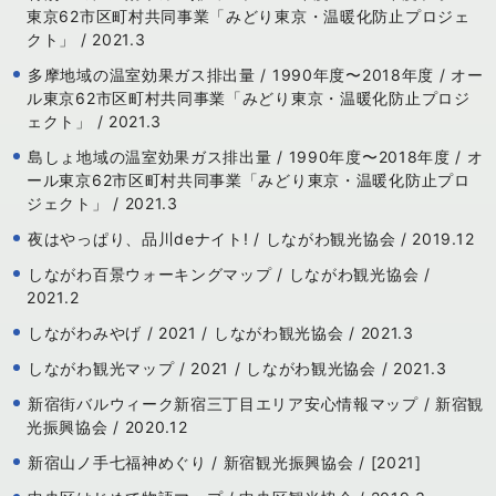
東京62市区町村共同事業「みどり東京・温暖化防止プロジェ
クト」 / 2021.3
多摩地域の温室効果ガス排出量 / 1990年度〜2018年度 / オー
ル東京62市区町村共同事業「みどり東京・温暖化防止プロジ
ェクト」 / 2021.3
島しょ地域の温室効果ガス排出量 / 1990年度〜2018年度 / オ
ール東京62市区町村共同事業「みどり東京・温暖化防止プロ
ジェクト」 / 2021.3
夜はやっぱり、品川deナイト! / しながわ観光協会 / 2019.12
しながわ百景ウォーキングマップ / しながわ観光協会 /
2021.2
しながわみやげ / 2021 / しながわ観光協会 / 2021.3
しながわ観光マップ / 2021 / しながわ観光協会 / 2021.3
新宿街バルウィーク新宿三丁目エリア安心情報マップ / 新宿観
光振興協会 / 2020.12
新宿山ノ手七福神めぐり / 新宿観光振興協会 / [2021]