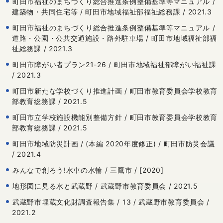
町田市福祉のまちづくり総合推進条例整備基準等マニュアル /
建築物・共同住宅等 / 町田市地域福祉部福祉総務課 / 2021.3
町田市福祉のまちづくり総合推進条例整備基準等マニュアル /
道路・公園・公共交通施設・路外駐車場 / 町田市地域福祉部福
祉総務課 / 2021.3
町田市障がい者プラン21-26 / 町田市地域福祉部障がい福祉課
/ 2021.3
町田市新たな学校づくり推進計画 / 町田市教育委員会学校教育
部教育総務課 / 2021.5
町田市立学校施設機能別整備方針 / 町田市教育委員会学校教育
部教育総務課 / 2021.5
町田市地域防災計画 / (本編 2020年度修正) / 町田市防災会議
/ 2021.4
みんなで創ろう!水車の水輪 / 三鷹市 / [2020]
地形図に見る水と武蔵野 / 武蔵野市教育委員会 / 2021.5
武蔵野市埋蔵文化財調査報告集 / 13 / 武蔵野市教育委員会 /
2021.2