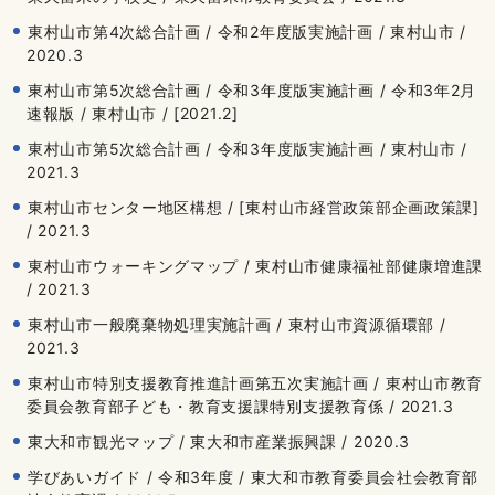
東村山市第4次総合計画 / 令和2年度版実施計画 / 東村山市 /
2020.3
東村山市第5次総合計画 / 令和3年度版実施計画 / 令和3年2月
速報版 / 東村山市 / [2021.2]
東村山市第5次総合計画 / 令和3年度版実施計画 / 東村山市 /
2021.3
東村山市センター地区構想 / [東村山市経営政策部企画政策課]
/ 2021.3
東村山市ウォーキングマップ / 東村山市健康福祉部健康増進課
/ 2021.3
東村山市一般廃棄物処理実施計画 / 東村山市資源循環部 /
2021.3
東村山市特別支援教育推進計画第五次実施計画 / 東村山市教育
委員会教育部子ども・教育支援課特別支援教育係 / 2021.3
東大和市観光マップ / 東大和市産業振興課 / 2020.3
学びあいガイド / 令和3年度 / 東大和市教育委員会社会教育部