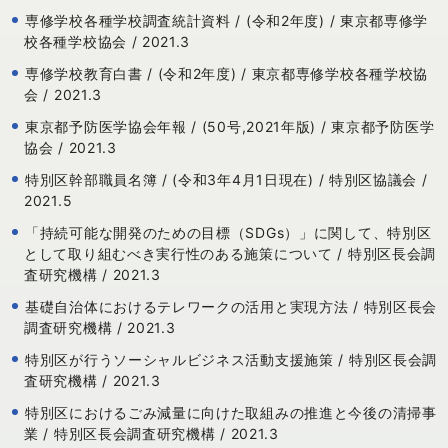
専修学校各種学校調査統計資料 / (令和2年度) / 東京都専修学
校各種学校協会 / 2021.3
専修学校教育白書 / (令和2年度) / 東京都専修学校各種学校協
会 / 2021.3
東京都予防医学協会年報 / (50号,2021年版) / 東京都予防医学
協会 / 2021.3
特別区幹部職員名簿 / (令和3年4月1日現在) / 特別区協議会 /
2021.5
「持続可能な開発のための目標（SDGs）」に関して、特別区
として取り組むべき実行性のある施策について / 特別区長会調
査研究機構 / 2021.3
基礎自治体におけるテレワークの活用と実現方法 / 特別区長会
調査研究機構 / 2021.3
特別区が行うソーシャルビジネス活動支援施策 / 特別区長会調
査研究機構 / 2021.3
特別区におけるごみ減量に向けた取組みの推進と今後の清掃事
業 / 特別区長会調査研究機構 / 2021.3