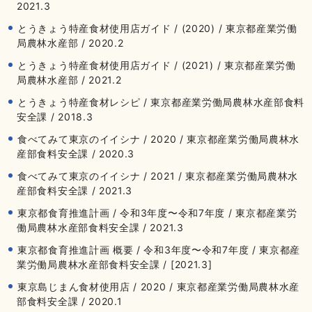
2021.3
とうきょう特産食材使用店ガイド / (2020) / 東京都産業労働
局農林水産部 / 2020.2
とうきょう特産食材使用店ガイド / (2021) / 東京都産業労働
局農林水産部 / 2021.2
とうきょう特産食材レシピ / 東京都産業労働局農林水産部食料
安全課 / 2018.3
食べてみて東京のイイシナ / 2020 / 東京都産業労働局農林水
産部食料安全課 / 2020.3
食べてみて東京のイイシナ / 2021 / 東京都産業労働局農林水
産部食料安全課 / 2021.3
東京都食育推進計画 / 令和3年度〜令和7年度 / 東京都産業労
働局農林水産部食料安全課 / 2021.3
東京都食育推進計画 概要 / 令和3年度〜令和7年度 / 東京都産
業労働局農林水産部食料安全課 / [2021.3]
東京島じまん食材使用店 / 2020 / 東京都産業労働局農林水産
部食料安全課 / 2020.1