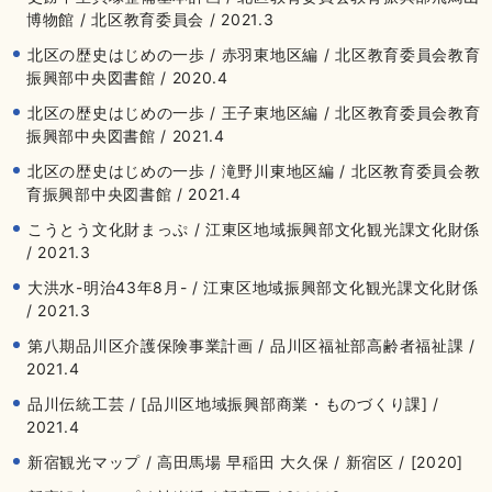
博物館 / 北区教育委員会 / 2021.3
北区の歴史はじめの一歩 / 赤羽東地区編 / 北区教育委員会教育
振興部中央図書館 / 2020.4
北区の歴史はじめの一歩 / 王子東地区編 / 北区教育委員会教育
振興部中央図書館 / 2021.4
北区の歴史はじめの一歩 / 滝野川東地区編 / 北区教育委員会教
育振興部中央図書館 / 2021.4
こうとう文化財まっぷ / 江東区地域振興部文化観光課文化財係
/ 2021.3
大洪水-明治43年8月- / 江東区地域振興部文化観光課文化財係
/ 2021.3
第八期品川区介護保険事業計画 / 品川区福祉部高齢者福祉課 /
2021.4
品川伝統工芸 / [品川区地域振興部商業・ものづくり課] /
2021.4
新宿観光マップ / 高田馬場 早稲田 大久保 / 新宿区 / [2020]