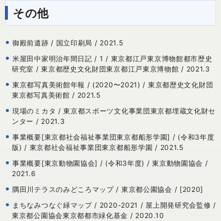
その他
御殿前遺跡 / 国立印刷局 / 2021.5
米屋田中家明治年間日記 / 1 / 東京都江戸東京博物館都市歴史
研究室 / 東京都歴史文化財団東京都江戸東京博物館 / 2021.3
東京都写真美術館年報 / (2020〜2021) / 東京都歴史文化財団
東京都写真美術館 / 2021.5
現場のミカタ / 東京都スポーツ文化事業団東京都埋蔵文化財セ
ンター / 2021.3
事業概要[東京都社会福祉事業団東京都船形学園] / (令和3年度
版) / 東京都社会福祉事業団東京都船形学園 / 2021.5
事業概要[東京動物園協会] / (令和3年度) / 東京動物園協会 /
2021.6
隅田川テラスのみどころマップ / 東京都公園協会 / [2020]
まちなみつなぐ緑マップ / 2020-2021 / 屋上開発研究会監修 /
東京都公園協会東京都都市緑化基金 / 2020.10