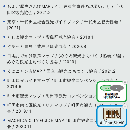
ちよだ歴史さんぽMAP / 4 江戸東京事件の現場めぐり / 千代
田区観光協会 / 2021.3
東京・千代田区総合観光ガイドブック / 千代田区観光協会 /
[2021]
としま観光マップ / 豊島区観光協会 / 2018.11
ぐるっと豊島 / 豊島区観光協会 / 2020.9
目黒おでかけ散策マップ / [めぐろ観光まちづくり協会／編] /
めぐろ観光まちづくり協会 / [2019]
くにニャン歩MAP / 国立市観光まちづくり協会 / 2021.2
町田観光ガイドマップ / 町田市観光コンベンション協会 /
2018.9
町田市観光マップ / 町田市観光コンベンション協会 / 2019.9
町田市南地区観光エリアマップ / 町田市観光コンベンション協
会 / 2019.11
MACHIDA CITY GUIDE MAP / 町田市観光コンベンション協
会 / 2020.11