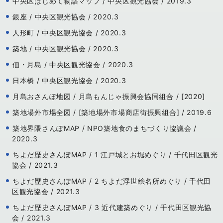
中央区はじめて物語マップ / 中央区観光協会 / 2019.3
銀座 / 中央区観光協会 / 2020.3
人形町 / 中央区観光協会 / 2020.3
築地 / 中央区観光協会 / 2020.3
佃・月島 / 中央区観光協会 / 2020.3
日本橋 / 中央区観光協会 / 2020.3
月島おさんぽ地図 / 月島もんじゃ振興会協同組合 / [2020]
築地場外市場全図 / [築地場外市場商店街振興組合] / 2019.6
築地界隈さんぽMAP / NPO築地食のまちづくり協議会 /
2020.3
ちよだ歴史さんぽMAP / 1 江戸城とお堀めぐり / 千代田区観光
協会 / 2021.3
ちよだ歴史さんぽMAP / 2 ちよだ浮世絵名所めぐり / 千代田
区観光協会 / 2021.3
ちよだ歴史さんぽMAP / 3 近代建築めぐり / 千代田区観光協
会 / 2021.3