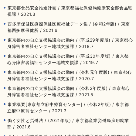
東京都食品安全推進計画 / 東京都福祉保健局健康安全部食品監
視課 / 2021.3
西多摩保健医療圏保健医療福祉データ集 / (令和2年版) / 東京
都西多摩保健所 / 2021.6
東京都内の自立支援協議会の動向 / (平成29年度版) / 東京都心
身障害者福祉センター地域支援課 / 2018.7
東京都内の自立支援協議会の動向 / (平成30年度版) / 東京都
心身障害者福祉センター地域支援課 / 2019.7
東京都内の自立支援協議会の動向 / (令和元年度版) / 東京都心
身障害者福祉センター地域支援課 / 2020.7
東京都内の自立支援協議会の動向 / (令和2年度版) / 東京都心
身障害者福祉センター地域支援課 / 2021.5
事業概要[東京都立府中療育センター] / (令和2年版) / 東京都
立府中療育センター / 2021.3
働く女性と労働法 / (2021年版) / 東京都産業労働局雇用就業
部 / 2021.6