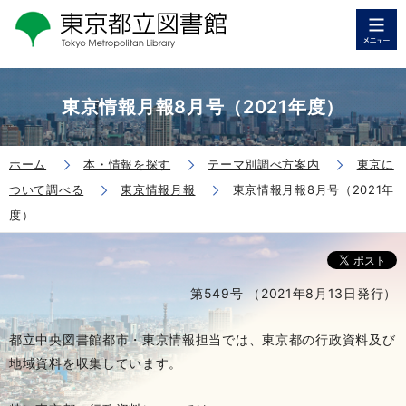
東京情報月報8月号（2021年度）
ホーム
本・情報を探す
テーマ別調べ方案内
東京に
ついて調べる
東京情報月報
東京情報月報8月号（2021年
度）
第549号 （2021年8月13日発行）
都立中央図書館都市・東京情報担当では、東京都の行政資料及び
地域資料を収集しています。