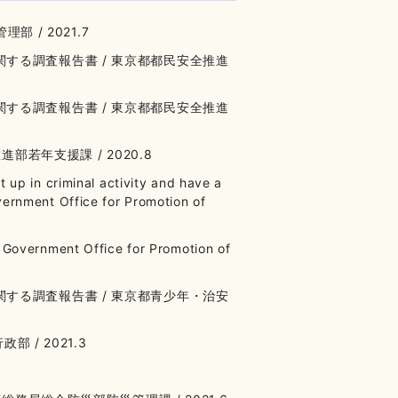
 / 2021.7
する調査報告書 / 東京都都民安全推進
する調査報告書 / 東京都都民安全推進
部若年支援課 / 2020.8
 up in criminal activity and have a
vernment Office for Promotion of
n Government Office for Promotion of
する調査報告書 / 東京都青少年・治安
 / 2021.3