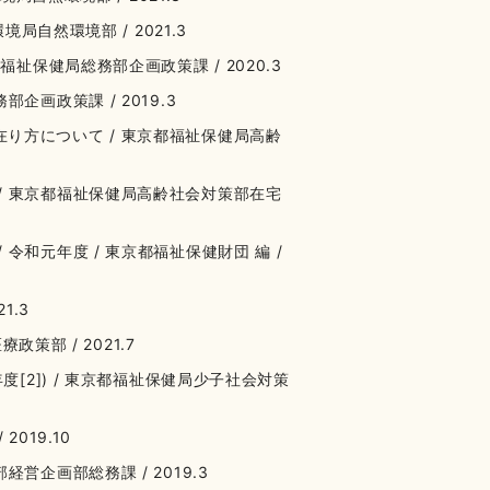
局自然環境部 / 2021.3
祉保健局総務部企画政策課 / 2020.3
画政策課 / 2019.3
り方について / 東京都福祉保健局高齢
/ 東京都福祉保健局高齢社会対策部在宅
和元年度 / 東京都福祉保健財団 編 /
1.3
策部 / 2021.7
[2]) / 東京都福祉保健局少子社会対策
019.10
営企画部総務課 / 2019.3