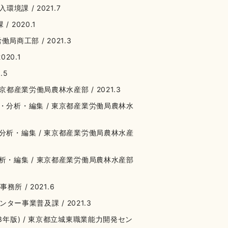
境課 / 2021.7
2020.1
局商工部 / 2021.3
20.1
.5
都産業労働局農林水産部 / 2021.3
・分析・編集 / 東京都産業労働局農林水
分析・編集 / 東京都産業労働局農林水産
析・編集 / 東京都産業労働局農林水産部
所 / 2021.6
ター事業普及課 / 2021.3
3年版) / 東京都立城東職業能力開発セン