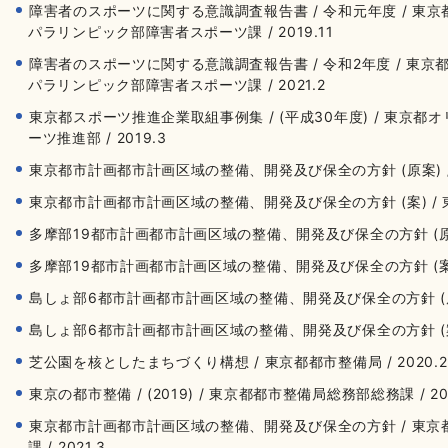
障害者のスポーツに関する意識調査報告書 / 令和元年度 / 
パラリンピック部障害者スポーツ課 / 2019.11
障害者のスポーツに関する意識調査報告書 / 令和2年度 / 東
パラリンピック部障害者スポーツ課 / 2021.2
東京都スポーツ推進企業取組事例集 / (平成30年度) / 東京
ーツ推進部 / 2019.3
東京都市計画都市計画区域の整備、開発及び保全の方針 (原案) / 東
東京都市計画都市計画区域の整備、開発及び保全の方針 (案) / 東京
多摩部19都市計画都市計画区域の整備、開発及び保全の方針 (原案) 
多摩部19都市計画都市計画区域の整備、開発及び保全の方針 (案) / 
島しょ部6都市計画都市計画区域の整備、開発及び保全の方針 (原案) 
島しょ部6都市計画都市計画区域の整備、開発及び保全の方針 (案) /
芝公園を核としたまちづくり構想 / 東京都都市整備局 / 2020.2
東京の都市整備 / (2019) / 東京都都市整備局総務部総務課 / 20
東京都市計画都市計画区域の整備、開発及び保全の方針 / 東
課 / 2021.3