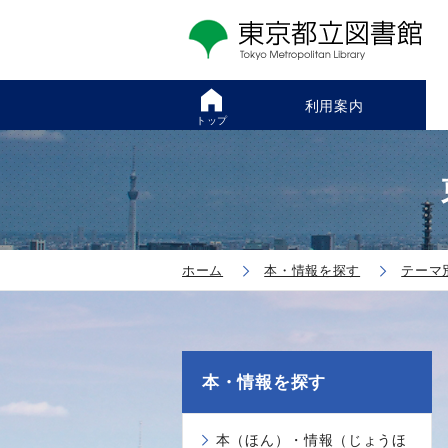
利用案内
トップ
ホーム
本・情報を探す
テーマ
本・情報を探す
本（ほん）・情報（じょうほ