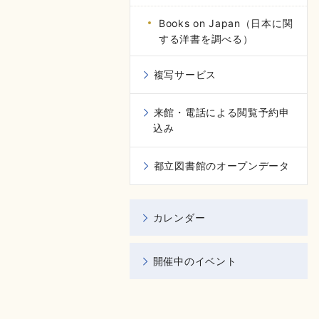
Books on Japan（日本に関
する洋書を調べる）
複写サービス
来館・電話による閲覧予約申
込み
都立図書館のオープンデータ
カレンダー
開催中のイベント