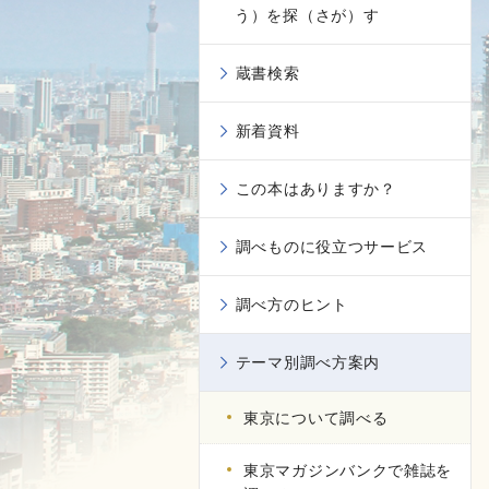
う）を探（さが）す
蔵書検索
新着資料
この本はありますか？
調べものに役立つサービス
調べ方のヒント
テーマ別調べ方案内
東京について調べる
東京マガジンバンクで雑誌を