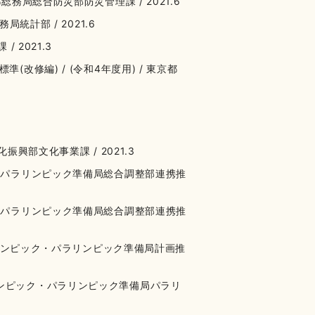
務局総合防災部防災管理課 / 2021.6
統計部 / 2021.6
 2021.3
改修編) / (令和4年度用) / 東京都
振興部文化事業課 / 2021.3
ク・パラリンピック準備局総合調整部連携推
ク・パラリンピック準備局総合調整部連携推
都オリンピック・パラリンピック準備局計画推
リンピック・パラリンピック準備局パラリ