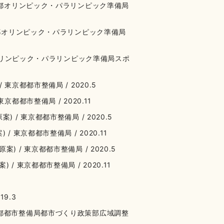
東京都オリンピック・パラリンピック準備局
京都オリンピック・パラリンピック準備局
都オリンピック・パラリンピック準備局スポ
京都都市整備局 / 2020.5
都都市整備局 / 2020.11
/ 東京都都市整備局 / 2020.5
東京都都市整備局 / 2020.11
/ 東京都都市整備局 / 2020.5
 東京都都市整備局 / 2020.11
19.3
京都都市整備局都市づくり政策部広域調整