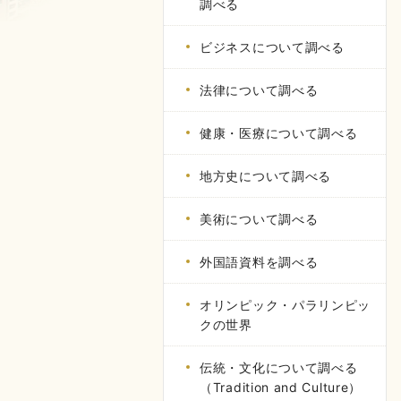
調べる
ビジネスについて調べる
法律について調べる
健康・医療について調べる
地方史について調べる
美術について調べる
外国語資料を調べる
オリンピック・パラリンピッ
クの世界
伝統・文化について調べる
（Tradition and Culture）