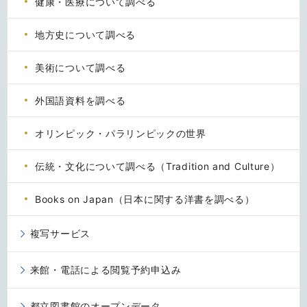
健康・医療について調べる
地方史について調べる
美術について調べる
外国語資料を調べる
オリンピック・パラリンピックの世界
伝統・文化について調べる（Tradition and Culture）
Books on Japan（日本に関する洋書を調べる）
複写サービス
来館・電話による閲覧予約申込み
都立図書館のオープンデータ