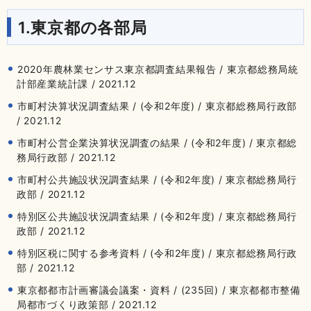
1.東京都の各部局
2020年農林業センサス東京都調査結果報告 / 東京都総務局統
計部産業統計課 / 2021.12
市町村決算状況調査結果 / (令和2年度) / 東京都総務局行政部
/ 2021.12
市町村公営企業決算状況調査の結果 / (令和2年度) / 東京都総
務局行政部 / 2021.12
市町村公共施設状況調査結果 / (令和2年度) / 東京都総務局行
政部 / 2021.12
特別区公共施設状況調査結果 / (令和2年度) / 東京都総務局行
政部 / 2021.12
特別区税に関する参考資料 / (令和2年度) / 東京都総務局行政
部 / 2021.12
東京都都市計画審議会議案・資料 / (235回) / 東京都都市整備
局都市づくり政策部 / 2021.12