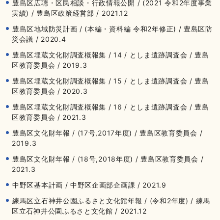
豊島区広聴・区民相談・行政情報公開 / (2021 令和2年度事業
実績) / 豊島区政策経営部 / 2021.12
豊島区地域防災計画 / (本編・資料編 令和2年修正) / 豊島区防
災会議 / 2020.4
豊島区埋蔵文化財調査概報集 / 14 / としま遺跡調査会 / 豊島
区教育委員会 / 2019.3
豊島区埋蔵文化財調査概報集 / 15 / としま遺跡調査会 / 豊島
区教育委員会 / 2020.3
豊島区埋蔵文化財調査概報集 / 16 / としま遺跡調査会 / 豊島
区教育委員会 / 2021.3
豊島区文化財年報 / (17号,2017年度) / 豊島区教育委員会 /
2019.3
豊島区文化財年報 / (18号,2018年度) / 豊島区教育委員会 /
2021.3
中野区基本計画 / 中野区企画部企画課 / 2021.9
練馬区立石神井公園ふるさと文化館年報 / (令和2年度) / 練馬
区立石神井公園ふるさと文化館 / 2021.12