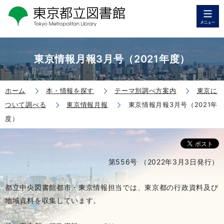
東京情報月報3月号（2021年度）
ホーム
本・情報を探す
テーマ別調べ方案内
東京に
ついて調べる
東京情報月報
東京情報月報3月号（2021年
度）
第556号 （2022年3月3日発行）
都立中央図書館都市・東京情報担当では、東京都の行政資料及び
地域資料を収集しています。