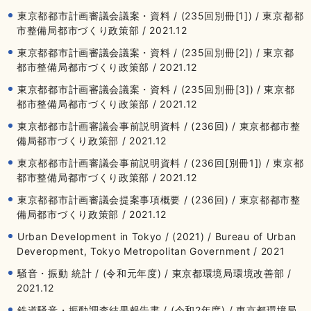
東京都都市計画審議会議案・資料 / (235回別冊[1]) / 東京都都
市整備局都市づくり政策部 / 2021.12
東京都都市計画審議会議案・資料 / (235回別冊[2]) / 東京都
都市整備局都市づくり政策部 / 2021.12
東京都都市計画審議会議案・資料 / (235回別冊[3]) / 東京都
都市整備局都市づくり政策部 / 2021.12
東京都都市計画審議会事前説明資料 / (236回) / 東京都都市整
備局都市づくり政策部 / 2021.12
東京都都市計画審議会事前説明資料 / (236回[別冊1]) / 東京都
都市整備局都市づくり政策部 / 2021.12
東京都都市計画審議会提案事項概要 / (236回) / 東京都都市整
備局都市づくり政策部 / 2021.12
Urban Development in Tokyo / (2021) / Bureau of Urban
Deveropment, Tokyo Metropolitan Government / 2021
騒音・振動 統計 / (令和元年度) / 東京都環境局環境改善部 /
2021.12
鉄道騒音・振動調査結果報告書 / (令和2年度) / 東京都環境局