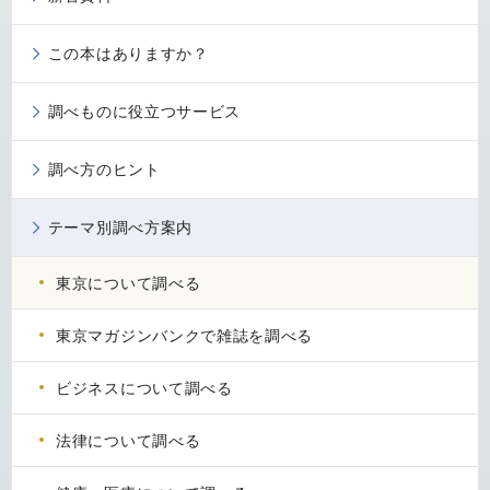
この本はありますか？
調べものに役立つサービス
調べ方のヒント
テーマ別調べ方案内
東京について調べる
東京マガジンバンクで雑誌を調べる
ビジネスについて調べる
法律について調べる