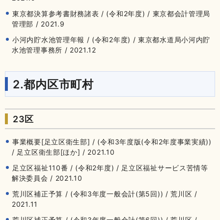
東京都決算参考書財務諸表 / (令和2年度) / 東京都会計管理局
管理部 / 2021.9
小河内貯水池管理年報 / (令和2年度) / 東京都水道局小河内貯
水池管理事務所 / 2021.12
2.都内区市町村
23区
事業概要[足立区衛生部] / (令和3年度版(令和2年度事業実績))
/ 足立区衛生部[ほか] / 2021.10
足立区福祉110番 / (令和2年度) / 足立区福祉サービス苦情等
解決委員会 / 2021.10
荒川区補正予算 / (令和3年度一般会計(第5回)) / 荒川区 /
2021.11
荒川区補正予算 / (令和3年度一般会計(第6回)) / 荒川区 /