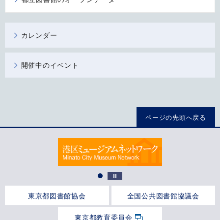
カレンダー
開催中のイベント
ページの先頭へ戻る
東京都図書館協会
全国公共図書館協議会
東京都教育委員会