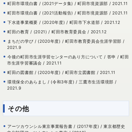
町田市環境白書 / (2021データ集) / 町田市境資源部 / 2021.11
町田市環境白書 / (2021活動報告) / 町田市境資源部 / 2021.11
下水道事業概要 / (2020年度) / 町田市下水道部 / 2021.12
町田の教育 / (2021) / 町田市教育委員会 / 2021.12
まちだの学び / (2020年度) / 町田市教育委員会生涯学習部 /
2021.9
今後の町田市生涯学習センターのあり方について / 答申 / 町田
市生涯学習審議会 / 2021.11
町田の図書館 / (2020年度) / 町田市立図書館 / 2021.11
環境保全のあらまし / (令和3年度) / 三鷹市生活環境部 /
2021.9
その他
アーツカウンシル東京事業報告書 / (2017年度) / 東京都歴史