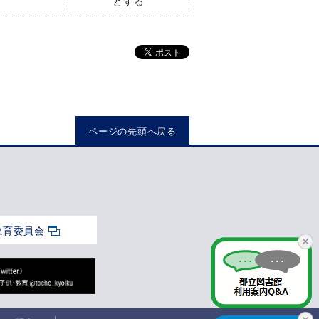
とする
ページの先頭へ戻る
教育委員会