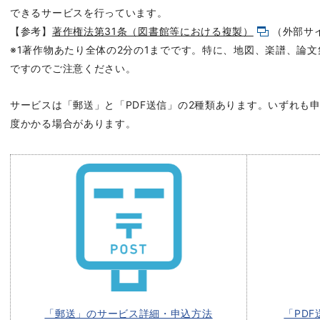
できるサービスを行っています。
【参考】
著作権法第31条（図書館等における複製）
（外部サ
※1著作物あたり全体の2分の1までです。特に、地図、楽譜、論文
ですのでご注意ください。
サービスは「郵送」と「PDF送信」の2種類あります。いずれも
度かかる場合があります。
「郵送」のサービス詳細・申込方法
「PD