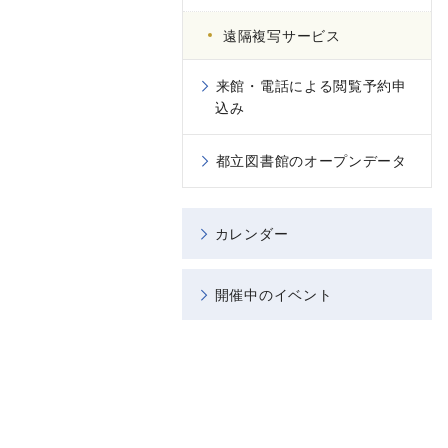
遠隔複写サービス
来館・電話による閲覧予約申
込み
都立図書館のオープンデータ
カレンダー
開催中のイベント