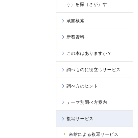
う）を探（さが）す
蔵書検索
新着資料
この本はありますか？
調べものに役立つサービス
調べ方のヒント
テーマ別調べ方案内
複写サービス
来館による複写サービス