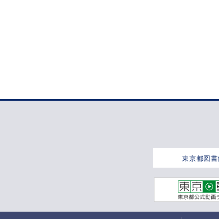
東京都図書