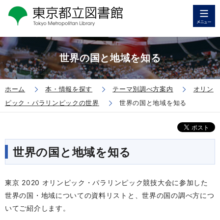
世界の国と地域を知る
ホーム
本・情報を探す
テーマ別調べ方案内
オリン
ピック・パラリンピックの世界
世界の国と地域を知る
世界の国と地域を知る
東京 2020 オリンピック・パラリンピック競技大会に参加した
世界の国・地域についての資料リストと、世界の国の調べ方につ
いてご紹介します。