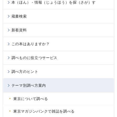
本（ほん）・情報（じょうほう）を探（さが）す
蔵書検索
新着資料
この本はありますか？
調べものに役立つサービス
調べ方のヒント
テーマ別調べ方案内
東京について調べる
東京マガジンバンクで雑誌を調べる