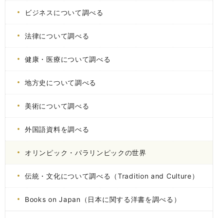
ビジネスについて調べる
法律について調べる
健康・医療について調べる
地方史について調べる
美術について調べる
外国語資料を調べる
オリンピック・パラリンピックの世界
伝統・文化について調べる（Tradition and Culture）
Books on Japan（日本に関する洋書を調べる）