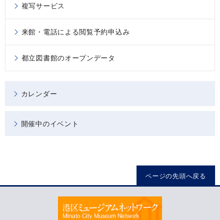
複写サービス
来館・電話による閲覧予約申込み
都立図書館のオープンデータ
カレンダー
開催中のイベント
ページの先頭へ戻る