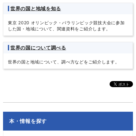
世界の国と地域を知る
東京 2020 オリンピック・パラリンピック競技大会に参加
した国・地域について、関連資料をご紹介します。
世界の国について調べる
世界の国と地域について、調べ方などをご紹介します。
本・情報を探す