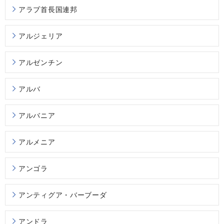
アラブ首長国連邦
アルジェリア
アルゼンチン
アルバ
アルバニア
アルメニア
アンゴラ
アンティグア・バーブーダ
アンドラ