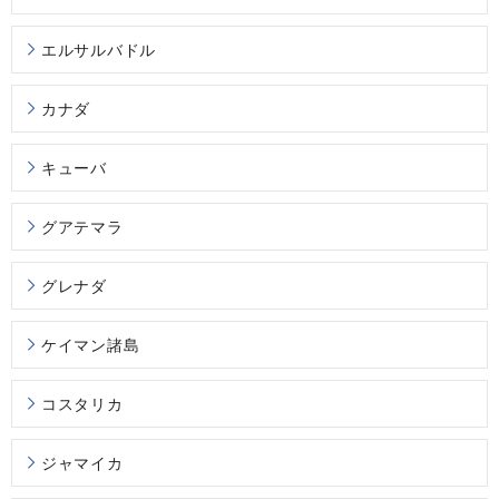
エルサルバドル
カナダ
キューバ
グアテマラ
グレナダ
ケイマン諸島
コスタリカ
ジャマイカ