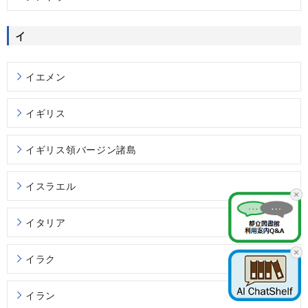
イ
イエメン
イギリス
イギリス領バージン諸島
イスラエル
イタリア
イラク
イラン