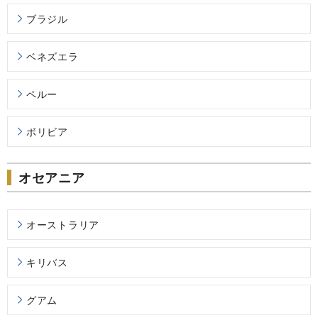
ブラジル
ベネズエラ
ペルー
ボリビア
オセアニア
オーストラリア
キリバス
グアム