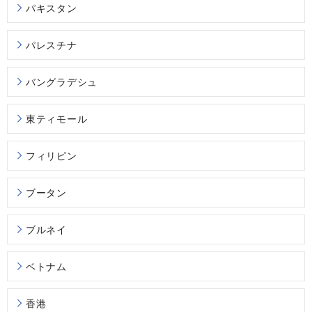
パキスタン
パレスチナ
バングラデシュ
東ティモール
フィリピン
ブータン
ブルネイ
ベトナム
香港