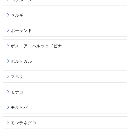
ベルギー
ポーランド
ボスニア・ヘルツェゴビナ
ポルトガル
マルタ
モナコ
モルドバ
モンテネグロ