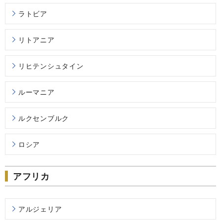
ラトビア
リトアニア
リヒテンシュタイン
ルーマニア
ルクセンブルク
ロシア
アフリカ
アルジェリア