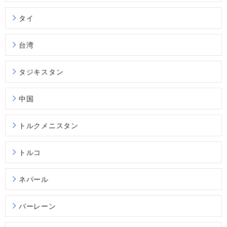
タイ
台湾
タジキスタン
中国
トルクメニスタン
トルコ
ネパール
バーレーン