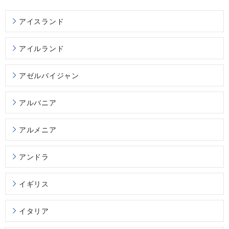
アイスランド
アイルランド
アゼルバイジャン
アルバニア
アルメニア
アンドラ
イギリス
イタリア