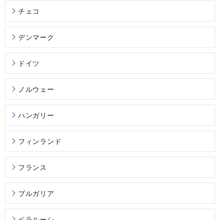
チェコ
デンマーク
ドイツ
ノルウェー
ハンガリー
フィンランド
フランス
ブルガリア
ベラルーシ