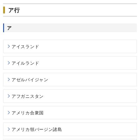
ア行
ア
アイスランド
アイルランド
アゼルバイジャン
アフガニスタン
アメリカ合衆国
アメリカ領バージン諸島