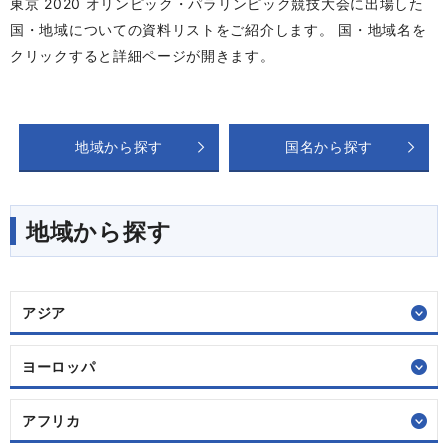
東京 2020 オリンピック・パラリンピック競技大会に出場した
国・地域についての資料リストをご紹介します。 国・地域名を
クリックすると詳細ページが開きます。
地域から探す
国名から探す
地域から探す
アジア
ヨーロッパ
アフリカ