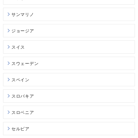
サンマリノ
ジョージア
スイス
スウェーデン
スペイン
スロバキア
スロベニア
セルビア