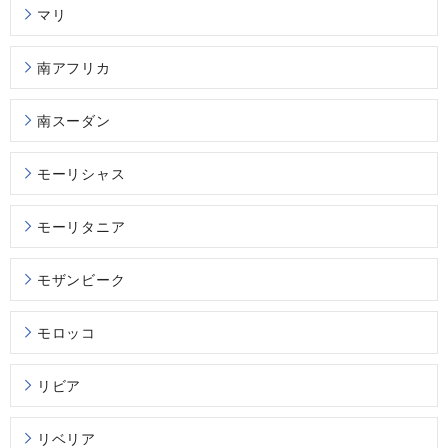
マリ
南アフリカ
南スーダン
モーリシャス
モーリタニア
モザンビーク
モロッコ
リビア
リベリア