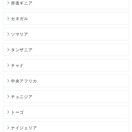
赤道ギニア
セネガル
ソマリア
タンザニア
チャド
中央アフリカ
チュニジア
トーゴ
ナイジェリア