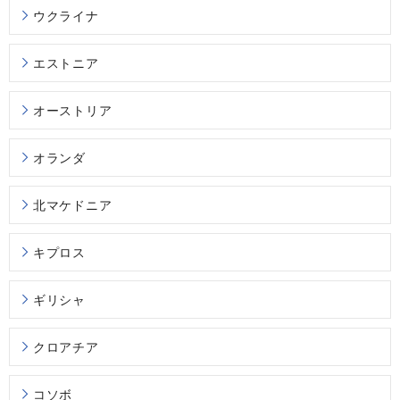
ウクライナ
エストニア
オーストリア
オランダ
北マケドニア
キプロス
ギリシャ
クロアチア
コソボ