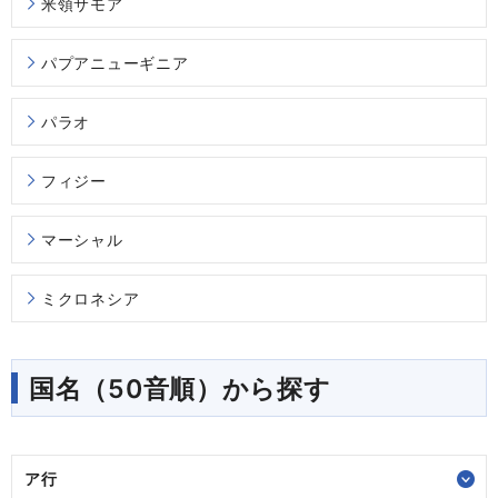
米領サモア
パプアニューギニア
パラオ
フィジー
マーシャル
ミクロネシア
国名（50音順）から探す
ア行