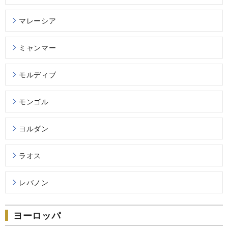
マレーシア
ミャンマー
モルディブ
モンゴル
ヨルダン
ラオス
レバノン
ヨーロッパ