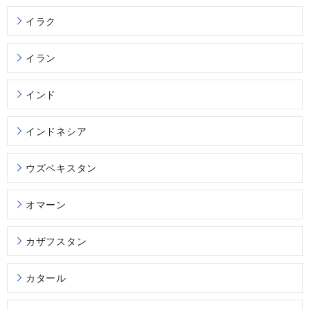
イラク
イラン
インド
インドネシア
ウズベキスタン
オマーン
カザフスタン
カタール