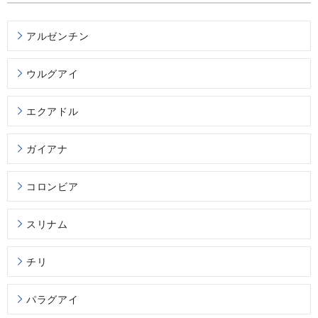
アルゼンチン
ウルグアイ
エクアドル
ガイアナ
コロンビア
スリナム
チリ
パラグアイ