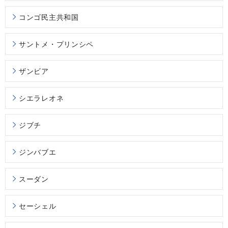
コンゴ民主共和国
サントメ・プリンシペ
ザンビア
シエラレオネ
ジブチ
ジンバブエ
スーダン
セーシェル