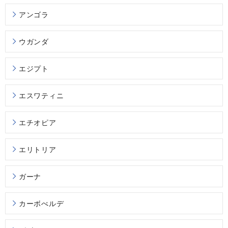
アンゴラ
ウガンダ
エジプト
エスワティニ
エチオピア
エリトリア
ガーナ
カーボべルデ