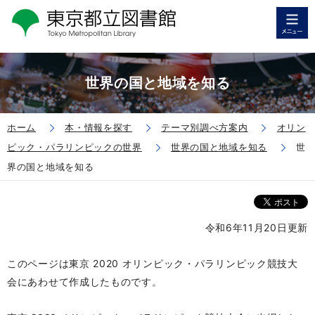
世界の国と地域を知る
ホーム
本・情報を探す
テーマ別調べ方案内
オリン
ピック・パラリンピックの世界
世界の国と地域を知る
世
界の国と地域を知る
令和6年11月20日更新
このページは東京 2020 オリンピック・パラリンピック競技大
会にあわせて作成したものです。