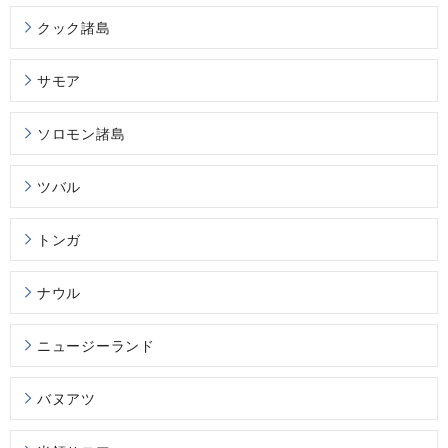
クック諸島
サモア
ソロモン諸島
ツバル
トンガ
ナウル
ニュージーランド
バヌアツ