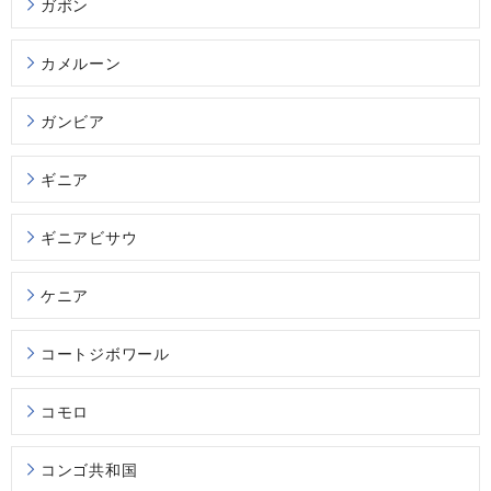
ガボン
カメルーン
ガンビア
ギニア
ギニアビサウ
ケニア
コートジボワール
コモロ
コンゴ共和国