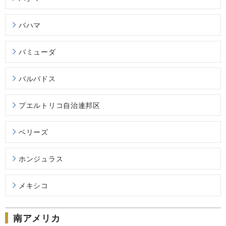
バハマ
バミューダ
バルバドス
プエルトリコ自治連邦区
ベリーズ
ホンジュラス
メキシコ
南アメリカ