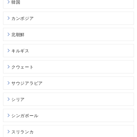
韓国
カンボジア
北朝鮮
キルギス
クウェート
サウジアラビア
シリア
シンガポール
スリランカ