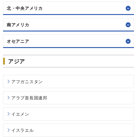
北・中央アメリカ
南アメリカ
オセアニア
アジア
アフガニスタン
アラブ首長国連邦
イエメン
イスラエル