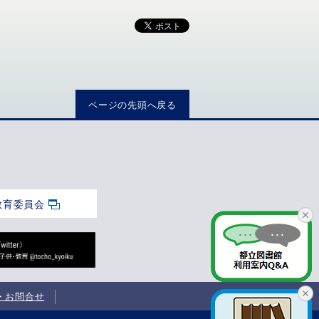
ページの先頭へ戻る
教育委員会
・お問合せ