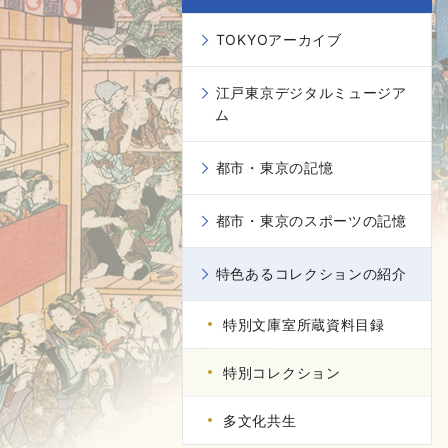
TOKYOアーカイブ
江戸東京デジタルミュージア
ム
都市・東京の記憶
都市・東京のスポーツの記憶
特色あるコレクションの紹介
特別文庫室所蔵資料目録
特別コレクション
多文化共生