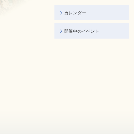
カレンダー
開催中のイベント