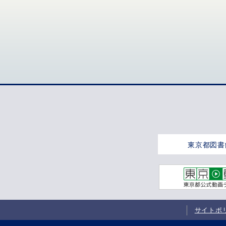
東京都図書
サイトポ