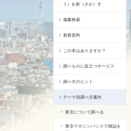
う）を探（さが）す
蔵書検索
新着資料
この本はありますか？
調べものに役立つサービス
調べ方のヒント
テーマ別調べ方案内
東京について調べる
東京マガジンバンクで雑誌を