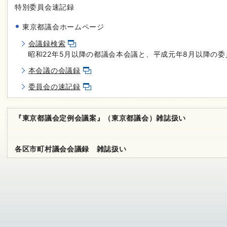
特別委員会速記録
東京都議会ホームページ
会議録検索
昭和22年5月以降の都議会本会議と、平成元年8月以降の
本会議の会議録
委員会の速記録
『東京都議会定例会議案』（東京都議会）雑誌扱い
各区市町村議会会議録 雑誌扱い