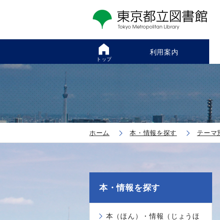
利用案内
トップ
ホーム
本・情報を探す
テーマ
本・情報を探す
本（ほん）・情報（じょうほ