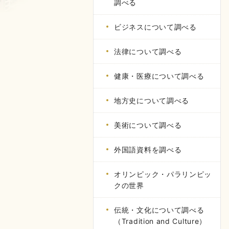
調べる
ビジネスについて調べる
法律について調べる
健康・医療について調べる
地方史について調べる
美術について調べる
外国語資料を調べる
オリンピック・パラリンピッ
クの世界
伝統・文化について調べる
（Tradition and Culture）