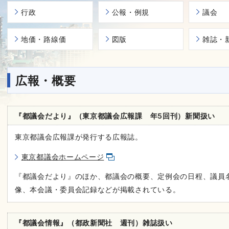
行政
公報・例規
議会
地価・路線価
図版
雑誌・
広報・概要
『都議会だより』（東京都議会広報課 年5回刊）新聞扱い
東京都議会広報課が発行する広報誌。
東京都議会ホームページ
『都議会だより』のほか、都議会の概要、定例会の日程、議員
像、本会議・委員会記録などが掲載されている。
『都議会情報』（都政新聞社 週刊）雑誌扱い