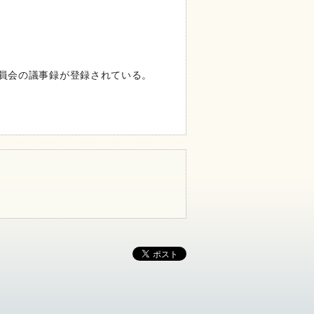
委員会の議事録が登録されている。