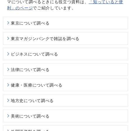
マについて調べるときにも役立つ資料は、
「知っていると便
利」のページ
でご紹介しています。
東京について調べる
東京マガジンバンクで雑誌を調べる
ビジネスについて調べる
法律について調べる
健康・医療について調べる
地方史について調べる
美術について調べる