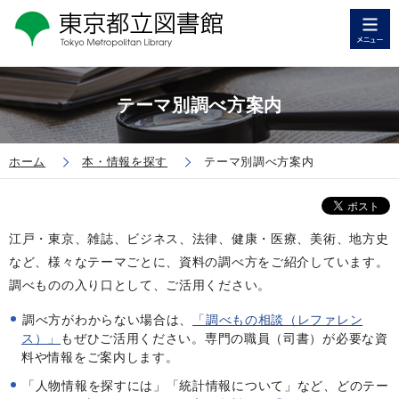
テーマ別調べ方案内
ホーム
本・情報を探す
テーマ別調べ方案内
江戸・東京、雑誌、ビジネス、法律、健康・医療、美術、地方史
など、様々なテーマごとに、資料の調べ方をご紹介しています。
調べものの入り口として、ご活用ください。
調べ方がわからない場合は、
「調べもの相談（レファレン
ス）」
もぜひご活用ください。専門の職員（司書）が必要な資
料や情報をご案内します。
「人物情報を探すには」「統計情報について」など、どのテー