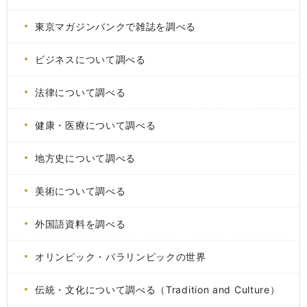
東京マガジンバンクで雑誌を調べる
ビジネスについて調べる
法律について調べる
健康・医療について調べる
地方史について調べる
美術について調べる
外国語資料を調べる
オリンピック・パラリンピックの世界
伝統・文化について調べる（Tradition and Culture）