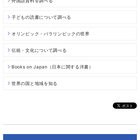
外国語資料を調べる
子どもの読書について調べる
オリンピック・パラリンピックの世界
伝統・文化について調べる
Books on Japan（日本に関する洋書）
世界の国と地域を知る