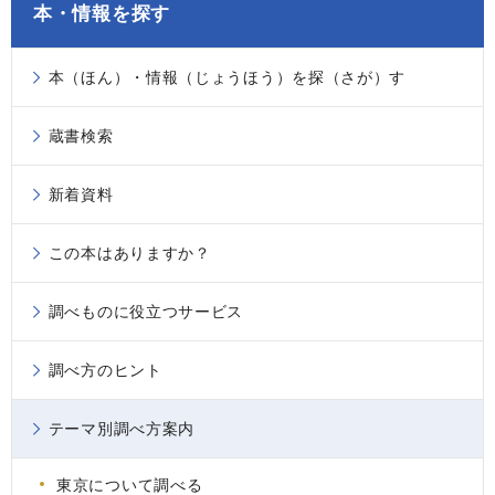
本・情報を探す
本（ほん）・情報（じょうほう）を探（さが）す
蔵書検索
新着資料
この本はありますか？
調べものに役立つサービス
調べ方のヒント
テーマ別調べ方案内
東京について調べる