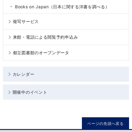
Books on Japan（日本に関する洋書を調べる）
複写サービス
来館・電話による閲覧予約申込み
都立図書館のオープンデータ
カレンダー
開催中のイベント
ページの先頭へ戻る