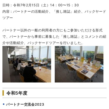
日時：令和7年2月15日（土）14：00〜15：30
内容：パートナーの活動紹介、「推し雑誌」紹介、バックヤード
ツアー
パートナー以外の
一般の利用者の方にもご参加いただける形式
で、パートナーから事前に募集した「推し雑誌」とコメントの紹
介や活動紹介、バックヤードツアーを行いました。
令和5年度
パートナー交流会2023