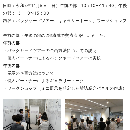
日時：令和5年11月5日（日）午前の部：10：10〜11：40、午後
の部：13：10〜15：00
内容：バックヤードツアー、ギャラリートーク、ワークショップ
午前の部・午後の部の2部構成で交流会を行いました。
午前の部
・バックヤードツアーの企画方法についての説明
・個人パートナーによるバックヤードツアーの実践
午後の部
・展示の企画方法について
・個人パートナーによるギャラリートーク
・ワークショップ（ミニ展示を想定した雑誌紹介パネルの作成）