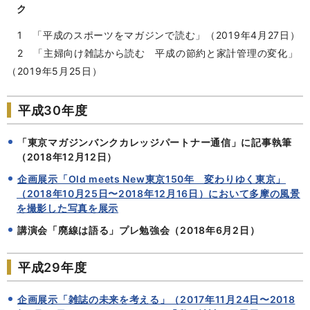
ク
1 「平成のスポーツをマガジンで読む」（2019年4月27日）
2 「主婦向け雑誌から読む 平成の節約と家計管理の変化」
（2019年5月25日）
平成30年度
「東京マガジンバンクカレッジパートナー通信」に記事執筆
（2018年12月12日）
企画展示「Old meets New東京150年 変わりゆく東京」
（2018年10月25日〜2018年12月16日）において多摩の風景
を撮影した写真を展示
講演会「廃線は語る」プレ勉強会（2018年6月2日）
平成29年度
企画展示「雑誌の未来を考える」（2017年11月24日〜2018