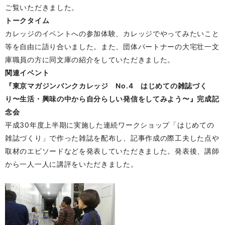
ご覧いただきました。
トークタイム
カレッジのイベントへの参加体験、カレッジでやってみたいこと
等を自由に語り合いました。また、団体パートナーの大宅壮一文
庫職員の方に同文庫の紹介をしていただきました。
関連イベント
『東京マガジンバンクカレッジ No.4 はじめての雑誌づく
り〜生活・興味の中から自分らしい発信をしてみよう〜』完成記
念会
平成30年度上半期に実施した連続ワークショップ「はじめての
雑誌づくり」で作った雑誌を配布し、記事作成の際工夫した点や
取材のエピソードなどを発表していただきました。発表後、講師
から一人一人に講評をいただきました。