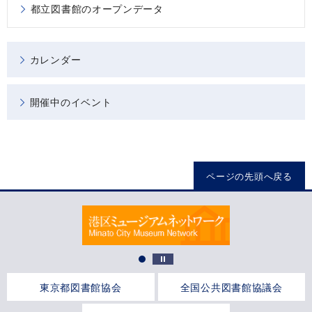
都立図書館のオープンデータ
カレンダー
開催中のイベント
ページの先頭へ戻る
東京都図書館協会
全国公共図書館協議会