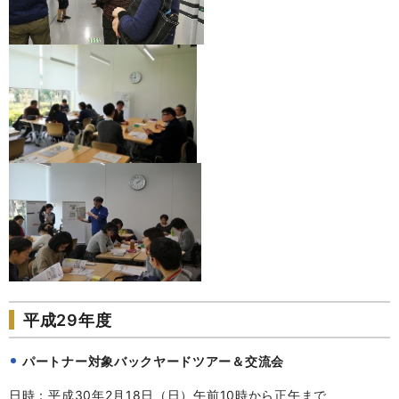
平成29年度
パートナー対象バックヤードツアー＆交流会
日時：平成30年2月18日（日）午前10時から正午まで