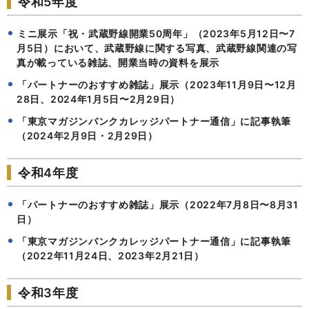
令和5年度
ミニ展示「祝・武蔵野線開業50周年」（2023年5月12日〜7
月5日）において、武蔵野線に関する写真、武蔵野線関連の写
真が載っている雑誌、開業当時の資料を展示
「パートナーのおすすめ雑誌」展示（2023年11月9日〜12月
28日、2024年1月5日〜2月29日）
「東京マガジンバンクカレッジパートナー通信」に記事執筆
（2024年2月9日・2月29日）
令和4年度
「パートナーのおすすめ雑誌」展示（2022年7月8日〜8月31
日）
「東京マガジンバンクカレッジパートナー通信」に記事執筆
（2022年11月24日、2023年2月21日）
令和3年度