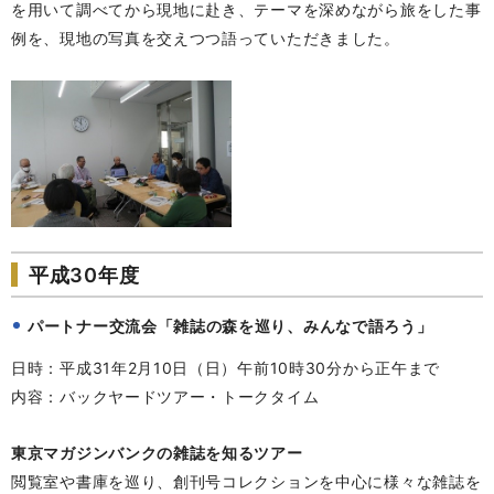
を用いて調べてから現地に赴き、テーマを深めながら旅をした事
例を、現地の写真を交えつつ語っていただきました。
平成30年度
パートナー交流会「雑誌の森を巡り、みんなで語ろう」
日時：平成31年2月10日（日）午前10時30分から正午まで
内容：バックヤードツアー・トークタイム
東京マガジンバンクの雑誌を知るツアー
閲覧室や書庫を巡り、創刊号コレクションを中心に様々な雑誌を