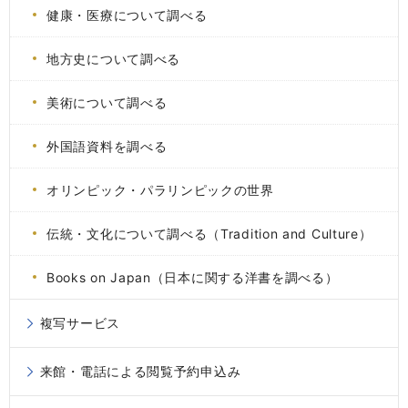
健康・医療について調べる
地方史について調べる
美術について調べる
外国語資料を調べる
オリンピック・パラリンピックの世界
伝統・文化について調べる（Tradition and Culture）
Books on Japan（日本に関する洋書を調べる）
複写サービス
来館・電話による閲覧予約申込み