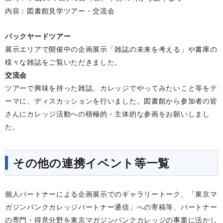
内容：図書館見学ツアー・交流会
バックヤードツアー
展示エリアで開催中の企画展示「雑誌の未来を考える」や書庫の
様々な雑誌をご覧いただきました。
交流会
ツアーで興味を持った雑誌、カレッジでやってみたいこと等をテ
ーマに、ディスカッションを行いました。図書館から参加者の皆
さんにカレッジ活動への積極的・主体的な参画をお願いしまし
た。
その他の連携イベント等一覧
個人パートナーによる企画展示でのギャラリートーク、「東京マ
ガジンバンクカレッジパートナー通信」への寄稿等、パートナー
の専門・得意分野を東京マガジンバンクカレッジの事業に活かし