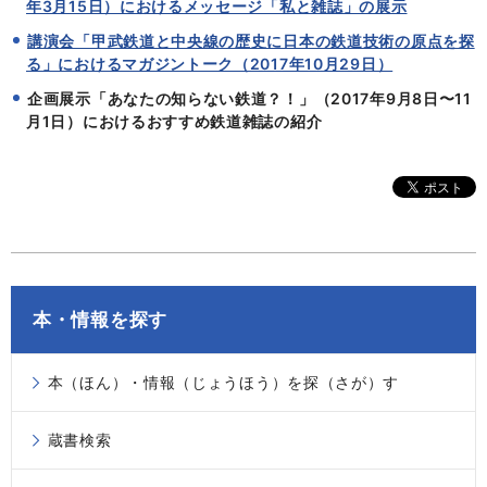
年3月15日）におけるメッセージ「私と雑誌」の展示
講演会「甲武鉄道と中央線の歴史に日本の鉄道技術の原点を探
る」におけるマガジントーク（2017年10月29日）
企画展示「あなたの知らない鉄道？！」（2017年9月8日〜11
月1日）におけるおすすめ鉄道雑誌の紹介
本・情報を探す
本（ほん）・情報（じょうほう）を探（さが）す
蔵書検索