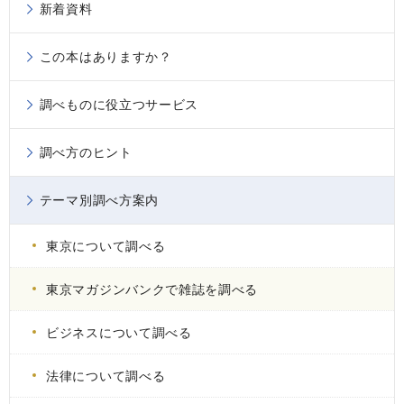
新着資料
この本はありますか？
調べものに役立つサービス
調べ方のヒント
テーマ別調べ方案内
東京について調べる
東京マガジンバンクで雑誌を調べる
ビジネスについて調べる
法律について調べる