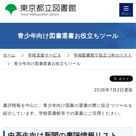
青少年向け図書選書お役立ちツール
ホーム
学校支援サービス
学校図書館で役立つ本のリスト
青少年向け図書選書お役立ちツール
2026年7月2日更新
書評情報を中心に、青少年向け図書の選書の際に役立つツールを
紹介しています。
学校図書館等での選書にご活用ください。
中高生向け新聞の
書評情報リスト