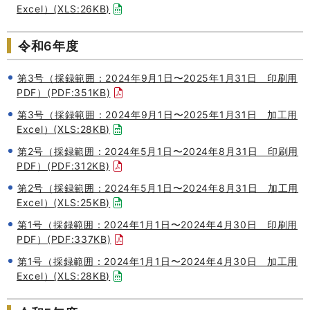
Excel）(XLS:26KB)
令和6年度
第3号（採録範囲：2024年9月1日〜2025年1月31日 印刷用
PDF）(PDF:351KB)
第3号（採録範囲：2024年9月1日〜2025年1月31日 加工用
Excel）(XLS:28KB)
第2号（採録範囲：2024年5月1日〜2024年8月31日 印刷用
PDF）(PDF:312KB)
第2号（採録範囲：2024年5月1日〜2024年8月31日 加工用
Excel）(XLS:25KB)
第1号（採録範囲：2024年1月1日〜2024年4月30日 印刷用
PDF）(PDF:337KB)
第1号（採録範囲：2024年1月1日〜2024年4月30日 加工用
Excel）(XLS:28KB)