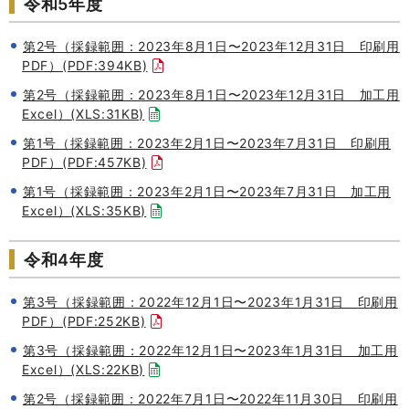
令和5年度
第2号（採録範囲：2023年8月1日〜2023年12月31日 印刷用
PDF）(PDF:394KB)
第2号（採録範囲：2023年8月1日〜2023年12月31日 加工用
Excel）(XLS:31KB)
第1号（採録範囲：2023年2月1日〜2023年7月31日 印刷用
PDF）(PDF:457KB)
第1号（採録範囲：2023年2月1日〜2023年7月31日 加工用
Excel）(XLS:35KB)
令和4年度
第3号（採録範囲：2022年12月1日〜2023年1月31日 印刷用
PDF）(PDF:252KB)
第3号（採録範囲：2022年12月1日〜2023年1月31日 加工用
Excel）(XLS:22KB)
第2号（採録範囲：2022年7月1日〜2022年11月30日 印刷用