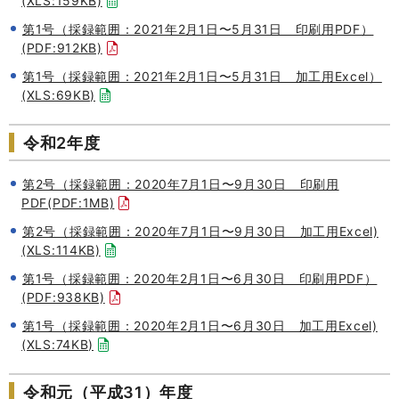
(XLS:159KB)
第1号（採録範囲：2021年2月1日〜5月31日 印刷用PDF）
(PDF:912KB)
第1号（採録範囲：2021年2月1日〜5月31日 加工用Excel）
(XLS:69KB)
令和2年度
第2号（採録範囲：2020年7月1日〜9月30日 印刷用
PDF(PDF:1MB)
第2号（採録範囲：2020年7月1日〜9月30日 加工用Excel)
(XLS:114KB)
第1号（採録範囲：2020年2月1日〜6月30日 印刷用PDF）
(PDF:938KB)
第1号（採録範囲：2020年2月1日〜6月30日 加工用Excel)
(XLS:74KB)
令和元（平成31）年度