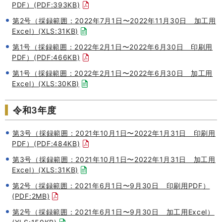
PDF）(PDF:393KB)
第2号（採録範囲：2022年7月1日〜2022年11月30日 加工用
Excel）(XLS:31KB)
第1号（採録範囲：2022年2月1日〜2022年6月30日 印刷用
PDF）(PDF:466KB)
第1号（採録範囲：2022年2月1日〜2022年6月30日 加工用
Excel）(XLS:30KB)
令和3年度
第3号（採録範囲：2021年10月1日〜2022年1月31日 印刷用
PDF）(PDF:484KB)
第3号（採録範囲：2021年10月1日〜2022年1月31日 加工用
Excel）(XLS:31KB)
第2号（採録範囲：2021年6月1日〜9月30日 印刷用PDF）
(PDF:2MB)
第2号（採録範囲：2021年6月1日〜9月30日 加工用Excel）