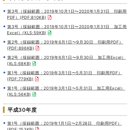
第3号（採録範囲：2019年10月1日〜2020年1月31日 印刷用
PDF）(PDF:810KB)
第3号（採録範囲：2019年10月1日〜2020年1月31日 加工用
Excel）(XLS:59KB)
第2号（採録範囲：2019年6月1日〜9月30日 印刷用PDF）
(PDF:896KB)
第2号（採録範囲：2019年6月1日〜9月30日 加工用Excel）
(XLS:68KB)
第1号（採録範囲：2019年3月1日〜5月31日 印刷用PDF）
(PDF:779KB)
第1号（採録範囲：2019年3月1日〜5月31日 加工用Excel）
(XLS:56KB)
平成30年度
第1号（採録範囲：2019年1月1日〜2月28日 印刷用PDF）
(PDF:253KB)