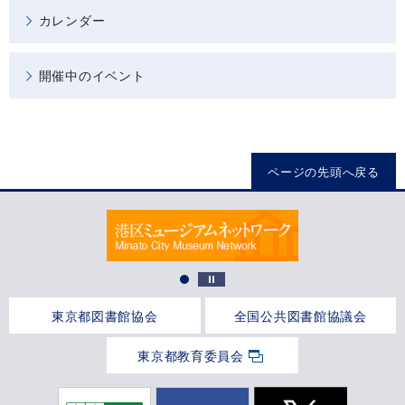
カレンダー
開催中のイベント
ページの先頭へ戻る
東京都図書館協会
全国公共図書館協議会
東京都教育委員会