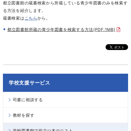
都立図書館の蔵書検索から所蔵している青少年図書のみを検索す
る方法を紹介します。
蔵書検索は
こちら
から。
都立図書館所蔵の青少年図書を検索する方法(PDF:1MB)
学校支援サービス
司書に相談する
教材を探す
学校図書館で役立つ本のリスト