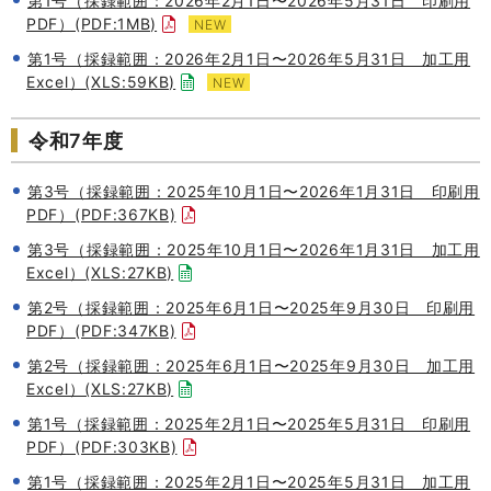
第1号（採録範囲：2026年2月1日〜2026年5月31日 印刷用
PDF）(PDF:1MB)
NEW
第1号（採録範囲：2026年2月1日〜2026年5月31日 加工用
Excel）(XLS:59KB)
NEW
令和7年度
第3号（採録範囲：2025年10月1日〜2026年1月31日 印刷用
PDF）(PDF:367KB)
第3号（採録範囲：2025年10月1日〜2026年1月31日 加工用
Excel）(XLS:27KB)
第2号（採録範囲：2025年6月1日〜2025年9月30日 印刷用
PDF）(PDF:347KB)
第2号（採録範囲：2025年6月1日〜2025年9月30日 加工用
Excel）(XLS:27KB)
第1号（採録範囲：2025年2月1日〜2025年5月31日 印刷用
PDF）(PDF:303KB)
第1号（採録範囲：2025年2月1日〜2025年5月31日 加工用