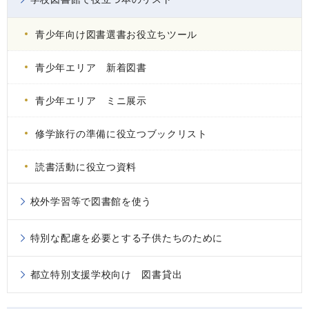
青少年向け図書選書お役立ちツール
青少年エリア 新着図書
青少年エリア ミニ展示
修学旅行の準備に役立つブックリスト
読書活動に役立つ資料
校外学習等で図書館を使う
特別な配慮を必要とする子供たちのために
都立特別支援学校向け 図書貸出