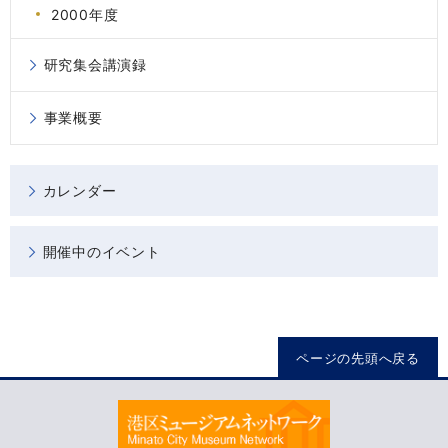
2000年度
研究集会講演録
事業概要
カレンダー
開催中のイベント
ページの先頭へ戻る