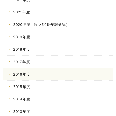
2021年度
2020年度（設立50周年記念誌）
2019年度
2018年度
2017年度
2016年度
2015年度
2014年度
2013年度