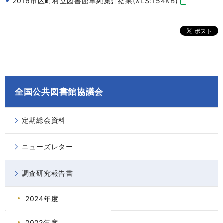
2016市区町村立図書館単純集計結果(XLS:154KB)
全国公共図書館協議会
定期総会資料
ニューズレター
調査研究報告書
2024年度
2022年度