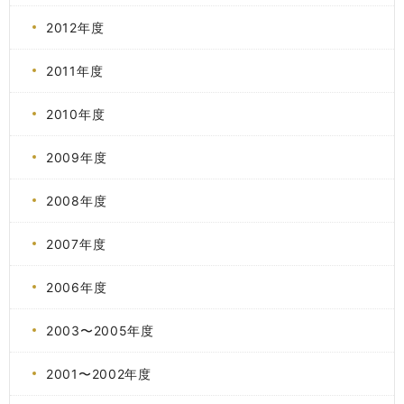
2012年度
2011年度
2010年度
2009年度
2008年度
2007年度
2006年度
2003〜2005年度
2001〜2002年度