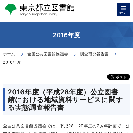
2016年度
ホーム
全国公共図書館協議会
調査研究報告書
2016年度
2016年度（平成28年度）公立図書
館における地域資料サービスに関す
る実態調査報告書
全国公共図書館協議会では、平成28・29年度の2ヵ年計画で、公