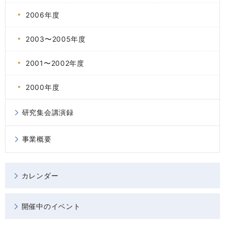
2006年度
2003〜2005年度
2001〜2002年度
2000年度
研究集会講演録
事業概要
カレンダー
開催中のイベント