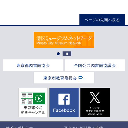
ページの先頭へ戻る
東京都図書館協会
全国公共図書館協議会
東京都教育委員会
サイトポリシー
アクセシビリティ方針