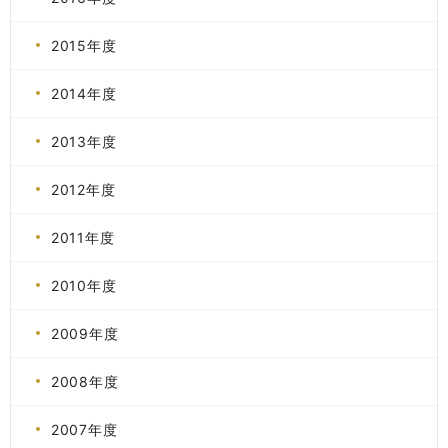
2015年度
2014年度
2013年度
2012年度
2011年度
2010年度
2009年度
2008年度
2007年度