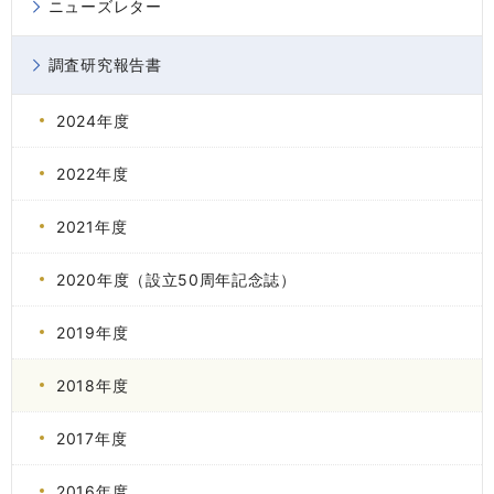
ニューズレター
調査研究報告書
2024年度
2022年度
2021年度
2020年度（設立50周年記念誌）
2019年度
2018年度
2017年度
2016年度