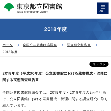
2018年度
ホーム
全国公共図書館協議会
調査研究報告書
2018年度
2018年度（平成30年度）公立図書館における蔵書構成・管理に
関する実態調査報告書
全国公共図書館協議会では、2018年度・2019年度の2ヵ年計画
で、公立図書館における蔵書構成・管理に関する調査研究に取り
組んでいます。