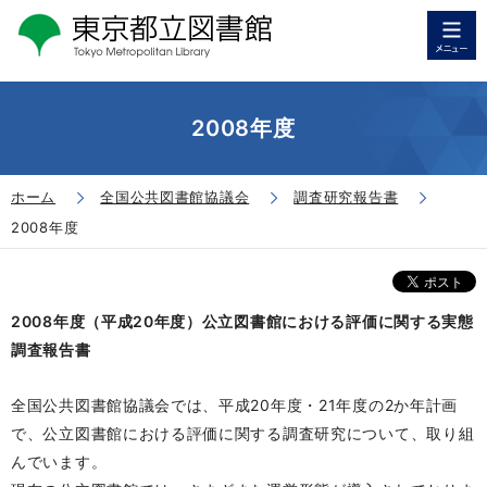
2008年度
ホーム
全国公共図書館協議会
調査研究報告書
2008年度
2008年度（平成20年度）公立図書館における評価に関する実態
調査報告書
全国公共図書館協議会では、平成20年度・21年度の2か年計画
で、公立図書館における評価に関する調査研究について、取り組
んでいます。