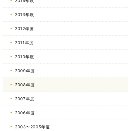
2014年度
2013年度
2012年度
2011年度
2010年度
2009年度
2008年度
2007年度
2006年度
2003〜2005年度