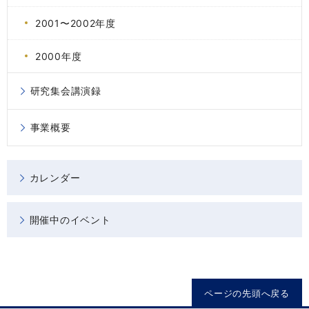
2001〜2002年度
2000年度
研究集会講演録
事業概要
カレンダー
開催中のイベント
ページの先頭へ戻る