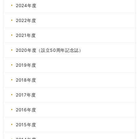
2024年度
2022年度
2021年度
2020年度（設立50周年記念誌）
2019年度
2018年度
2017年度
2016年度
2015年度