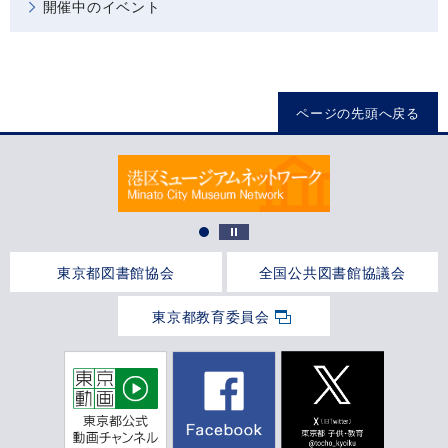
開催中のイベント
ページの先頭へ戻る
東京都図書館協会
全国公共図書館協議会
東京都教育委員会