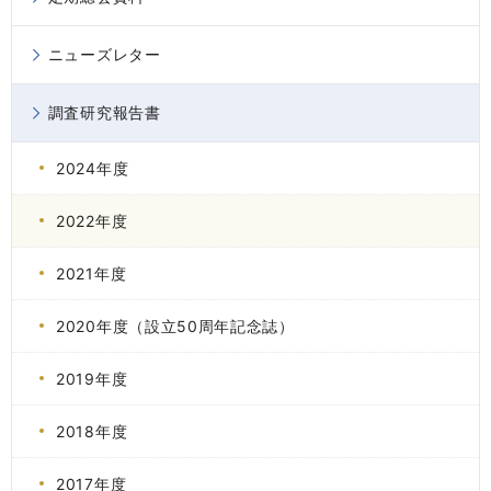
ニューズレター
調査研究報告書
2024年度
2022年度
2021年度
2020年度（設立50周年記念誌）
2019年度
2018年度
2017年度