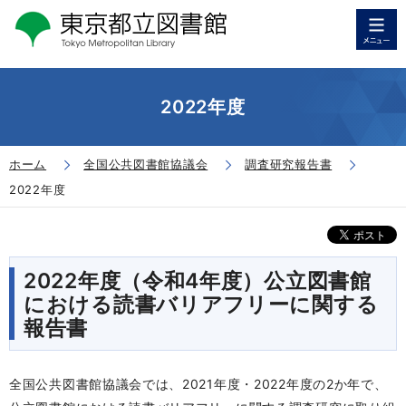
2022年度
ホーム
全国公共図書館協議会
調査研究報告書
2022年度
2022年度（令和4年度）公立図書館
における読書バリアフリーに関する
報告書
全国公共図書館協議会では、2021年度・2022年度の2か年で、