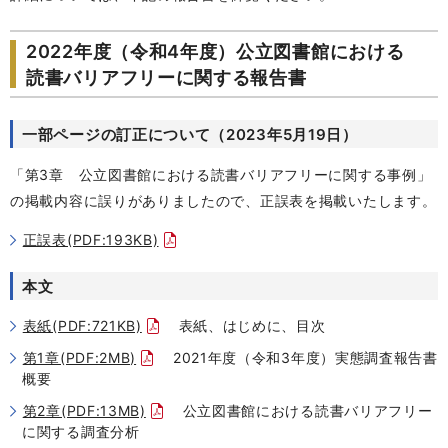
2022年度（令和4年度）公立図書館における
読書バリアフリーに関する報告書
一部ページの訂正について（2023年5月19日）
「第3章 公立図書館における読書バリアフリーに関する事例」
の掲載内容に誤りがありましたので、正誤表を掲載いたします。
正誤表(PDF:193KB)
本文
表紙(PDF:721KB)
表紙、はじめに、目次
第1章(PDF:2MB)
2021年度（令和3年度）実態調査報告書
概要
第2章(PDF:13MB)
公立図書館における読書バリアフリー
に関する調査分析