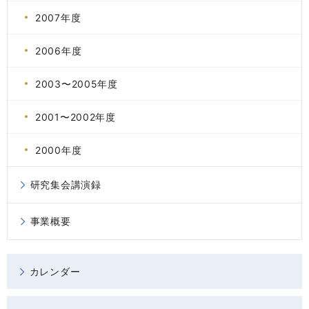
2007年度
2006年度
2003〜2005年度
2001〜2002年度
2000年度
研究集会講演録
事業概要
カレンダー