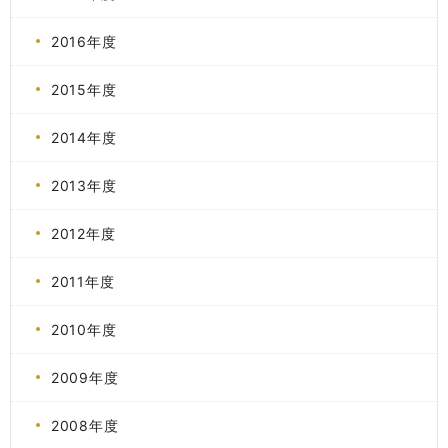
2016年度
2015年度
2014年度
2013年度
2012年度
2011年度
2010年度
2009年度
2008年度