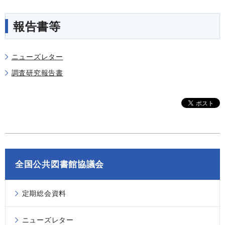
報告書等
ニューズレター
調査研究報告書
全国公共図書館協議会
定期総会資料
ニューズレター