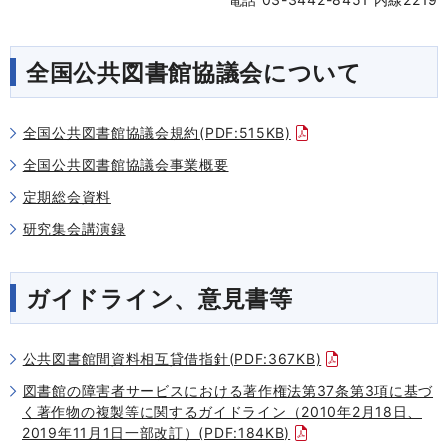
全国公共図書館協議会について
全国公共図書館協議会規約(PDF:515KB)
全国公共図書館協議会事業概要
定期総会資料
研究集会講演録
ガイドライン、意見書等
公共図書館間資料相互貸借指針(PDF:367KB)
図書館の障害者サービスにおける著作権法第37条第3項に基づ
く著作物の複製等に関するガイドライン（2010年2月18日、
2019年11月1日一部改訂）(PDF:184KB)