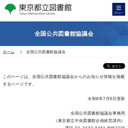
全国公共図書館協議会
ホーム
全国公共図書館協議会
このページは、全国公共図書館協議会からのお知らせ情報を掲載
するページです。
令和8年7月6日更新
全国公共図書館協議会事務局
（東京都立中央図書館企画経営課内）
電話 03-3442-8451 内線2219