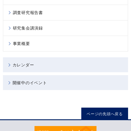
調査研究報告書
研究集会講演録
事業概要
カレンダー
開催中のイベント
ページの先頭へ戻る