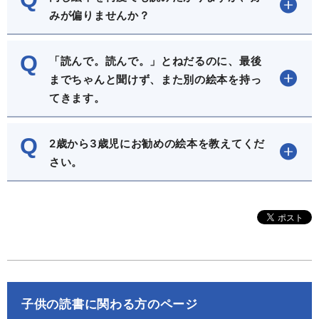
みが偏りませんか？
Q
「読んで。読んで。」とねだるのに、最後
までちゃんと聞けず、また別の絵本を持っ
てきます。
Q
2歳から3歳児にお勧めの絵本を教えてくだ
さい。
子供の読書に関わる方のページ