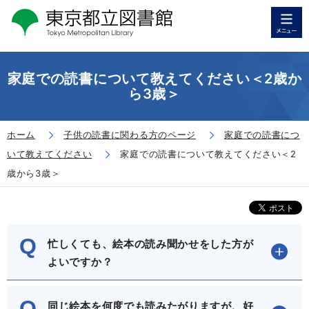
家庭での読書について教えてください＜2歳か
ら3歳＞
ホーム
子供の読書に関わる方のページ
家庭での読書につ
いて教えてください
家庭での読書について教えてください＜2
歳から3歳＞
Q
忙しくても、絵本の読み聞かせをした方が
よいですか？
Q
同じ絵本を何度でも読みたがりますが、好