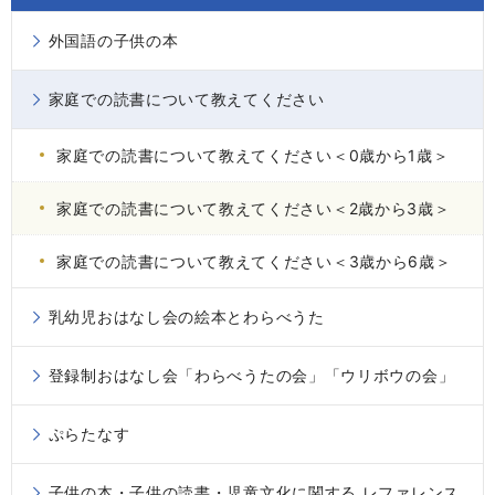
外国語の子供の本
家庭での読書について教えてください
家庭での読書について教えてください＜0歳から1歳＞
家庭での読書について教えてください＜2歳から3歳＞
家庭での読書について教えてください＜3歳から6歳＞
乳幼児おはなし会の絵本とわらべうた
登録制おはなし会「わらべうたの会」「ウリボウの会」
ぷらたなす
子供の本・子供の読書・児童文化に関する レファレンス