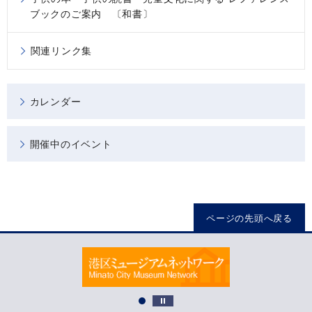
ブックのご案内 〔和書〕
関連リンク集
カレンダー
開催中のイベント
ページの先頭へ戻る