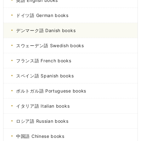
英語 English books
ドイツ語 German books
デンマーク語 Danish books
スウェーデン語 Swedish books
フランス語 French books
スペイン語 Spanish books
ポルトガル語 Portuguese books
イタリア語 Italian books
ロシア語 Russian books
中国語 Chinese books