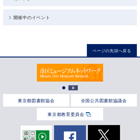
開催中のイベント
ページの先頭へ戻る
東京都図書館協会
全国公共図書館協議会
東京都教育委員会