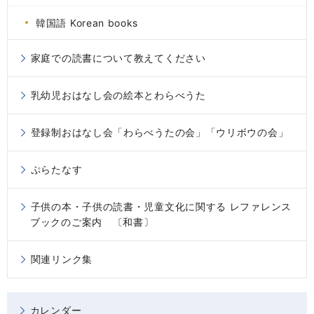
韓国語 Korean books
家庭での読書について教えてください
乳幼児おはなし会の絵本とわらべうた
登録制おはなし会「わらべうたの会」「ウリボウの会」
ぷらたなす
子供の本・子供の読書・児童文化に関する レファレンス
ブックのご案内 〔和書〕
関連リンク集
カレンダー