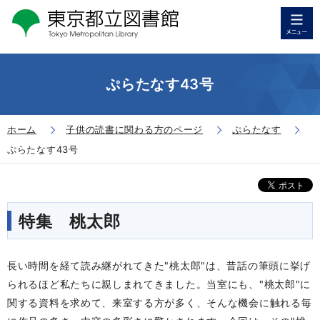
ぷらたなす43号
ホーム
子供の読書に関わる方のページ
ぷらたなす
ぷらたなす43号
特集 桃太郎
長い時間を経て読み継がれてきた"桃太郎"は、昔話の筆頭に挙げ
られるほど私たちに親しまれてきました。当室にも、"桃太郎"に
関する資料を求めて、来室する方が多く、そんな機会に触れる毎