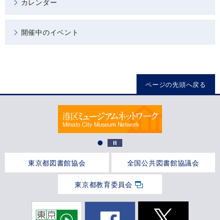
カレンダー
開催中のイベント
ページの先頭へ戻る
東京都図書館協会
全国公共図書館協議会
東京都教育委員会