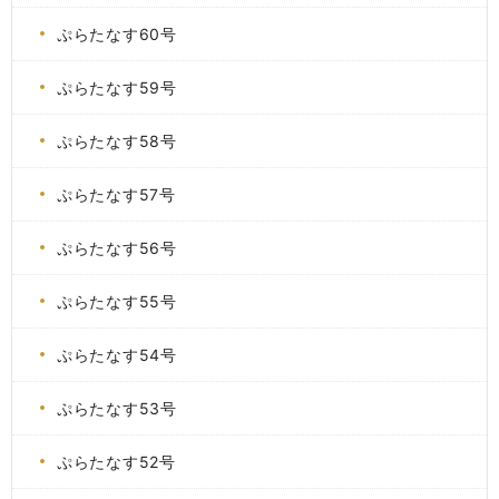
ぷらたなす60号
ぷらたなす59号
ぷらたなす58号
ぷらたなす57号
ぷらたなす56号
ぷらたなす55号
ぷらたなす54号
ぷらたなす53号
ぷらたなす52号