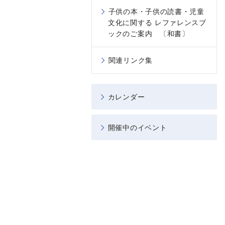
子供の本・子供の読書・児童
文化に関する レファレンスブ
ックのご案内 〔和書〕
関連リンク集
カレンダー
開催中のイベント