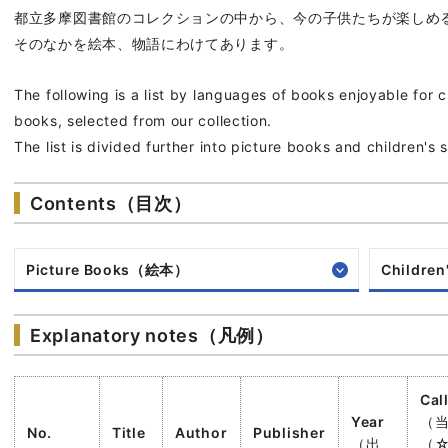
都立多摩図書館のコレクションの中から、今の子供たちが楽しめ
そのなかを絵本、物語にわけてあります。
The following is a list by languages of books enjoyable for 
books, selected from our collection.
The list is divided further into picture books and children's s
Contents（目次）
Picture Books（絵本）
Childre
Explanatory notes（凡例）
Cal
Year
（
No.
Title
Author
Publisher
（出
（