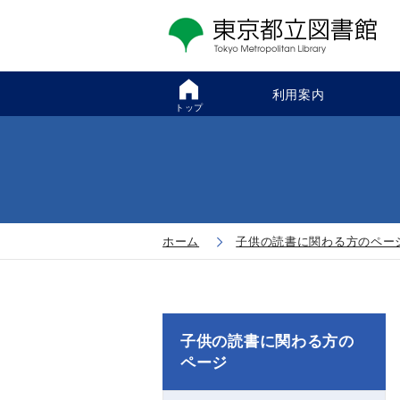
利用案内
トップ
ホーム
子供の読書に関わる方のペー
子供の読書に関わる方の
ページ