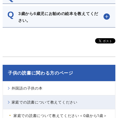
Q
3歳から6歳児にお勧めの絵本を教えてくだ
さい。
子供の読書に関わる方のページ
外国語の子供の本
家庭での読書について教えてください
家庭での読書について教えてください＜0歳から1歳＞