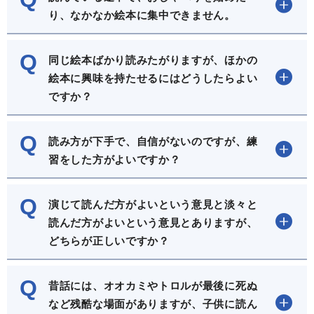
り、なかなか絵本に集中できません。
Q
同じ絵本ばかり読みたがりますが、ほかの
絵本に興味を持たせるにはどうしたらよい
ですか？
Q
読み方が下手で、自信がないのですが、練
習をした方がよいですか？
Q
演じて読んだ方がよいという意見と淡々と
読んだ方がよいという意見とありますが、
どちらが正しいですか？
Q
昔話には、オオカミやトロルが最後に死ぬ
など残酷な場面がありますが、子供に読ん