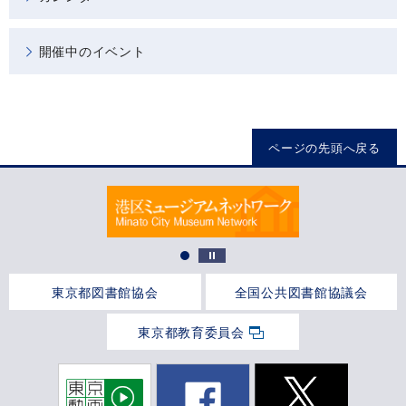
開催中のイベント
ページの先頭へ戻る
東京都図書館協会
全国公共図書館協議会
東京都教育委員会