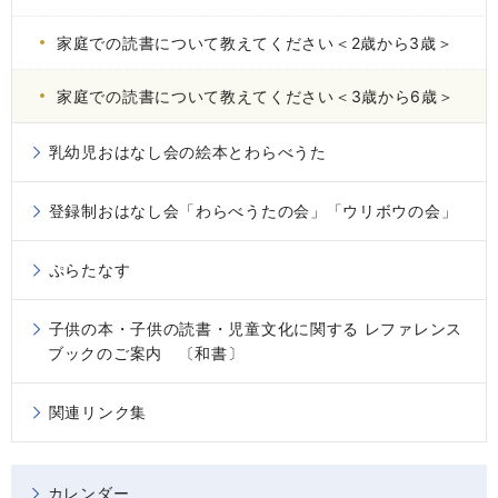
家庭での読書について教えてください＜2歳から3歳＞
家庭での読書について教えてください＜3歳から6歳＞
乳幼児おはなし会の絵本とわらべうた
登録制おはなし会「わらべうたの会」「ウリボウの会」
ぷらたなす
子供の本・子供の読書・児童文化に関する レファレンス
ブックのご案内 〔和書〕
関連リンク集
カレンダー