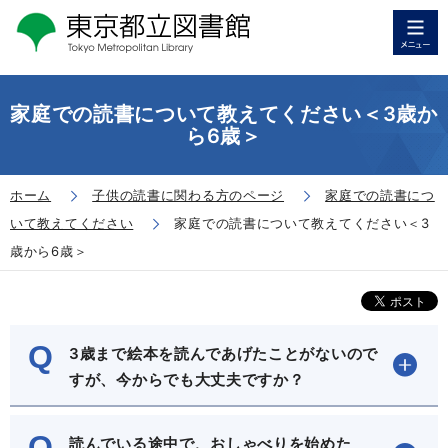
家庭での読書について教えてください＜3歳か
ら6歳＞
ホーム
子供の読書に関わる方のページ
家庭での読書につ
いて教えてください
家庭での読書について教えてください＜3
歳から6歳＞
Q
3歳まで絵本を読んであげたことがないので
すが、今からでも大丈夫ですか？
Q
読んでいる途中で、おしゃべりを始めた