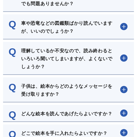
でも問題ありませんか？
Q
車や恐竜などの図鑑類ばかり読んでいます
が、いいのでしょうか？
Q
理解しているか不安なので、読み終わると
いろいろ聞いてしまいますが、よくないで
しょうか？
Q
子供は、絵本からどのようなメッセージを
受け取りますか？
Q
どんな絵本を読んであげたらよいですか？
Q
どこで絵本を手に入れたらよいですか？