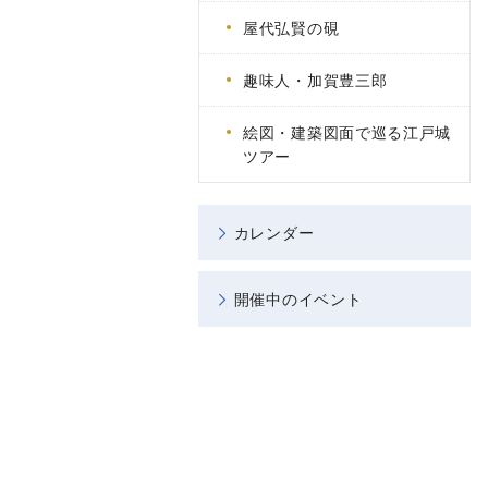
屋代弘賢の硯
趣味人・加賀豊三郎
絵図・建築図面で巡る江戸城
ツアー
カレンダー
開催中のイベント