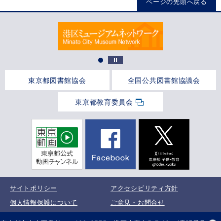
ページの先頭へ戻る
東京都図書館協会
全国公共図書館協議会
東京都教育委員会
サイトポリシー
アクセシビリティ方針
個人情報保護について
ご意見・お問合せ