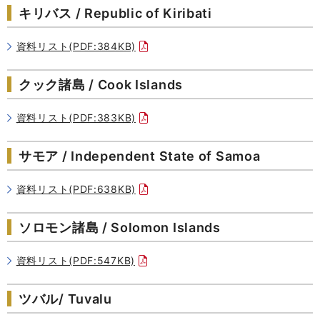
キリバス / Republic of Kiribati
資料リスト(PDF:384KB)
クック諸島 / Cook Islands
資料リスト(PDF:383KB)
サモア / Independent State of Samoa
資料リスト(PDF:638KB)
ソロモン諸島 / Solomon Islands
資料リスト(PDF:547KB)
ツバル/ Tuvalu