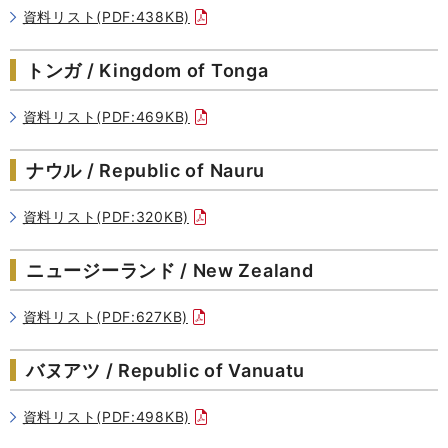
資料リスト(PDF:438KB)
トンガ / Kingdom of Tonga
資料リスト(PDF:469KB)
ナウル / Republic of Nauru
資料リスト(PDF:320KB)
ニュージーランド / New Zealand
資料リスト(PDF:627KB)
バヌアツ / Republic of Vanuatu
資料リスト(PDF:498KB)