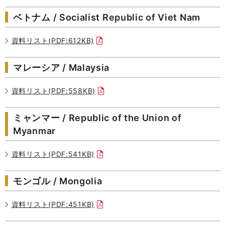
ベトナム / Socialist Republic of Viet Nam
資料リスト(PDF:612KB)
マレーシア / Malaysia
資料リスト(PDF:558KB)
ミャンマー / Republic of the Union of
Myanmar
資料リスト(PDF:541KB)
モンゴル / Mongolia
資料リスト(PDF:451KB)