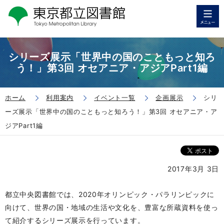
シリーズ展示「世界中の国のこともっと知ろ
う！」第3回 オセアニア・アジアPart1編
ホーム
利用案内
イベント一覧
企画展示
シリ
ーズ展示「世界中の国のこともっと知ろう！」第3回 オセアニア・ア
ジアPart1編
2017年3月 3日
都立中央図書館では、2020年オリンピック・パラリンピックに
向けて、世界の国・地域の生活や文化を、豊富な所蔵資料を使っ
て紹介するシリーズ展示を行っています。