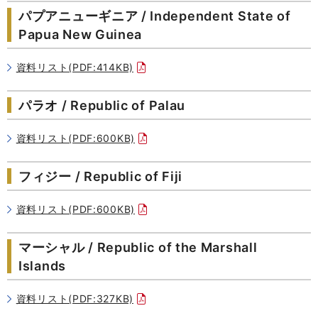
パプアニューギニア / Independent State of
Papua New Guinea
資料リスト(PDF:414KB)
パラオ / Republic of Palau
資料リスト(PDF:600KB)
フィジー / Republic of Fiji
資料リスト(PDF:600KB)
マーシャル / Republic of the Marshall
Islands
資料リスト(PDF:327KB)