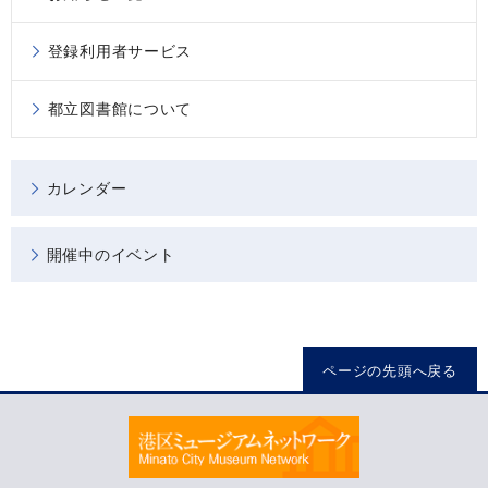
登録利用者サービス
都立図書館について
カレンダー
開催中のイベント
ページの先頭へ戻る