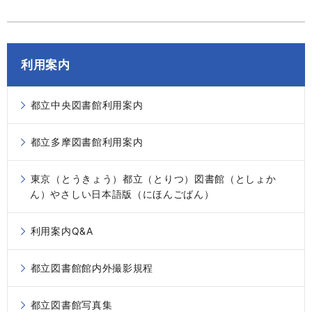
利用案内
都立中央図書館利用案内
都立多摩図書館利用案内
東京（とうきょう）都立（とりつ）図書館（としょか
ん）やさしい日本語版（にほんごばん）
利用案内Q&A
都立図書館館内外撮影規程
都立図書館写真集