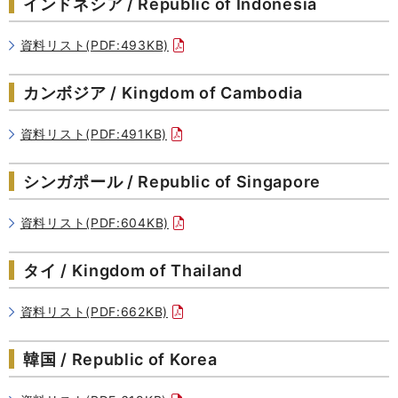
インドネシア / Republic of Indonesia
資料リスト(PDF:493KB)
カンボジア / Kingdom of Cambodia
資料リスト(PDF:491KB)
シンガポール / Republic of Singapore
資料リスト(PDF:604KB)
タイ / Kingdom of Thailand
資料リスト(PDF:662KB)
韓国 / Republic of Korea