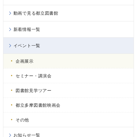
動画で見る都立図書館
新着情報一覧
イベント一覧
企画展示
セミナー・講演会
図書館見学ツアー
都立多摩図書館映画会
その他
お知らせ一覧