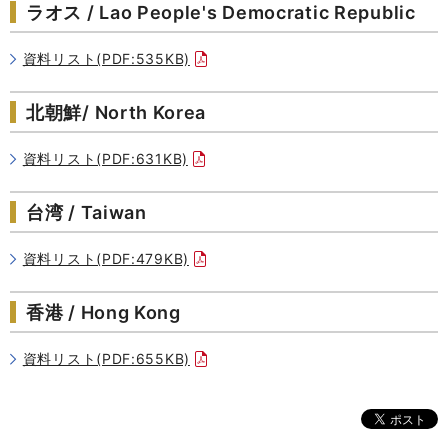
ラオス / Lao People's Democratic Republic
資料リスト(PDF:535KB)
北朝鮮/ North Korea
資料リスト(PDF:631KB)
台湾 / Taiwan
資料リスト(PDF:479KB)
香港 / Hong Kong
資料リスト(PDF:655KB)