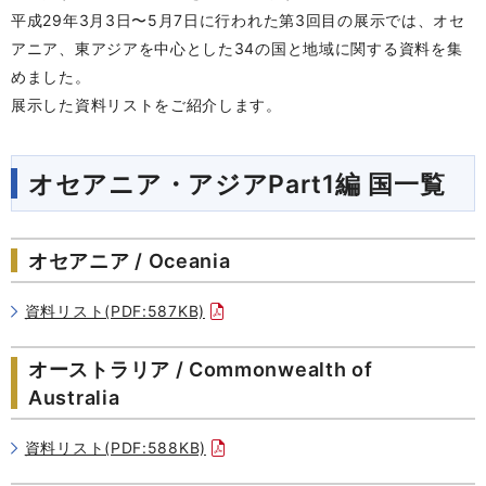
平成29年3月3日〜5月7日に行われた第3回目の展示では、オセ
アニア、東アジアを中心とした34の国と地域に関する資料を集
めました。
展示した資料リストをご紹介します。
オセアニア・アジアPart1編 国一覧
オセアニア / Oceania
資料リスト(PDF:587KB)
オーストラリア / Commonwealth of
Australia
資料リスト(PDF:588KB)