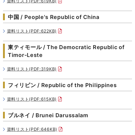
資料リスト(PDF:619KB)
中国 / People's Republic of China
資料リスト(PDF:622KB)
東ティモール / The Democratic Republic of
Timor-Leste
資料リスト(PDF:319KB)
フィリピン / Republic of the Philippines
資料リスト(PDF:615KB)
ブルネイ / Brunei Darussalam
資料リスト(PDF:646KB)