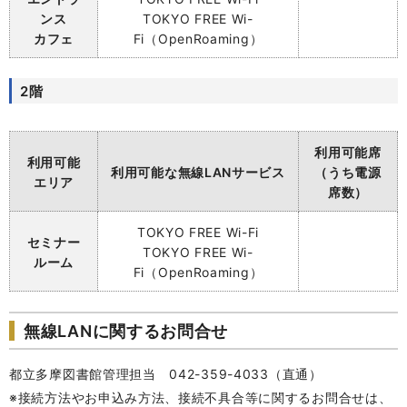
ンス
TOKYO
FREE Wi-
カフェ
Fi（OpenRoaming）
2階
利用可能席
利用可能
利用可能な無線LANサービス
（うち電源
エリア
席数）
TOKYO
FREE Wi-Fi
セミナー
TOKYO
FREE Wi-
ルーム
Fi（OpenRoaming）
無線LANに関するお問合せ
都立多摩図書館管理担当 042-359-4033（直通）
※接続方法やお申込み方法、接続不具合等に関するお問合せは、