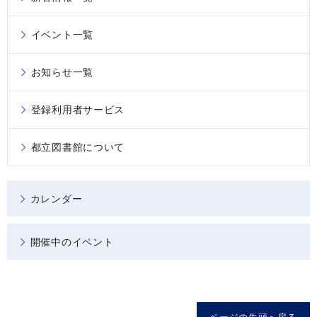
イベント一覧
お知らせ一覧
登録利用者サービス
都立図書館について
カレンダー
開催中のイベント