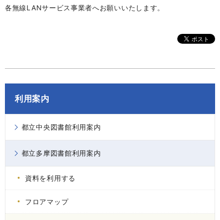
各無線LANサービス事業者へお願いいたします。
利用案内
都立中央図書館利用案内
都立多摩図書館利用案内
資料を利用する
フロアマップ