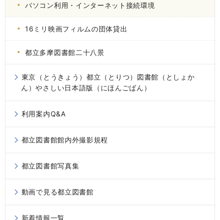
パソコン利用・インターネット接続環境
16ミリ映画フィルムの団体貸出
都立多摩図書館二十八景
東京（とうきょう）都立（とりつ）図書館（としょか
ん）やさしい日本語版（にほんごばん）
利用案内Q&A
都立図書館館内外撮影規程
都立図書館写真集
動画で見る都立図書館
新着情報一覧