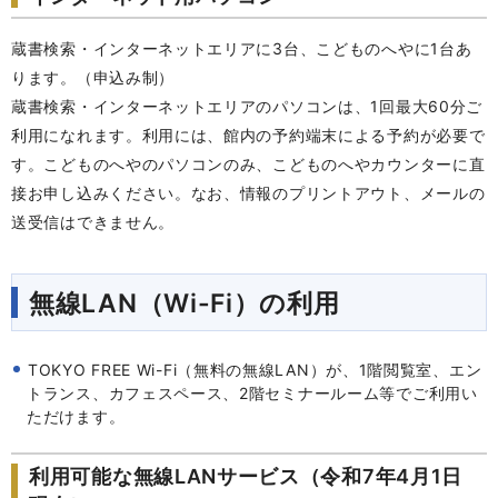
蔵書検索・インターネットエリアに3台、こどものへやに1台あ
ります。（申込み制）
蔵書検索・インターネットエリアのパソコンは、1回最大60分ご
利用になれます。利用には、館内の予約端末による予約が必要で
す。こどものへやのパソコンのみ、こどものへやカウンターに直
接お申し込みください。なお、情報のプリントアウト、メールの
送受信はできません。
無線LAN（Wi-Fi）の利用
TOKYO
FREE Wi-Fi
（無料の無線LAN）が、1階閲覧室、エン
トランス、カフェスペース、2階セミナールーム等でご利用い
ただけます。
利用可能な無線LANサービス（令和7年4月1日