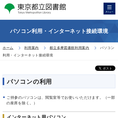
パソコン利用・インターネット接続環境
ホーム
利用案内
都立多摩図書館利用案内
パソコン
利用・インターネット接続環境
パソコンの利用
ご持参のパソコンは、閲覧室等でお使いいただけます。（一部
の座席を除く。）
インターネット用パソコン