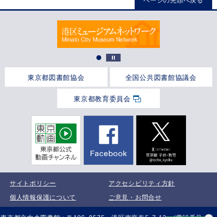
ページの先頭へ戻る
東京都図書館協会
全国公共図書館協議会
東京都教育委員会
サイトポリシー
アクセシビリティ方針
個人情報保護について
ご意見・お問合せ